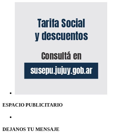
ESPACIO PUBLICITARIO
DEJANOS TU MENSAJE