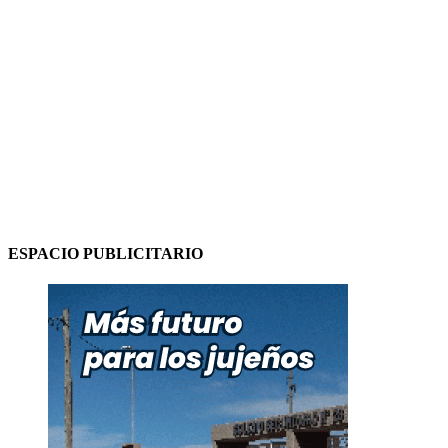
ESPACIO PUBLICITARIO