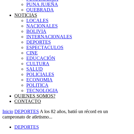
PUNA JUJEÑA
QUEBRADA
NOTICIAS
LOCALES
NACIONALES
BOLIVIA
INTERNACIONALES
DEPORTES
ESPECTACULOS
CINE
EDUCACIÓN
CULTURA
SALUD
POLICIALES
ECONOMIA
POLITICA
TECNOLOGIA
QUIENES SOMOS?
CONTACTO
Inicio
DEPORTES
A los 82 años, batió un récord en un
campeonato de atletismo...
DEPORTES