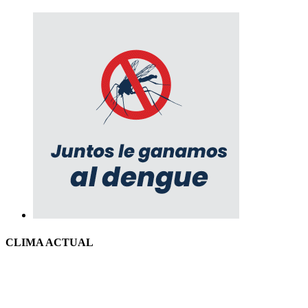
CLIMA ACTUAL