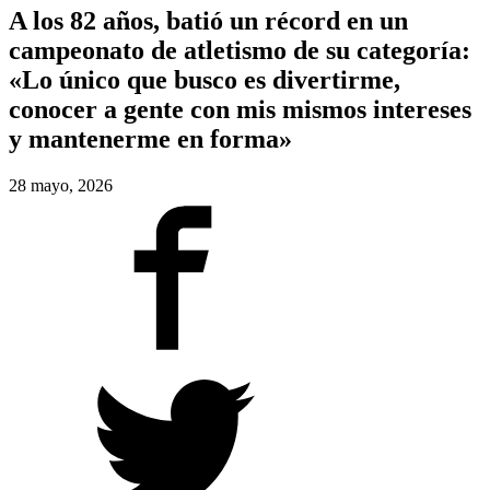
A los 82 años, batió un récord en un
campeonato de atletismo de su categoría:
«Lo único que busco es divertirme,
conocer a gente con mis mismos intereses
y mantenerme en forma»
28 mayo, 2026