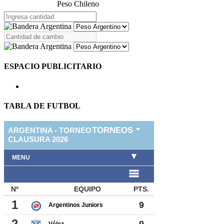
Peso Chileno
ESPACIO PUBLICITARIO
TABLA DE FUTBOL