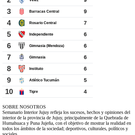
SOBRE NOSOTROS
Semanario Interior Jujuy refleja los sucesos, hechos y opiniones del
interior de la provincia de Jujuy, principalmente de la Quebrada de
Humahuaca y Puna Jujeña, con el objetivo de mostrar la realidad en
todos los ámbitos de la sociedad; deportivos, culturales, políticos y
sociales.