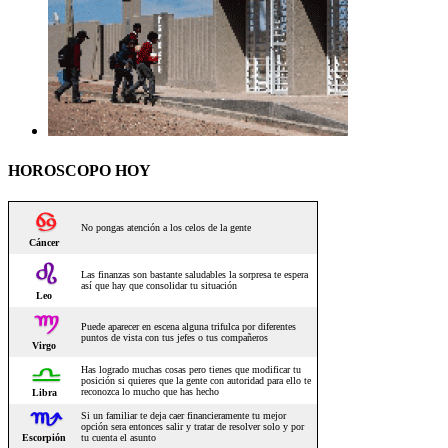
HOROSCOPO HOY