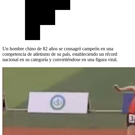
Un hombre chino de 82 años se consagró campeón en una
competencia de atletismo de su país, estableciendo un récord
nacional en su categoría y convirtiéndose en una figura viral.