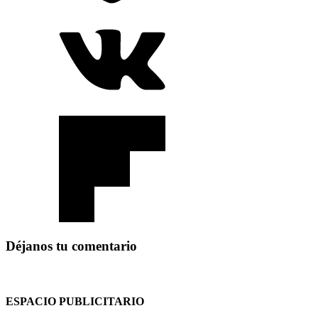
Déjanos tu comentario
ESPACIO PUBLICITARIO