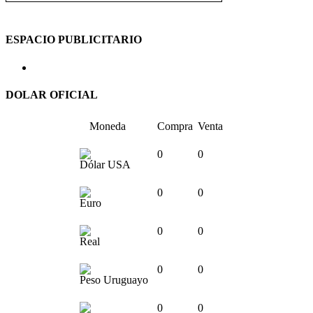
ESPACIO PUBLICITARIO
DOLAR OFICIAL
Moneda
Compra
Venta
0
0
Dólar USA
0
0
Euro
0
0
Real
0
0
Peso Uruguayo
0
0