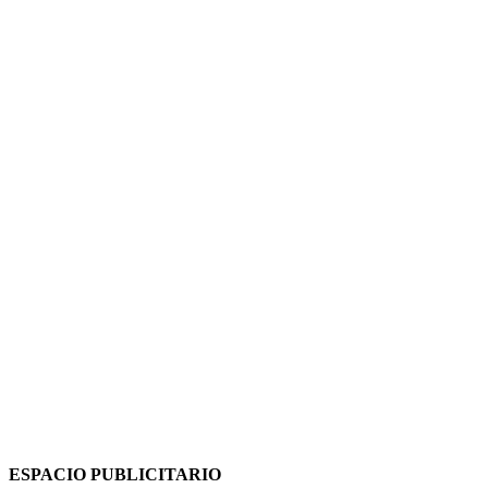
ESPACIO PUBLICITARIO