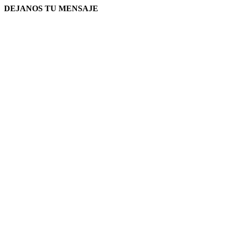
DEJANOS TU MENSAJE