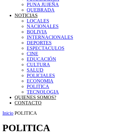
PUNA JUJEÑA
QUEBRADA
NOTICIAS
LOCALES
NACIONALES
BOLIVIA
INTERNACIONALES
DEPORTES
ESPECTACULOS
CINE
EDUCACIÓN
CULTURA
SALUD
POLICIALES
ECONOMIA
POLITICA
TECNOLOGIA
QUIENES SOMOS?
CONTACTO
Inicio
POLITICA
POLITICA