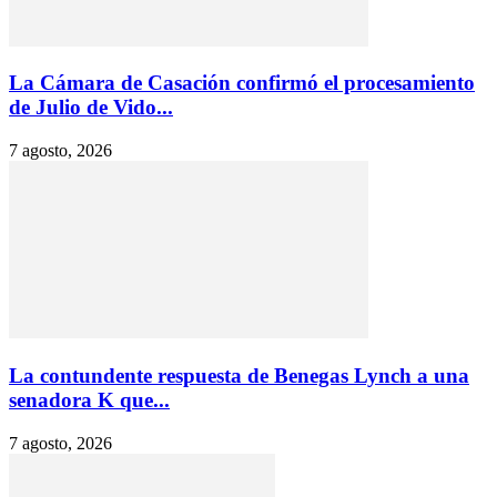
La Cámara de Casación confirmó el procesamiento
de Julio de Vido...
7 agosto, 2026
La contundente respuesta de Benegas Lynch a una
senadora K que...
7 agosto, 2026