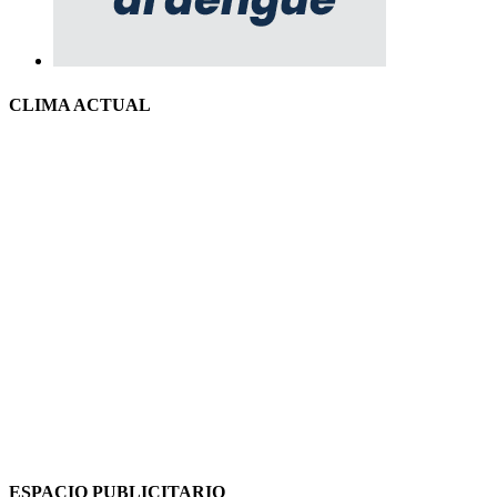
CLIMA ACTUAL
ESPACIO PUBLICITARIO