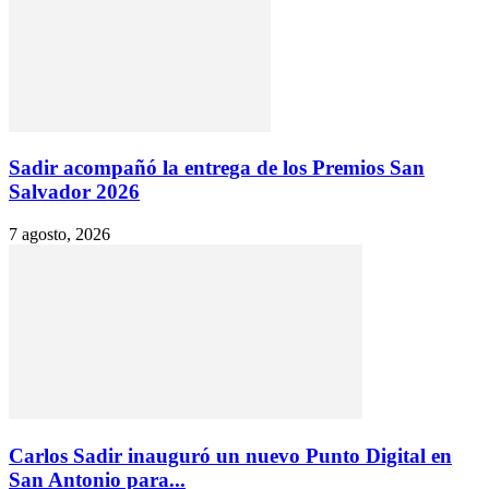
Sadir acompañó la entrega de los Premios San
Salvador 2026
7 agosto, 2026
Carlos Sadir inauguró un nuevo Punto Digital en
San Antonio para...