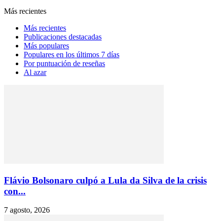
Más recientes
Más recientes
Publicaciones destacadas
Más populares
Populares en los últimos 7 días
Por puntuación de reseñas
Al azar
Flávio Bolsonaro culpó a Lula da Silva de la crisis
con...
7 agosto, 2026