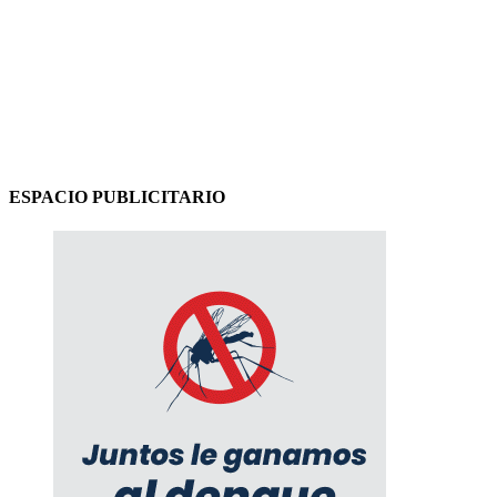
ESPACIO PUBLICITARIO