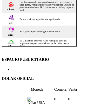
ESPACIO PUBLICITARIO
DOLAR OFICIAL
Moneda
Compra
Venta
0
0
Dólar USA