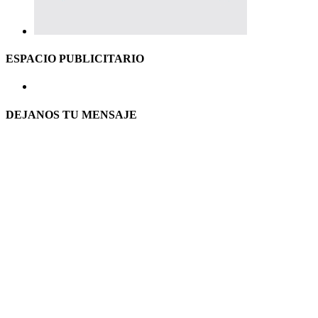
ESPACIO PUBLICITARIO
DEJANOS TU MENSAJE