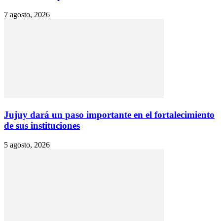
7 agosto, 2026
Jujuy dará un paso importante en el fortalecimiento
de sus instituciones
5 agosto, 2026