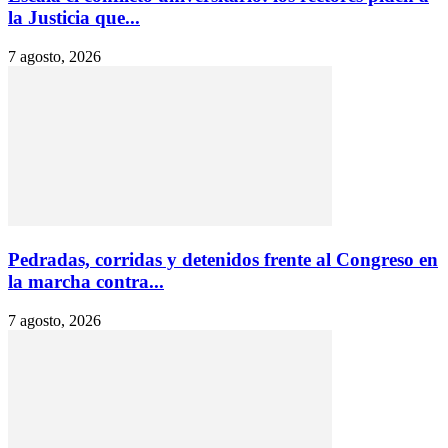
la Justicia que...
7 agosto, 2026
Pedradas, corridas y detenidos frente al Congreso en
la marcha contra...
7 agosto, 2026