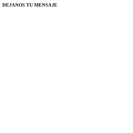
DEJANOS TU MENSAJE