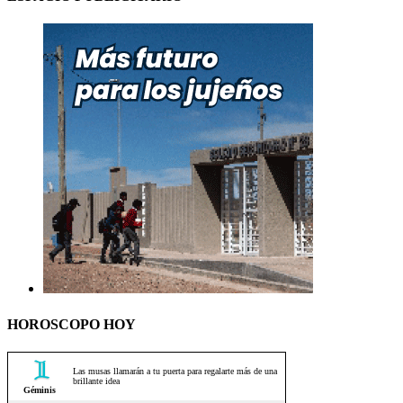
HOROSCOPO HOY