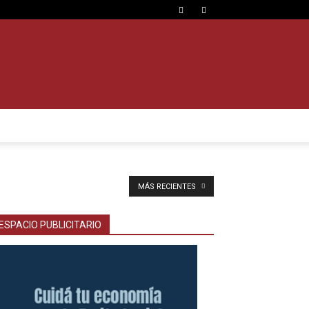
MÁS RECIENTES
ESPACIO PUBLICITARIO