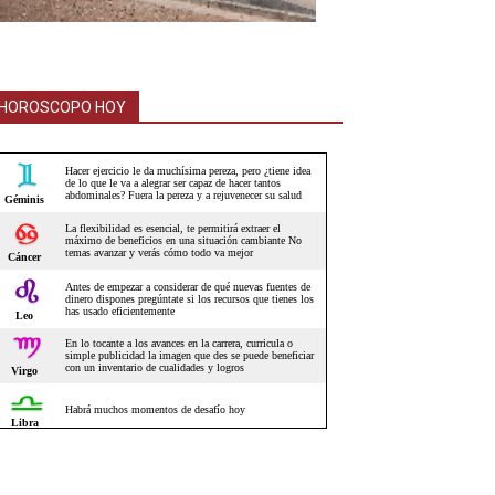
HOROSCOPO HOY