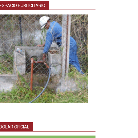
ESPACIO PUBLICITARIO
DOLAR OFICIAL