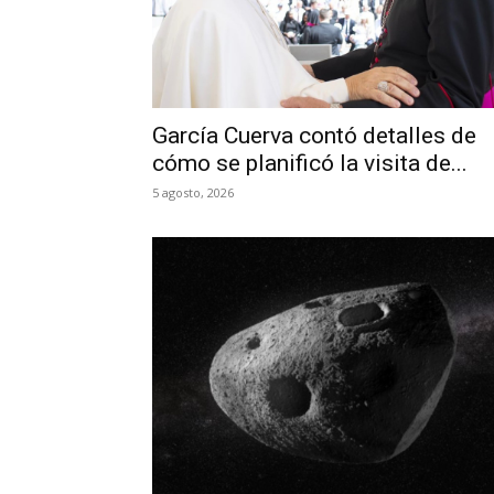
García Cuerva contó detalles de
cómo se planificó la visita de...
5 agosto, 2026