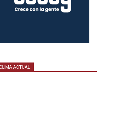
CLIMA ACTUAL