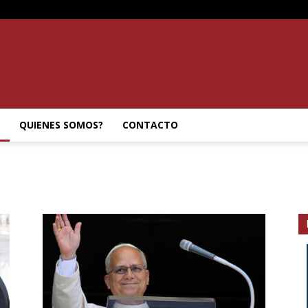
SEMANARIO
QUIENES SOMOS?
CONTACTO
INTERIOR
JUJUY