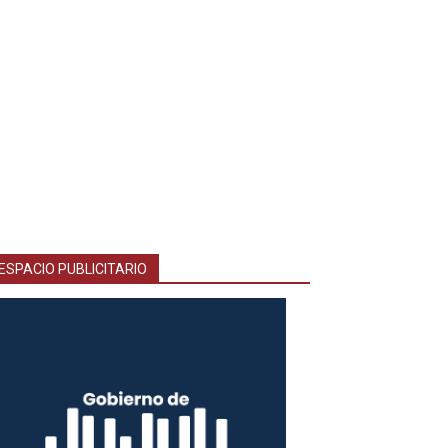
ESPACIO PUBLICITARIO