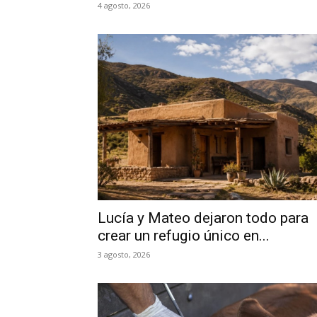
4 agosto, 2026
Lucía y Mateo dejaron todo para
crear un refugio único en...
3 agosto, 2026