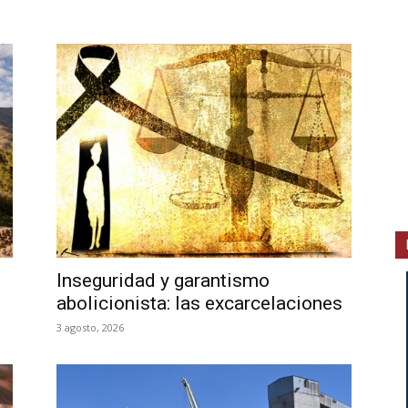
Inseguridad y garantismo
abolicionista: las excarcelaciones
3 agosto, 2026