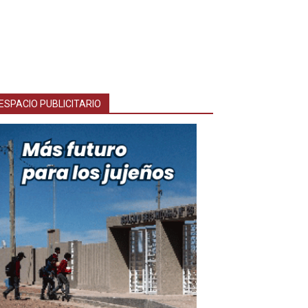
ESPACIO PUBLICITARIO