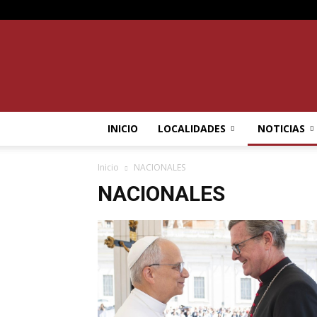
INICIO
LOCALIDADES
NOTICIAS
Inicio
NACIONALES
NACIONALES