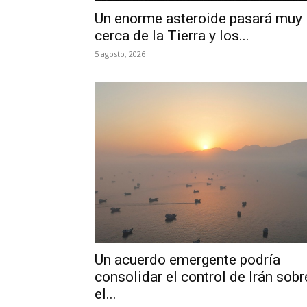
Un enorme asteroide pasará muy
cerca de la Tierra y los...
5 agosto, 2026
Un acuerdo emergente podría
consolidar el control de Irán sobr
el...