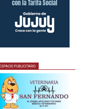
ESPACIO PUBLICITARIO