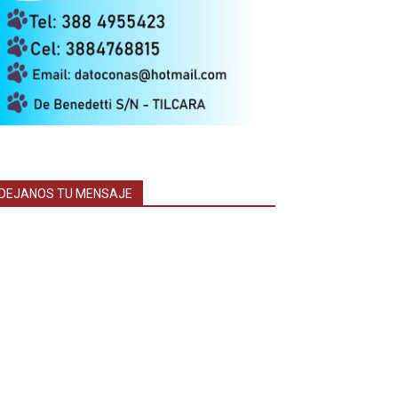
DEJANOS TU MENSAJE