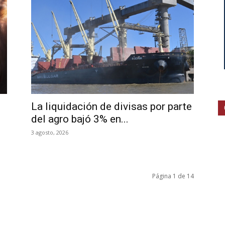
La liquidación de divisas por parte
del agro bajó 3% en...
3 agosto, 2026
Página 1 de 14