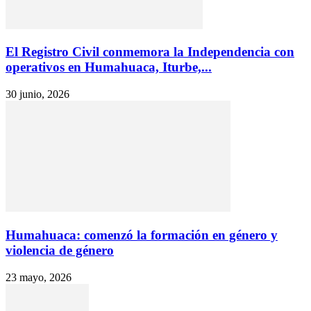
El Registro Civil conmemora la Independencia con
operativos en Humahuaca, Iturbe,...
30 junio, 2026
Humahuaca: comenzó la formación en género y
violencia de género
23 mayo, 2026