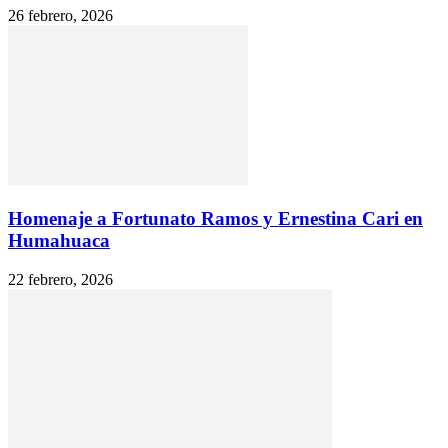
26 febrero, 2026
Homenaje a Fortunato Ramos y Ernestina Cari en
Humahuaca
22 febrero, 2026