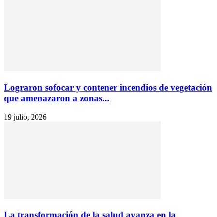
Lograron sofocar y contener incendios de vegetación
que amenazaron a zonas...
19 julio, 2026
La transformación de la salud avanza en la