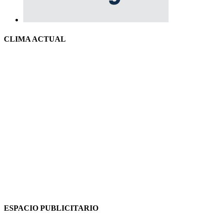
CLIMA ACTUAL
ESPACIO PUBLICITARIO