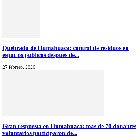
Quebrada de Humahuaca: control de residuos en
espacios públicos después de...
27 febrero, 2026
Gran respuesta en Humahuaca: más de 70 donantes
voluntarios participaron de...