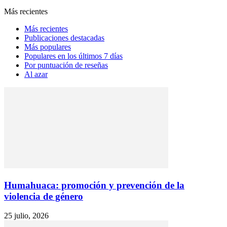
Más recientes
Más recientes
Publicaciones destacadas
Más populares
Populares en los últimos 7 días
Por puntuación de reseñas
Al azar
Humahuaca: promoción y prevención de la
violencia de género
25 julio, 2026