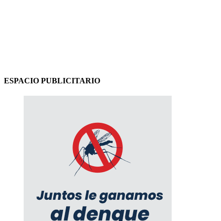
ESPACIO PUBLICITARIO