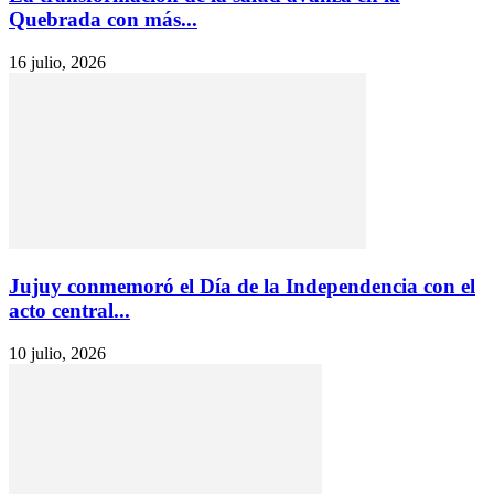
Quebrada con más...
16 julio, 2026
Jujuy conmemoró el Día de la Independencia con el
acto central...
10 julio, 2026