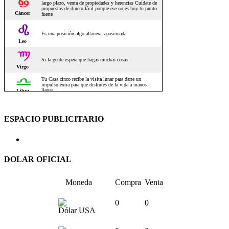
ESPACIO PUBLICITARIO
DOLAR OFICIAL
Moneda
Compra
Venta
0
0
Dólar USA