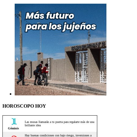
HOROSCOPO HOY