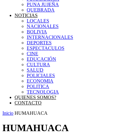
PUNA JUJEÑA
QUEBRADA
NOTICIAS
LOCALES
NACIONALES
BOLIVIA
INTERNACIONALES
DEPORTES
ESPECTACULOS
CINE
EDUCACIÓN
CULTURA
SALUD
POLICIALES
ECONOMIA
POLITICA
TECNOLOGIA
QUIENES SOMOS?
CONTACTO
Inicio
HUMAHUACA
HUMAHUACA