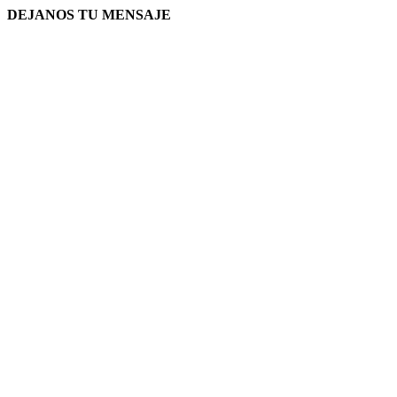
DEJANOS TU MENSAJE