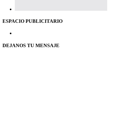
ESPACIO PUBLICITARIO
DEJANOS TU MENSAJE