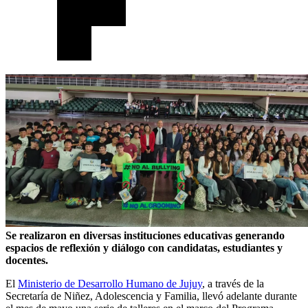
Se realizaron en diversas instituciones educativas generando
espacios de reflexión y diálogo con candidatas, estudiantes y
docentes.
El
Ministerio de Desarrollo Humano de Jujuy
, a través de la
Secretaría de Niñez, Adolescencia y Familia, llevó adelante durante