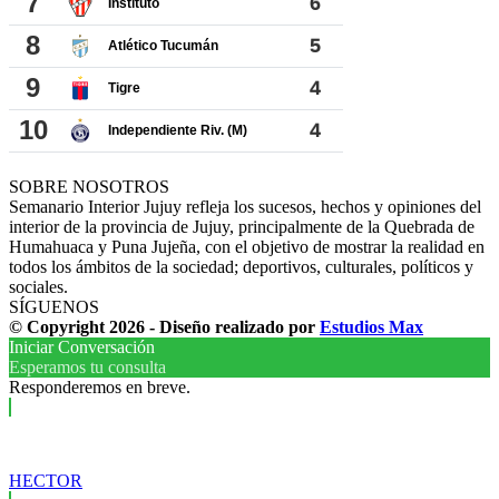
SOBRE NOSOTROS
Semanario Interior Jujuy refleja los sucesos, hechos y opiniones del
interior de la provincia de Jujuy, principalmente de la Quebrada de
Humahuaca y Puna Jujeña, con el objetivo de mostrar la realidad en
todos los ámbitos de la sociedad; deportivos, culturales, políticos y
sociales.
SÍGUENOS
© Copyright 2026 - Diseño realizado por
Estudios Max
Iniciar Conversación
Esperamos tu consulta
Responderemos en breve.
HECTOR