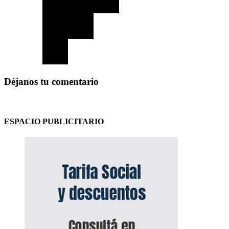
Déjanos tu comentario
ESPACIO PUBLICITARIO