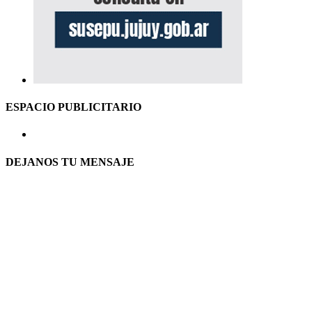
ESPACIO PUBLICITARIO
DEJANOS TU MENSAJE