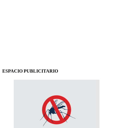
ESPACIO PUBLICITARIO