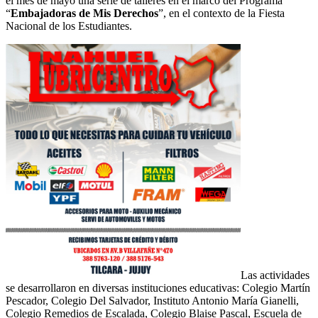
el mes de mayo una serie de talleres en el marco del Programa
“
Embajadoras de Mis Derechos
”, en el contexto de la Fiesta
Nacional de los Estudiantes.
Las actividades
se desarrollaron en diversas instituciones educativas: Colegio Martín
Pescador, Colegio Del Salvador, Instituto Antonio María Gianelli,
Colegio Remedios de Escalada, Colegio Blaise Pascal, Escuela de