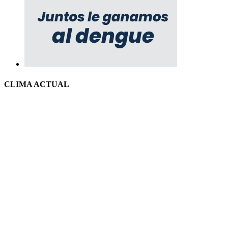
CLIMA ACTUAL