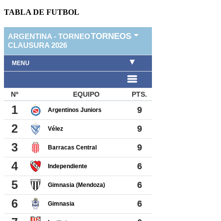
TABLA DE FUTBOL