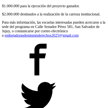
$1.000.000 para la ejecución del proyecto ganador.
$2.000.000 destinados a la realización de la carroza institucional.
Para más información, las escuelas interesadas pueden acercarse a la
sede del programa en Calle Senador Pérez 581, San Salvador de
Jujuy, o comunicarse por correo electrónico
a
embajadorasdemismisderechos2025@gmail.com