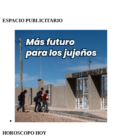
ESPACIO PUBLICITARIO
HOROSCOPO HOY