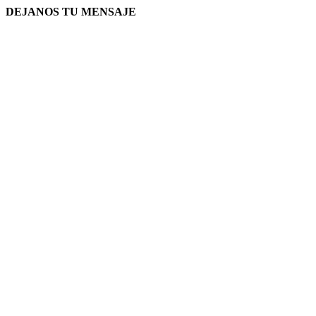
DEJANOS TU MENSAJE