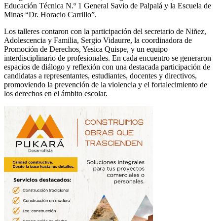
Educación Técnica N.º 1 General Savio de Palpalá y la Escuela de
Minas “Dr. Horacio Carrillo”.
Los talleres contaron con la participación del secretario de Niñez,
Adolescencia y Familia, Sergio Vidaurre, la coordinadora de
Promoción de Derechos, Yesica Quispe, y un equipo
interdisciplinario de profesionales. En cada encuentro se generaron
espacios de diálogo y reflexión con una destacada participación de
candidatas a representantes, estudiantes, docentes y directivos,
promoviendo la prevención de la violencia y el fortalecimiento de
los derechos en el ámbito escolar.