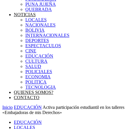
PUNA JUJEÑA
QUEBRADA
NOTICIAS
LOCALES
NACIONALES
BOLIVIA
INTERNACIONALES
DEPORTES
ESPECTACULOS
CINE
EDUCACIÓN
CULTURA
SALUD
POLICIALES
ECONOMIA
POLITICA
TECNOLOGIA
QUIENES SOMOS?
CONTACTO
Inicio
EDUCACIÓN
Activa participación estudiantil en los talleres
«Embajadoras de mis Derechos»
EDUCACIÓN
LOCALES