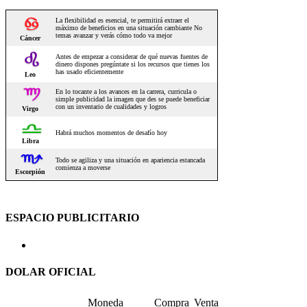
ESPACIO PUBLICITARIO
DOLAR OFICIAL
Moneda
Compra
Venta