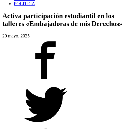
POLITICA
Activa participación estudiantil en los
talleres «Embajadoras de mis Derechos»
29 mayo, 2025