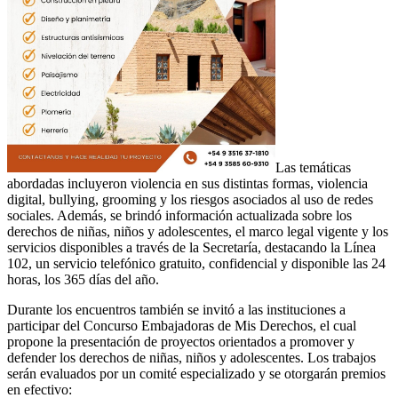
Las temáticas
abordadas incluyeron violencia en sus distintas formas, violencia
digital, bullying, grooming y los riesgos asociados al uso de redes
sociales. Además, se brindó información actualizada sobre los
derechos de niñas, niños y adolescentes, el marco legal vigente y los
servicios disponibles a través de la Secretaría, destacando la Línea
102, un servicio telefónico gratuito, confidencial y disponible las 24
horas, los 365 días del año.
Durante los encuentros también se invitó a las instituciones a
participar del Concurso Embajadoras de Mis Derechos, el cual
propone la presentación de proyectos orientados a promover y
defender los derechos de niñas, niños y adolescentes. Los trabajos
serán evaluados por un comité especializado y se otorgarán premios
en efectivo: