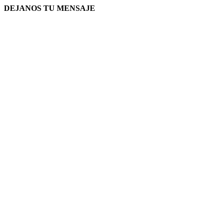
DEJANOS TU MENSAJE