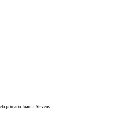
ela primaria Juanita Stevens