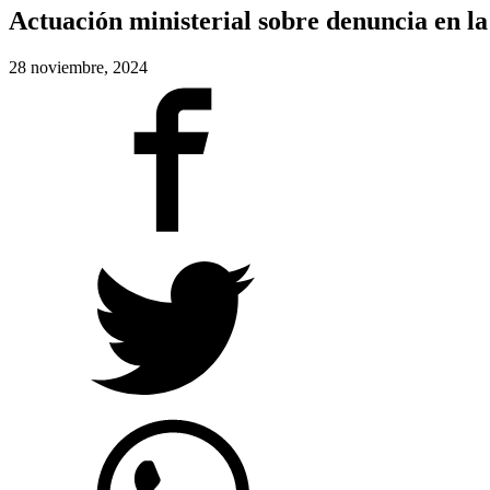
Actuación ministerial sobre denuncia en la
28 noviembre, 2024