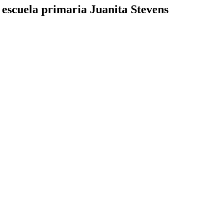
 escuela primaria Juanita Stevens