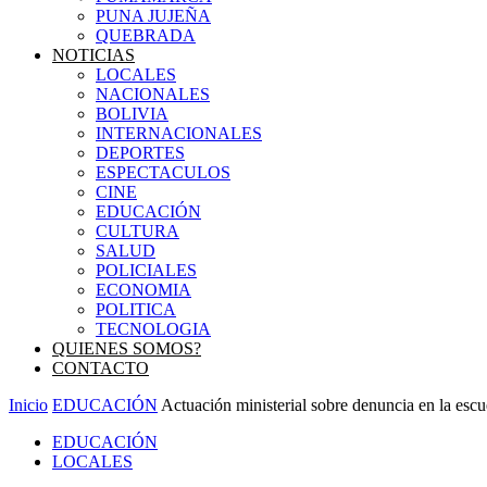
PUNA JUJEÑA
QUEBRADA
NOTICIAS
LOCALES
NACIONALES
BOLIVIA
INTERNACIONALES
DEPORTES
ESPECTACULOS
CINE
EDUCACIÓN
CULTURA
SALUD
POLICIALES
ECONOMIA
POLITICA
TECNOLOGIA
QUIENES SOMOS?
CONTACTO
Inicio
EDUCACIÓN
Actuación ministerial sobre denuncia en la escu
EDUCACIÓN
LOCALES