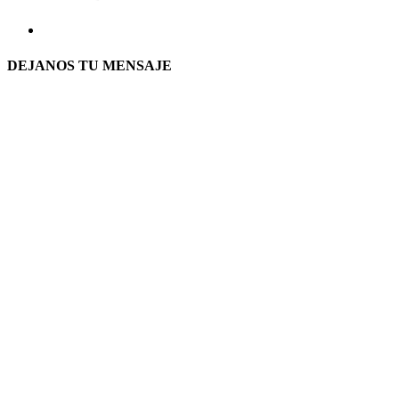
DEJANOS TU MENSAJE