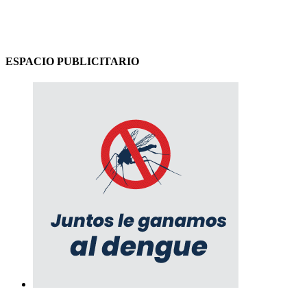
ESPACIO PUBLICITARIO