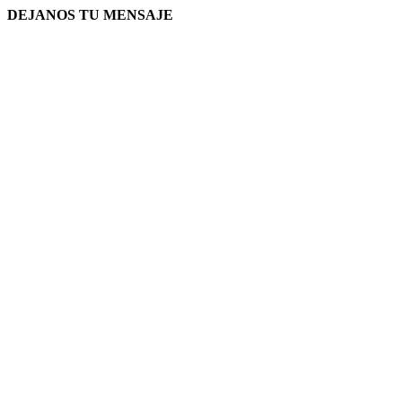
DEJANOS TU MENSAJE