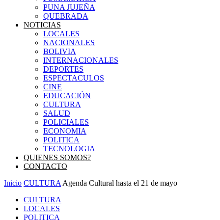
PUNA JUJEÑA
QUEBRADA
NOTICIAS
LOCALES
NACIONALES
BOLIVIA
INTERNACIONALES
DEPORTES
ESPECTACULOS
CINE
EDUCACIÓN
CULTURA
SALUD
POLICIALES
ECONOMIA
POLITICA
TECNOLOGIA
QUIENES SOMOS?
CONTACTO
Inicio
CULTURA
Agenda Cultural hasta el 21 de mayo
CULTURA
LOCALES
POLITICA