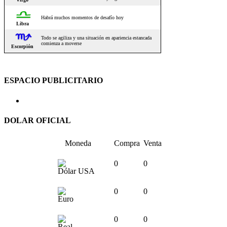
ESPACIO PUBLICITARIO
DOLAR OFICIAL
Moneda
Compra
Venta
0
0
Dólar USA
0
0
Euro
0
0
Real