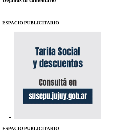
Déjanos tu comentario
ESPACIO PUBLICITARIO
ESPACIO PUBLICITARIO