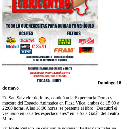
Domingo 18
de mayo
En San Salvador de Jujuy, continúan la Experiencia Domo y la
muestra del Espacio Animática en Plaza Vilca, ambas de 15:00 a
22:00 horas. A las 18:00 horas, se presenta el libro “Descubrí el
vestuario en las artes espectaculares” en la Sala Galán del Teatro
Mitre.
En Fraile Pintado, se celebran la novena y fiestas patronales en