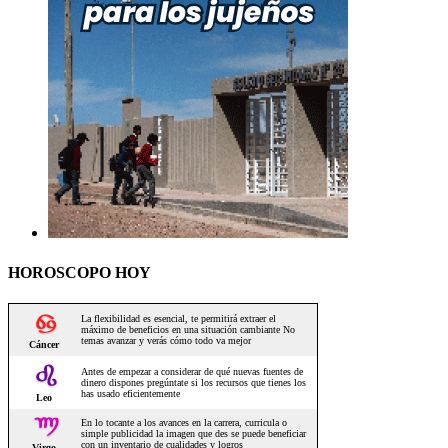
HOROSCOPO HOY