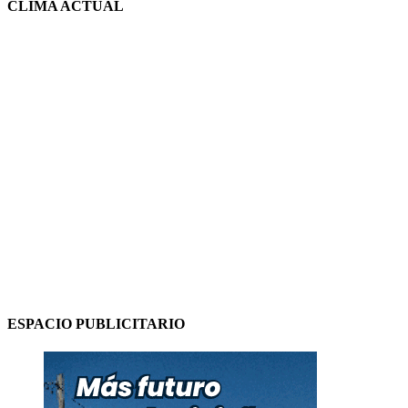
CLIMA ACTUAL
ESPACIO PUBLICITARIO