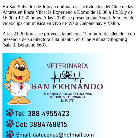
En San Salvador de Jujuy, continúan las actividades del Cine de las
Alturas en Plaza Vilca: la Experiencia Domo de 10:00 a 12:30 y de
16:00 a 17:30 horas. A las 20:00, se presenta una Avant Première de
videoclips con música en vivo de Wara Calpanchay y Valilo.
A las 21:30 horas, se proyecta la película “Un muro de silencio” con
presencia de su directora Lita Stantic, en Cine Annuar Shopping
(sala 3, Belgrano 563).