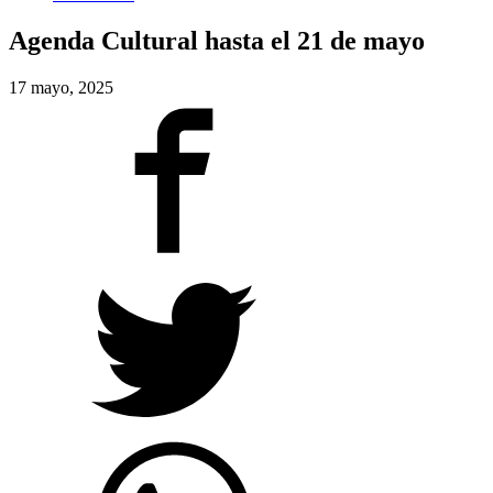
Agenda Cultural hasta el 21 de mayo
17 mayo, 2025