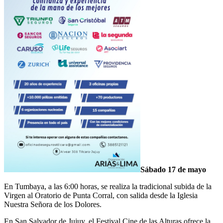
Sábado 17 de mayo
En Tumbaya, a las 6:00 horas, se realiza la tradicional subida de la
Virgen al Oratorio de Punta Corral, con salida desde la Iglesia
Nuestra Señora de los Dolores.
En San Salvador de Jujuy, el Festival Cine de las Alturas ofrece la