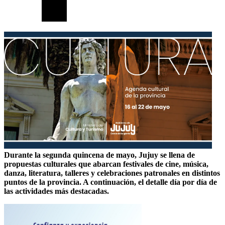
Durante la segunda quincena de mayo, Jujuy se llena de
propuestas culturales que abarcan festivales de cine, música,
danza, literatura, talleres y celebraciones patronales en distintos
puntos de la provincia. A continuación, el detalle día por día de
las actividades más destacadas.