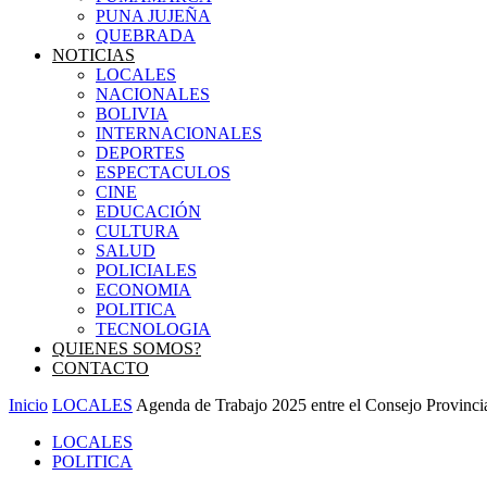
PUNA JUJEÑA
QUEBRADA
NOTICIAS
LOCALES
NACIONALES
BOLIVIA
INTERNACIONALES
DEPORTES
ESPECTACULOS
CINE
EDUCACIÓN
CULTURA
SALUD
POLICIALES
ECONOMIA
POLITICA
TECNOLOGIA
QUIENES SOMOS?
CONTACTO
Inicio
LOCALES
Agenda de Trabajo 2025 entre el Consejo Provincia
LOCALES
POLITICA