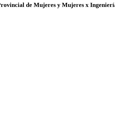
rovincial de Mujeres y Mujeres x Ingenierí