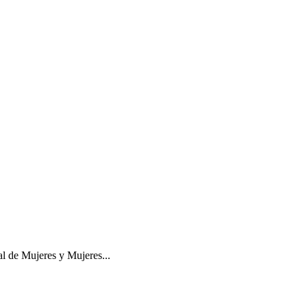
l de Mujeres y Mujeres...