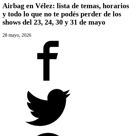
Airbag en Vélez: lista de temas, horarios
y todo lo que no te podés perder de los
shows del 23, 24, 30 y 31 de mayo
28 mayo, 2026