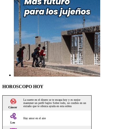
HOROSCOPO HOY