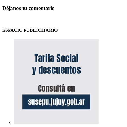
Déjanos tu comentario
ESPACIO PUBLICITARIO