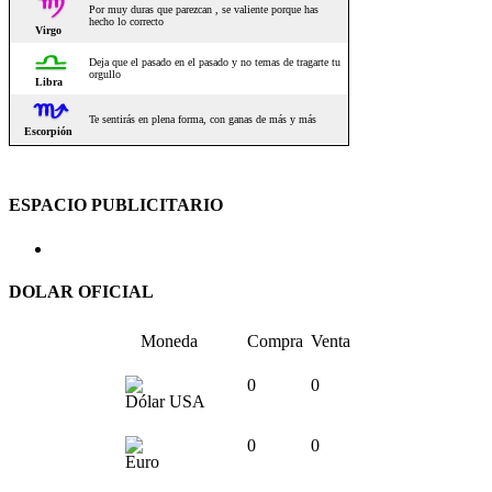
ESPACIO PUBLICITARIO
DOLAR OFICIAL
Moneda
Compra
Venta
0
0
Dólar USA
0
0
Euro