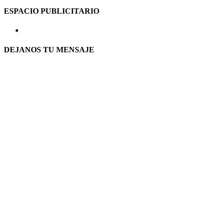
ESPACIO PUBLICITARIO
DEJANOS TU MENSAJE