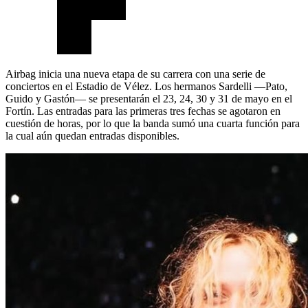
Airbag inicia una nueva etapa de su carrera con una serie de
conciertos en el Estadio de Vélez. Los hermanos Sardelli —Pato,
Guido y Gastón— se presentarán el 23, 24, 30 y 31 de mayo en el
Fortín. Las entradas para las primeras tres fechas se agotaron en
cuestión de horas, por lo que la banda sumó una cuarta función para
la cual aún quedan entradas disponibles.