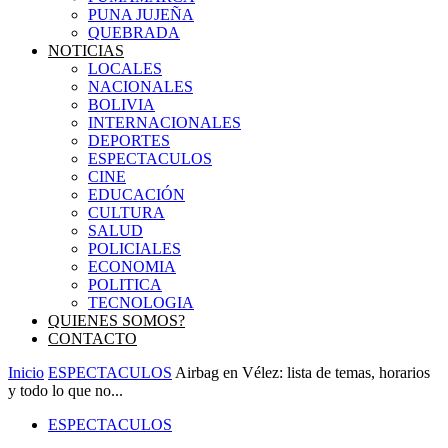
PUNA JUJEÑA
QUEBRADA
NOTICIAS
LOCALES
NACIONALES
BOLIVIA
INTERNACIONALES
DEPORTES
ESPECTACULOS
CINE
EDUCACIÓN
CULTURA
SALUD
POLICIALES
ECONOMIA
POLITICA
TECNOLOGIA
QUIENES SOMOS?
CONTACTO
Inicio
ESPECTACULOS
Airbag en Vélez: lista de temas, horarios
y todo lo que no...
ESPECTACULOS