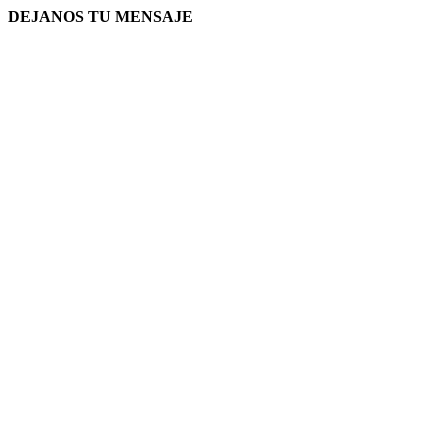
DEJANOS TU MENSAJE