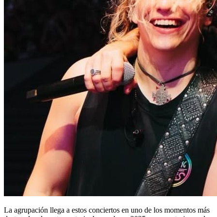
La agrupación llega a estos conciertos en uno de los momentos más