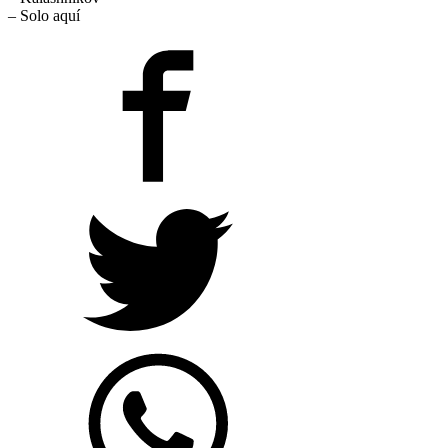
– Solo aquí