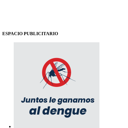
ESPACIO PUBLICITARIO