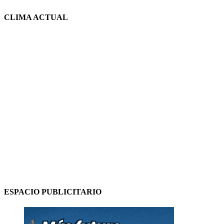
CLIMA ACTUAL
ESPACIO PUBLICITARIO