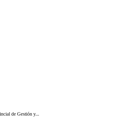
ncial de Gestión y...