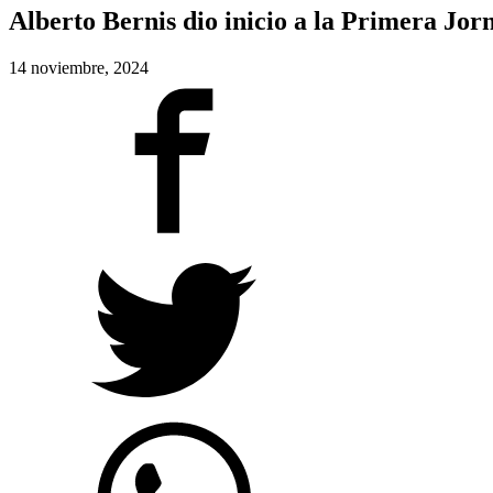
Alberto Bernis dio inicio a la Primera Jor
14 noviembre, 2024