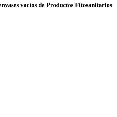
envases vacíos de Productos Fitosanitarios