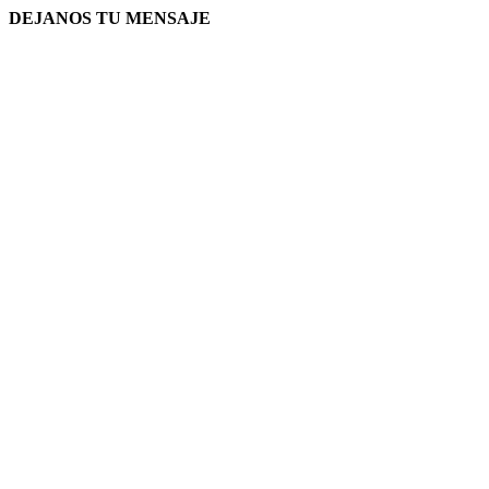
DEJANOS TU MENSAJE