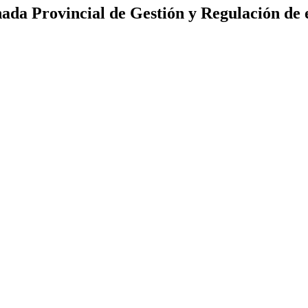
nada Provincial de Gestión y Regulación de 