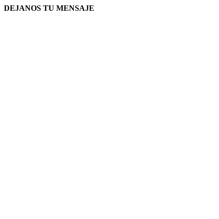
DEJANOS TU MENSAJE