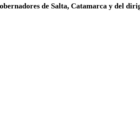
egobernadores de Salta, Catamarca y del dir