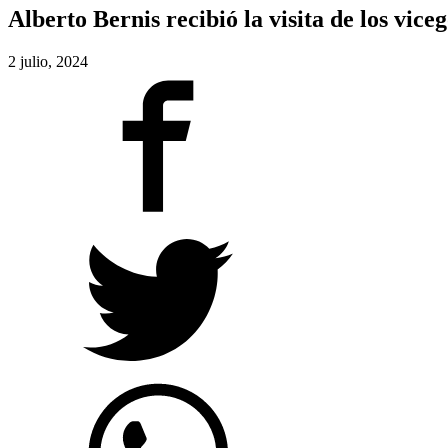
Alberto Bernis recibió la visita de los vic
2 julio, 2024