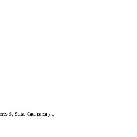
ores de Salta, Catamarca y...