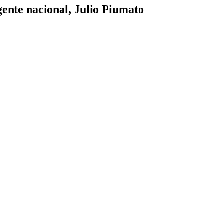
igente nacional, Julio Piumato