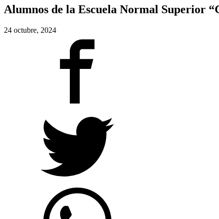
Alumnos de la Escuela Normal Superior “G
24 octubre, 2024