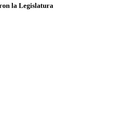
on la Legislatura