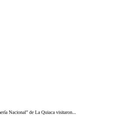
ía Nacional” de La Quiaca visitaron...