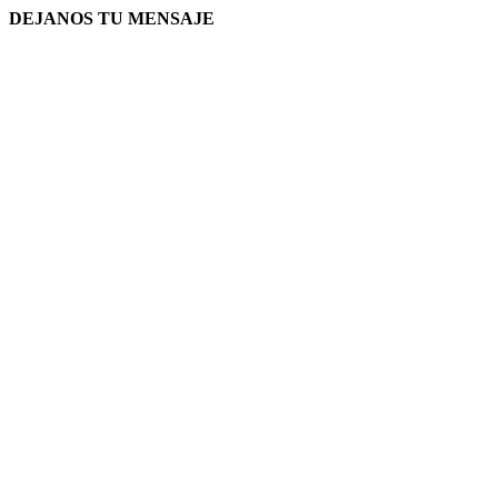
DEJANOS TU MENSAJE