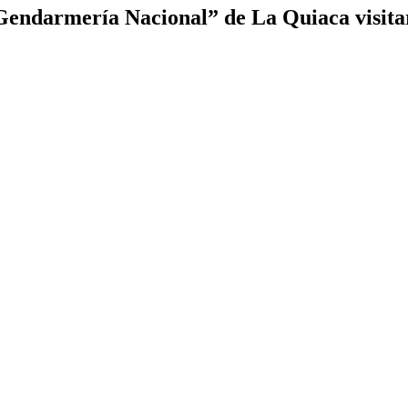
endarmería Nacional” de La Quiaca visitar