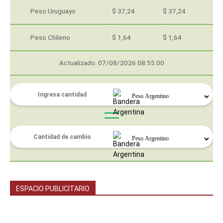
Peso Uruguayo
$ 37,24
$ 37,24
Peso Chileno
$ 1,64
$ 1,64
Actualizado: 07/08/2026 08:55:00
ESPACIO PUBLICITARIO