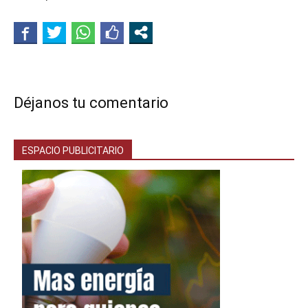
Déjanos tu comentario
ESPACIO PUBLICITARIO