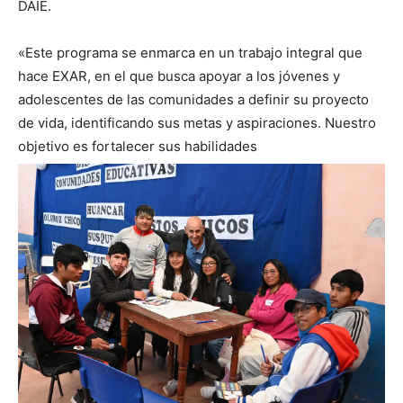
DAIE.
«Este programa se enmarca en un trabajo integral que
hace EXAR, en el que busca apoyar a los jóvenes y
adolescentes de las comunidades a definir su proyecto
de vida, identificando sus metas y aspiraciones. Nuestro
objetivo es fortalecer sus habilidades