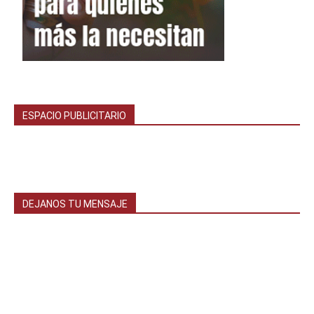
ESPACIO PUBLICITARIO
DEJANOS TU MENSAJE