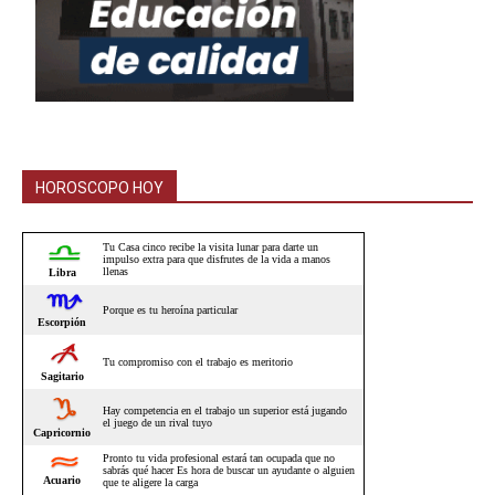
HOROSCOPO HOY