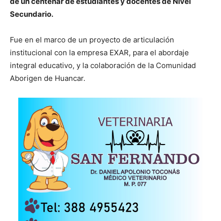
de un centenar de estudiantes y docentes de Nivel
Secundario.
Fue en el marco de un proyecto de articulación
institucional con la empresa EXAR, para el abordaje
integral educativo, y la colaboración de la Comunidad
Aborigen de Huancar.