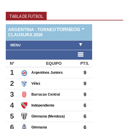
TABLA DE FUTBOL