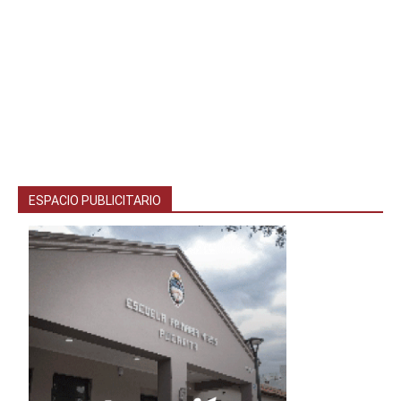
ESPACIO PUBLICITARIO