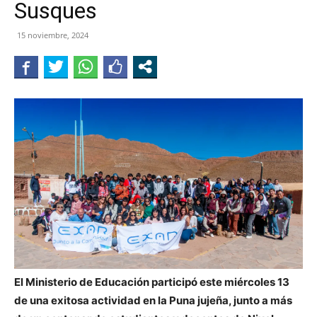
Susques
JUJUY
15 noviembre, 2024
El Ministerio de Educación participó este miércoles 13
de una exitosa actividad en la Puna jujeña, junto a más