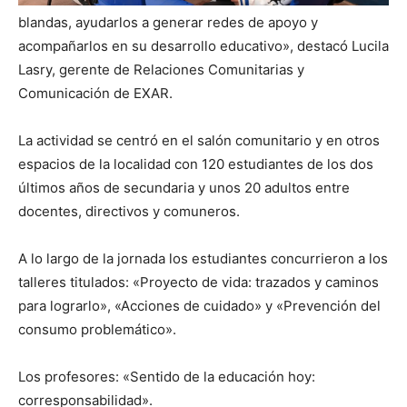
blandas, ayudarlos a generar redes de apoyo y
acompañarlos en su desarrollo educativo», destacó Lucila
Lasry, gerente de Relaciones Comunitarias y
Comunicación de EXAR.
La actividad se centró en el salón comunitario y en otros
espacios de la localidad con 120 estudiantes de los dos
últimos años de secundaria y unos 20 adultos entre
docentes, directivos y comuneros.
A lo largo de la jornada los estudiantes concurrieron a los
talleres titulados: «Proyecto de vida: trazados y caminos
para lograrlo», «Acciones de cuidado» y «Prevención del
consumo problemático».
Los profesores: «Sentido de la educación hoy:
corresponsabilidad».