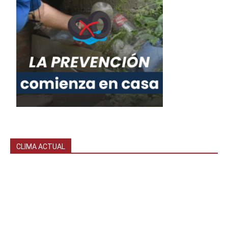
CLIMA ACTUAL