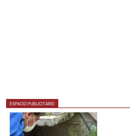
ESPACIO PUBLICITARIO