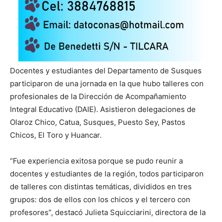
Docentes y estudiantes del Departamento de Susques
participaron de una jornada en la que hubo talleres con
profesionales de la Dirección de Acompañamiento
Integral Educativo (DAIE). Asistieron delegaciones de
Olaroz Chico, Catua, Susques, Puesto Sey, Pastos
Chicos, El Toro y Huancar.
“Fue experiencia exitosa porque se pudo reunir a
docentes y estudiantes de la región, todos participaron
de talleres con distintas temáticas, divididos en tres
grupos: dos de ellos con los chicos y el tercero con
profesores”, destacó Julieta Squicciarini, directora de la