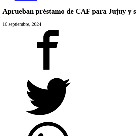
Aprueban préstamo de CAF para Jujuy y 
16 septiembre, 2024