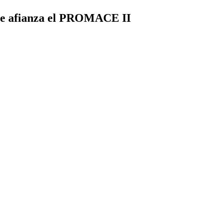
se afianza el PROMACE II