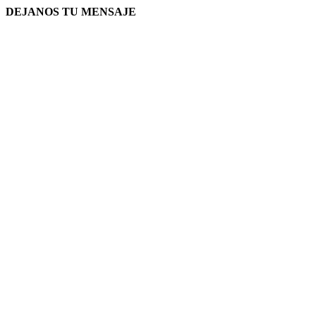
DEJANOS TU MENSAJE