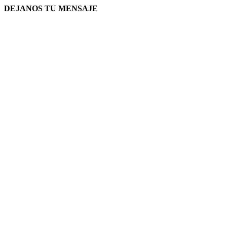
DEJANOS TU MENSAJE