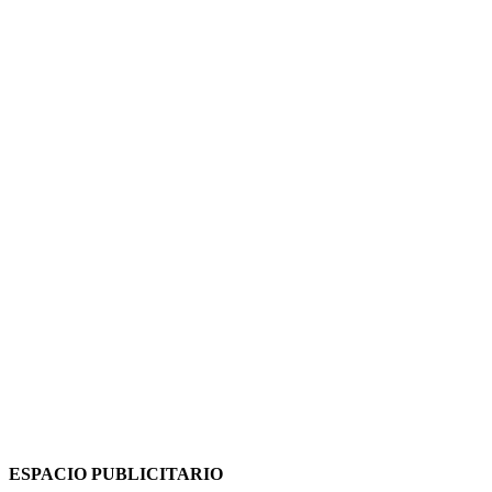
ESPACIO PUBLICITARIO