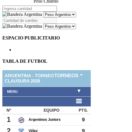
Peso Chileno
ESPACIO PUBLICITARIO
TABLA DE FUTBOL