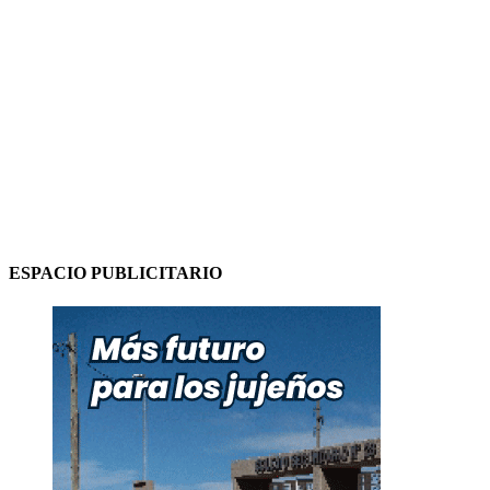
ESPACIO PUBLICITARIO