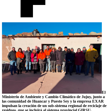
El
Ministerio de Ambiente y Cambio Climático de Jujuy, junto a
las comunidad de Huancar y Puesto Sey y la empresa EXAR
impulsan la creación de un sub-sistema regional de reciclaje de
residuos, que se incluirá al sistema provincial GIRSU.