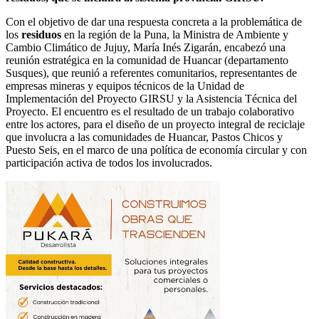
Con el objetivo de dar una respuesta concreta a la problemática de
los
residuos
en la región de la Puna, la Ministra de Ambiente y
Cambio Climático de Jujuy, María Inés Zigarán, encabezó una
reunión estratégica en la comunidad de Huancar (departamento
Susques), que reunió a referentes comunitarios, representantes de
empresas mineras y equipos técnicos de la Unidad de
Implementación del Proyecto GIRSU y la Asistencia Técnica del
Proyecto. El encuentro es el resultado de un trabajo colaborativo
entre los actores, para el diseño de un proyecto integral de reciclaje
que involucra a las comunidades de Huancar, Pastos Chicos y
Puesto Seis, en el marco de una política de economía circular y con
participación activa de todos los involucrados.