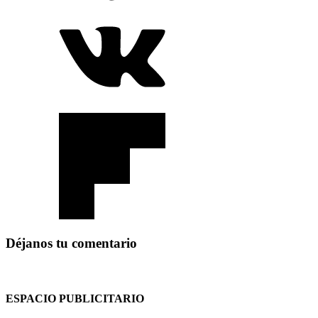
Déjanos tu comentario
ESPACIO PUBLICITARIO