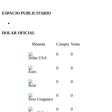
ESPACIO PUBLICITARIO
DOLAR OFICIAL
Moneda
Compra
Venta
0
0
Dólar USA
0
0
Euro
0
0
Real
0
0
Peso Uruguayo
0
0