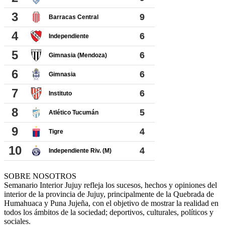
SOBRE NOSOTROS
Semanario Interior Jujuy refleja los sucesos, hechos y opiniones del
interior de la provincia de Jujuy, principalmente de la Quebrada de
Humahuaca y Puna Jujeña, con el objetivo de mostrar la realidad en
todos los ámbitos de la sociedad; deportivos, culturales, políticos y
sociales.