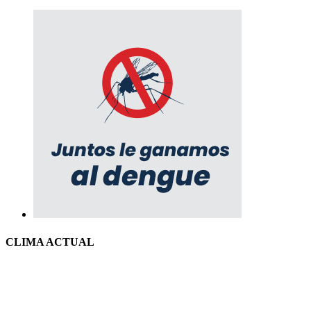
CLIMA ACTUAL