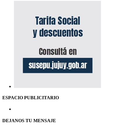
ESPACIO PUBLICITARIO
DEJANOS TU MENSAJE