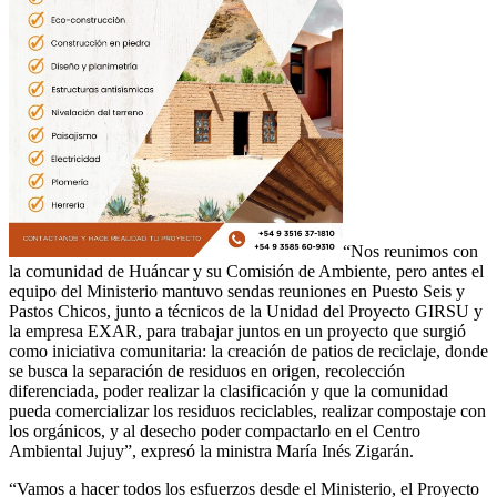
“Nos reunimos con
la comunidad de Huáncar y su Comisión de Ambiente, pero antes el
equipo del Ministerio mantuvo sendas reuniones en Puesto Seis y
Pastos Chicos, junto a técnicos de la Unidad del Proyecto GIRSU y
la empresa EXAR, para trabajar juntos en un proyecto que surgió
como iniciativa comunitaria: la creación de patios de reciclaje, donde
se busca la separación de residuos en origen, recolección
diferenciada, poder realizar la clasificación y que la comunidad
pueda comercializar los residuos reciclables, realizar compostaje con
los orgánicos, y al desecho poder compactarlo en el Centro
Ambiental Jujuy”, expresó la ministra María Inés Zigarán.
“Vamos a hacer todos los esfuerzos desde el Ministerio, el Proyecto