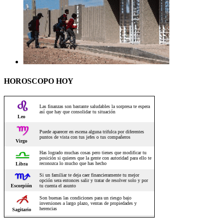
HOROSCOPO HOY