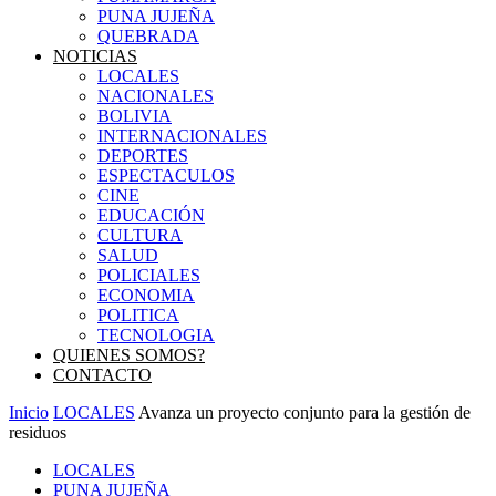
PUNA JUJEÑA
QUEBRADA
NOTICIAS
LOCALES
NACIONALES
BOLIVIA
INTERNACIONALES
DEPORTES
ESPECTACULOS
CINE
EDUCACIÓN
CULTURA
SALUD
POLICIALES
ECONOMIA
POLITICA
TECNOLOGIA
QUIENES SOMOS?
CONTACTO
Inicio
LOCALES
Avanza un proyecto conjunto para la gestión de
residuos
LOCALES
PUNA JUJEÑA