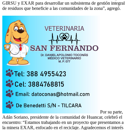
GIRSU y EXAR para desarrollar un subsistema de gestión integral
de residuos que beneficie a las comunidades de la zona”, agregó.
Por su parte,
Adán Soriano, presidente de la comunidad de Huancar, celebró el
encuentro: “Estamos trabajando en un proyecto que presentamos a
la minera EXAR, enfocado en el reciclaje. Agradecemos el interés