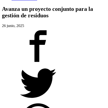
Avanza un proyecto conjunto para la
gestión de residuos
26 junio, 2025