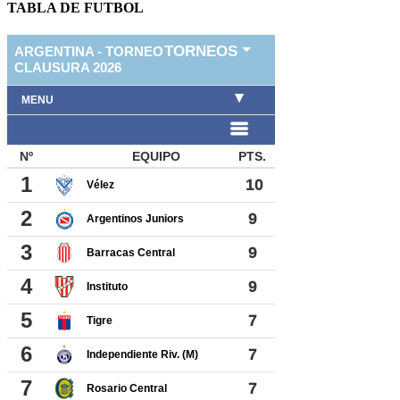
TABLA DE FUTBOL