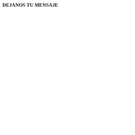
DEJANOS TU MENSAJE