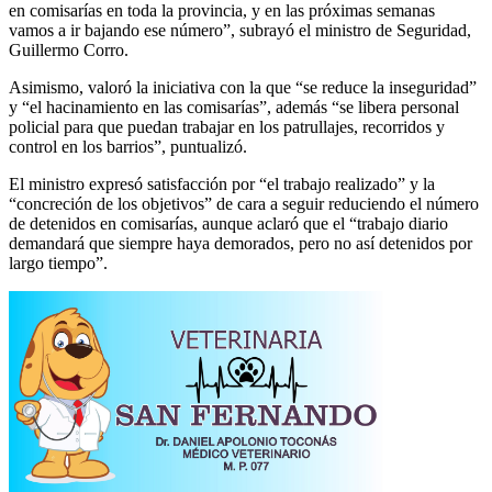
en comisarías en toda la provincia, y en las próximas semanas
vamos a ir bajando ese número”, subrayó el ministro de Seguridad,
Guillermo Corro.
Asimismo, valoró la iniciativa con la que “se reduce la inseguridad”
y “el hacinamiento en las comisarías”, además “se libera personal
policial para que puedan trabajar en los patrullajes, recorridos y
control en los barrios”, puntualizó.
El ministro expresó satisfacción por “el trabajo realizado” y la
“concreción de los objetivos” de cara a seguir reduciendo el número
de detenidos en comisarías, aunque aclaró que el “trabajo diario
demandará que siempre haya demorados, pero no así detenidos por
largo tiempo”.