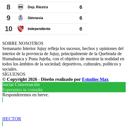
SOBRE NOSOTROS
Semanario Interior Jujuy refleja los sucesos, hechos y opiniones del
interior de la provincia de Jujuy, principalmente de la Quebrada de
Humahuaca y Puna Jujeña, con el objetivo de mostrar la realidad en
todos los ámbitos de la sociedad; deportivos, culturales, políticos y
sociales.
SÍGUENOS
© Copyright 2026 - Diseño realizado por
Estudios Max
Iniciar Conversación
Esperamos tu consulta
Responderemos en breve.
HECTOR