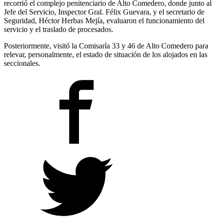
recorrió el complejo penitenciario de Alto Comedero, donde junto al
Jefe del Servicio, Inspector Gral. Félix Guevara, y el secretario de
Seguridad, Héctor Herbas Mejía, evaluaron el funcionamiento del
servicio y el traslado de procesados.
Posteriormente, visitó la Comisaría 33 y 46 de Alto Comedero para
relevar, personalmente, el estado de situación de los alojados en las
seccionales.