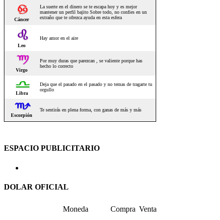
ESPACIO PUBLICITARIO
DOLAR OFICIAL
Moneda
Compra
Venta