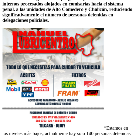
internos procesados alojados en comisarías hacia el sistema
penal, a las unidades de Alto Comedero y Chalicán, reduciendo
significativamente el número de personas detenidas en
delegaciones policiales.
“Estamos en
los niveles más bajos, actualmente hay solo 140 personas detenidas