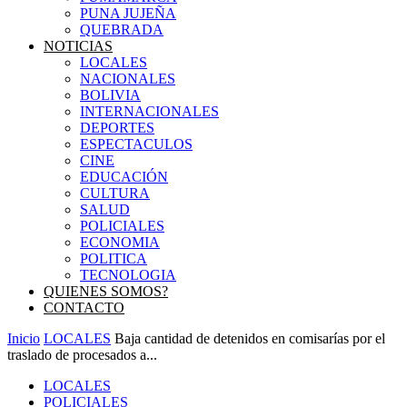
PUNA JUJEÑA
QUEBRADA
NOTICIAS
LOCALES
NACIONALES
BOLIVIA
INTERNACIONALES
DEPORTES
ESPECTACULOS
CINE
EDUCACIÓN
CULTURA
SALUD
POLICIALES
ECONOMIA
POLITICA
TECNOLOGIA
QUIENES SOMOS?
CONTACTO
Inicio
LOCALES
Baja cantidad de detenidos en comisarías por el
traslado de procesados a...
LOCALES
POLICIALES