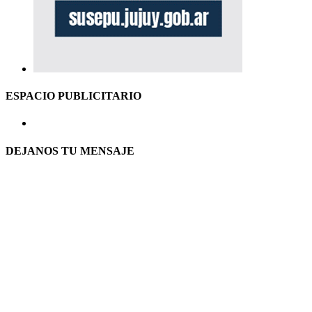
ESPACIO PUBLICITARIO
DEJANOS TU MENSAJE