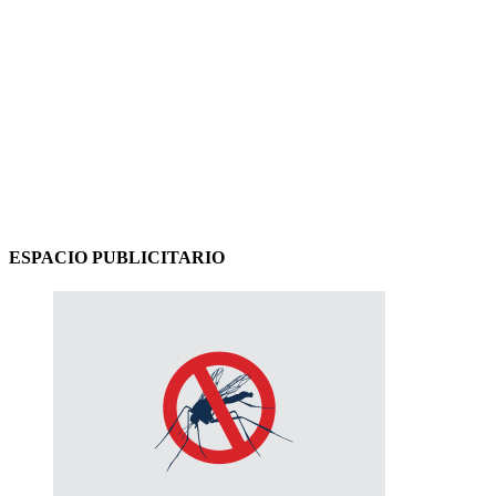
ESPACIO PUBLICITARIO