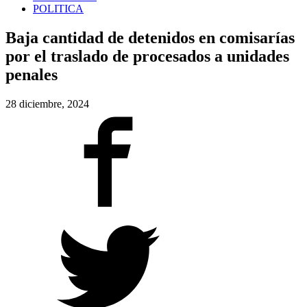
POLITICA
Baja cantidad de detenidos en comisarías
por el traslado de procesados a unidades
penales
28 diciembre, 2024