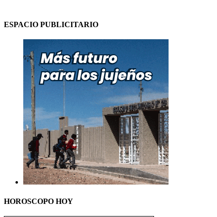
ESPACIO PUBLICITARIO
HOROSCOPO HOY