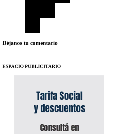
Déjanos tu comentario
ESPACIO PUBLICITARIO