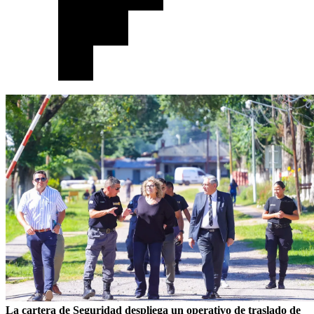
La cartera de Seguridad despliega un operativo de traslado de