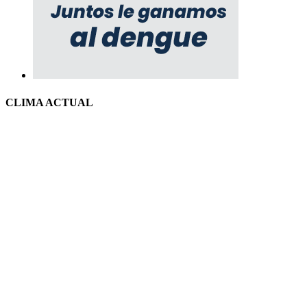
CLIMA ACTUAL