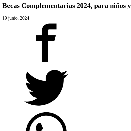
Becas Complementarias 2024, para niños y
19 junio, 2024