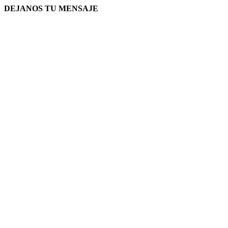
DEJANOS TU MENSAJE