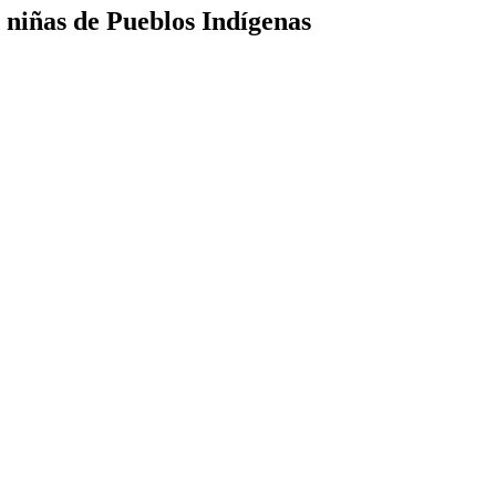
 niñas de Pueblos Indígenas