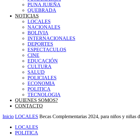
PUNA JUJEÑA
QUEBRADA
NOTICIAS
LOCALES
NACIONALES
BOLIVIA
INTERNACIONALES
DEPORTES
ESPECTACULOS
CINE
EDUCACIÓN
CULTURA
SALUD
POLICIALES
ECONOMIA
POLITICA
TECNOLOGIA
QUIENES SOMOS?
CONTACTO
Inicio
LOCALES
Becas Complementarias 2024, para niños y niñas d
LOCALES
POLITICA