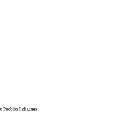
e Pueblos Indígenas