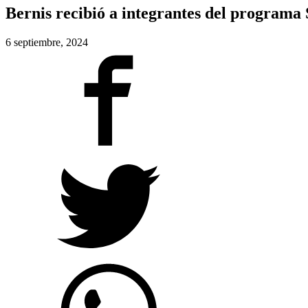
Bernis recibió a integrantes del programa
6 septiembre, 2024