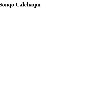
 Sonqo Calchaquí