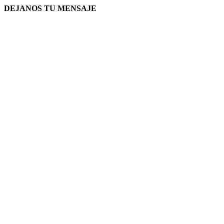
DEJANOS TU MENSAJE