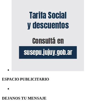
ESPACIO PUBLICITARIO
DEJANOS TU MENSAJE