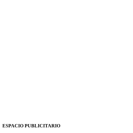
ESPACIO PUBLICITARIO