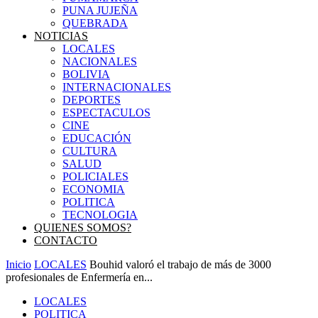
PUNA JUJEÑA
QUEBRADA
NOTICIAS
LOCALES
NACIONALES
BOLIVIA
INTERNACIONALES
DEPORTES
ESPECTACULOS
CINE
EDUCACIÓN
CULTURA
SALUD
POLICIALES
ECONOMIA
POLITICA
TECNOLOGIA
QUIENES SOMOS?
CONTACTO
Inicio
LOCALES
Bouhid valoró el trabajo de más de 3000
profesionales de Enfermería en...
LOCALES
POLITICA