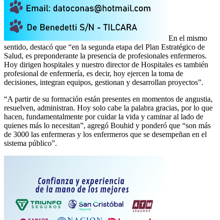
En el mismo
sentido, destacó que “en la segunda etapa del Plan Estratégico de
Salud, es preponderante la presencia de profesionales enfermeros.
Hoy dirigen hospitales y nuestro director de Hospitales es también
profesional de enfermería, es decir, hoy ejercen la toma de
decisiones, integran equipos, gestionan y desarrollan proyectos”.
“A partir de su formación están presentes en momentos de angustia,
resuelven, administran. Hoy solo cabe la palabra gracias, por lo que
hacen, fundamentalmente por cuidar la vida y caminar al lado de
quienes más lo necesitan”, agregó Bouhid y ponderó que “son más
de 3000 las enfermeras y los enfermeros que se desempeñan en el
sistema público”.