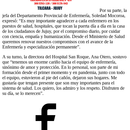
Por su parte, la
jefa del Departamento Provincial de Enfermería, Soledad Mocoroa,
expresó: “Es muy importante agradecer a cada enfermero en los
puestos de salud, hospitales, que tocan la puerta día a día en la casa
de los ciudadanos de Jujuy, por el compromiso diario, por cuidar
con ciencia, empatía y humanización. Desde el Ministerio de Salud
queremos renovar nuestros compromisos con el avance de la
Enfermería y especialización permanente”.
A su turno, la directora del Hospital San Roque, Ana Otero, sostuvo
que “tenemos un enorme cariño hacia el equipo de enfermería,
sinónimo de amor y protección. En lo personal, son parte de mi
formación desde el primer momento y en pandemia, junto con todo
el equipo, estuvieron al pie del cañón, dejaron sus hogares. Me
gustaría que tengan presente que son muy importantes para el
sistema de salud. Los quiero, los admiro y los respeto. Disfruten de
su día, se lo merecen”.