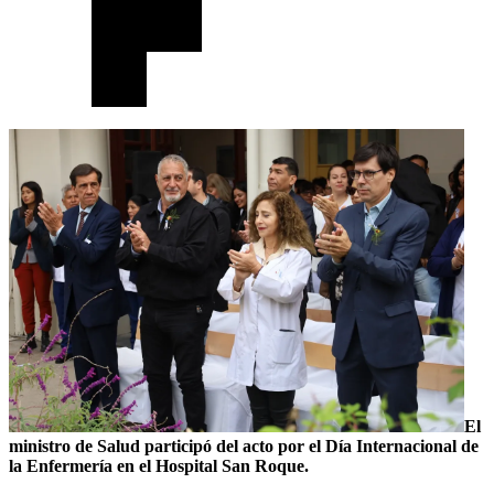
El
ministro de Salud participó del acto por el Día Internacional de
la Enfermería en el Hospital San Roque.