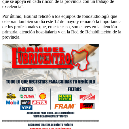
que se apoya en cada rincón de la provincia con un trabajo de
excelencia”.
Por último, Bouhid felicitó a los equipos de fonoaudiología que
celebran también su día este 12 de mayo y remarcó la importancia
de los profesionales que, en este caso, son claves en la atención
primaria, atención hospitalaria y en la Red de Rehabilitación de la
provincia.