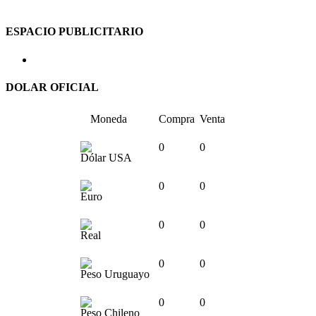
ESPACIO PUBLICITARIO
DOLAR OFICIAL
Moneda
Compra
Venta
0
0
Dólar USA
0
0
Euro
0
0
Real
0
0
Peso Uruguayo
0
0
Peso Chileno