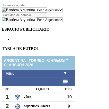
ESPACIO PUBLICITARIO
TABLA DE FUTBOL