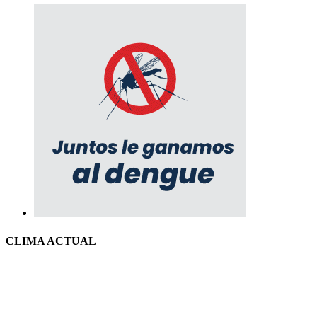
CLIMA ACTUAL