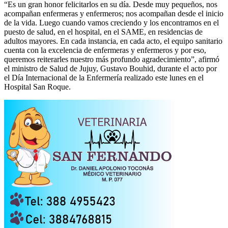
“Es un gran honor felicitarlos en su día. Desde muy pequeños, nos
acompañan enfermeras y enfermeros; nos acompañan desde el inicio
de la vida. Luego cuando vamos creciendo y los encontramos en el
puesto de salud, en el hospital, en el SAME, en residencias de
adultos mayores. En cada instancia, en cada acto, el equipo sanitario
cuenta con la excelencia de enfermeras y enfermeros y por eso,
queremos reiterarles nuestro más profundo agradecimiento”, afirmó
el ministro de Salud de Jujuy, Gustavo Bouhid, durante el acto por
el Día Internacional de la Enfermería realizado este lunes en el
Hospital San Roque.