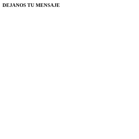
DEJANOS TU MENSAJE