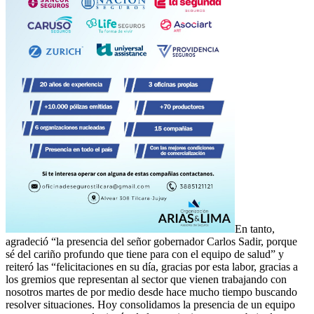
En tanto,
agradeció “la presencia del señor gobernador Carlos Sadir, porque
sé del cariño profundo que tiene para con el equipo de salud” y
reiteró las “felicitaciones en su día, gracias por esta labor, gracias a
los gremios que representan al sector que vienen trabajando con
nosotros martes de por medio desde hace mucho tiempo buscando
resolver situaciones. Hoy consolidamos la presencia de un equipo