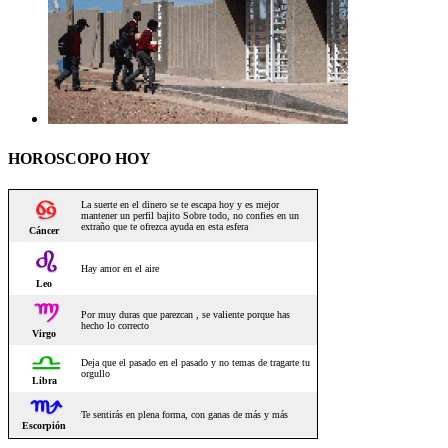
HOROSCOPO HOY