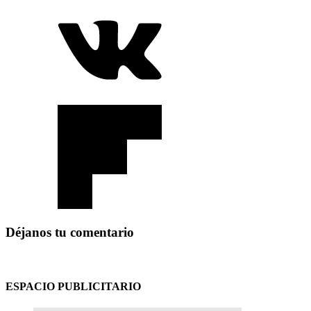
Déjanos tu comentario
ESPACIO PUBLICITARIO