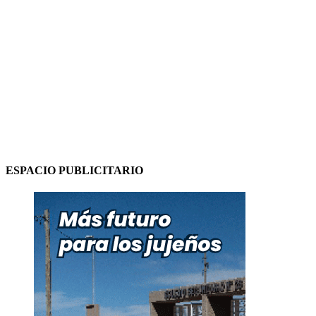
ESPACIO PUBLICITARIO