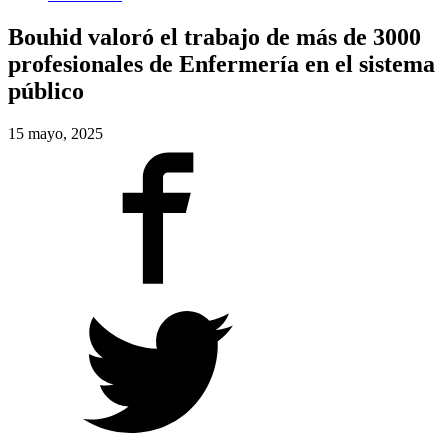
Bouhid valoró el trabajo de más de 3000
profesionales de Enfermería en el sistema
público
15 mayo, 2025