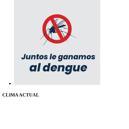
CLIMA ACTUAL