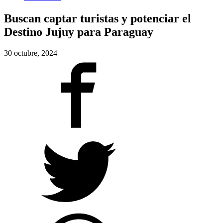
Buscan captar turistas y potenciar el
Destino Jujuy para Paraguay
30 octubre, 2024