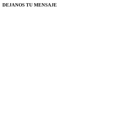
DEJANOS TU MENSAJE