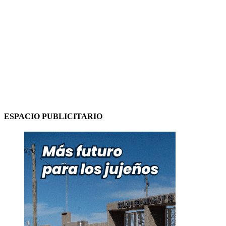
ESPACIO PUBLICITARIO