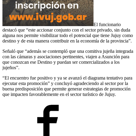
El funcionario
destacó que “este accionar conjunto con el sector privado, sin duda
alguna nos permite visibilizar todo el potencial que tiene Jujuy como
destino y de esta manera contribuir en la economía de la provincia”.
Señaló que “además se contempló que una comitiva jujeña integrada
con las cámaras y asociaciones pertinentes, viajen a Asunción para
que conozcan ese Destino y puedan ser comercializados a los
jujeños”.
“El encuentro fue positivo y ya se avanzó el diagrama tentativo para
ejecutar esta promoción” y concluyó agradeciendo al sector por la
buena predisposición que permite generar estrategias de promoción
que impacten favorablemente en el sector turístico de Jujuy.