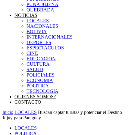
PUNA JUJEÑA
QUEBRADA
NOTICIAS
LOCALES
NACIONALES
BOLIVIA
INTERNACIONALES
DEPORTES
ESPECTACULOS
CINE
EDUCACIÓN
CULTURA
SALUD
POLICIALES
ECONOMIA
POLITICA
TECNOLOGIA
QUIENES SOMOS?
CONTACTO
Inicio
LOCALES
Buscan captar turistas y potenciar el Destino
Jujuy para Paraguay
LOCALES
POLITICA