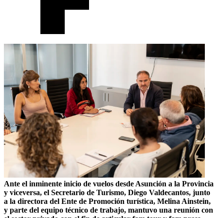
Ante el inminente inicio de vuelos desde Asunción a la Provincia
y viceversa, el Secretario de Turismo, Diego Valdecantos, junto
a la directora del Ente de Promoción turística, Melina Ainstein,
y parte del equipo técnico de trabajo, mantuvo una reunión con