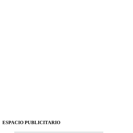
ESPACIO PUBLICITARIO