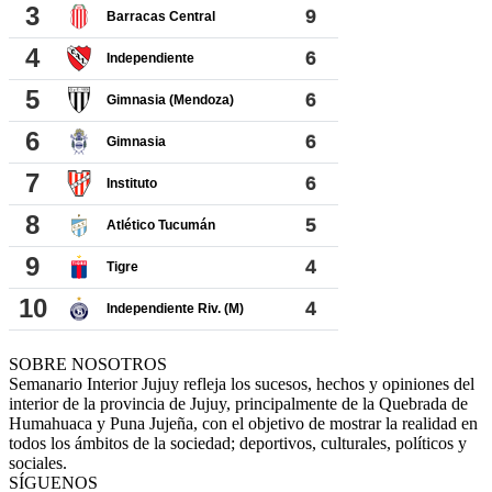
SOBRE NOSOTROS
Semanario Interior Jujuy refleja los sucesos, hechos y opiniones del
interior de la provincia de Jujuy, principalmente de la Quebrada de
Humahuaca y Puna Jujeña, con el objetivo de mostrar la realidad en
todos los ámbitos de la sociedad; deportivos, culturales, políticos y
sociales.
SÍGUENOS