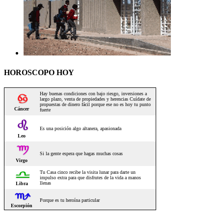
HOROSCOPO HOY