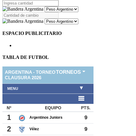
ESPACIO PUBLICITARIO
TABLA DE FUTBOL