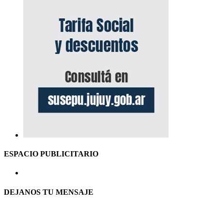
ESPACIO PUBLICITARIO
DEJANOS TU MENSAJE