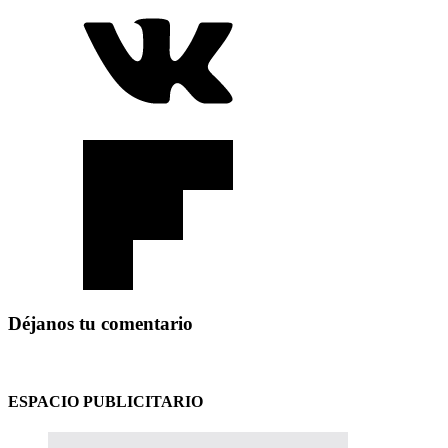
Déjanos tu comentario
ESPACIO PUBLICITARIO