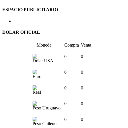
ESPACIO PUBLICITARIO
DOLAR OFICIAL
Moneda
Compra
Venta
0
0
Dólar USA
0
0
Euro
0
0
Real
0
0
Peso Uruguayo
0
0
Peso Chileno