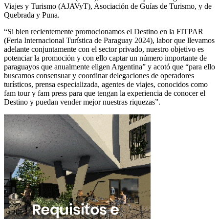
Viajes y Turismo (AJAVyT), Asociación de Guías de Turismo, y de
Quebrada y Puna.
“Si bien recientemente promocionamos el Destino en la FITPAR
(Feria Internacional Turística de Paraguay 2024), labor que llevamos
adelante conjuntamente con el sector privado, nuestro objetivo es
potenciar la promoción y con ello captar un número importante de
paraguayos que anualmente eligen Argentina” y acotó que “para ello
buscamos consensuar y coordinar delegaciones de operadores
turísticos, prensa especializada, agentes de viajes, conocidos como
fam tour y fam press para que tengan la experiencia de conocer el
Destino y puedan vender mejor nuestras riquezas”.