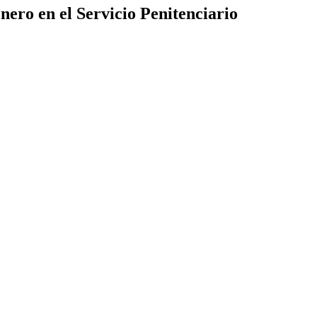
nero en el Servicio Penitenciario