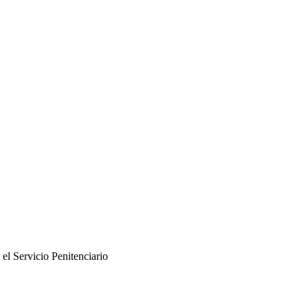
el Servicio Penitenciario