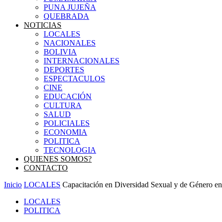
PUNA JUJEÑA
QUEBRADA
NOTICIAS
LOCALES
NACIONALES
BOLIVIA
INTERNACIONALES
DEPORTES
ESPECTACULOS
CINE
EDUCACIÓN
CULTURA
SALUD
POLICIALES
ECONOMIA
POLITICA
TECNOLOGIA
QUIENES SOMOS?
CONTACTO
Inicio
LOCALES
Capacitación en Diversidad Sexual y de Género en 
LOCALES
POLITICA