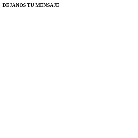
DEJANOS TU MENSAJE