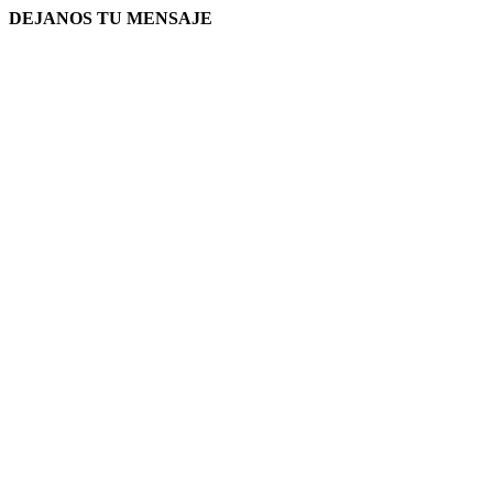
DEJANOS TU MENSAJE