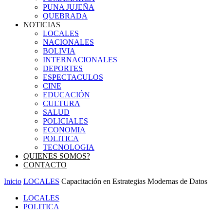
PUNA JUJEÑA
QUEBRADA
NOTICIAS
LOCALES
NACIONALES
BOLIVIA
INTERNACIONALES
DEPORTES
ESPECTACULOS
CINE
EDUCACIÓN
CULTURA
SALUD
POLICIALES
ECONOMIA
POLITICA
TECNOLOGIA
QUIENES SOMOS?
CONTACTO
Inicio
LOCALES
Capacitación en Estrategias Modernas de Datos
LOCALES
POLITICA