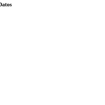
Datos