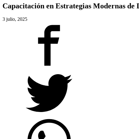
Capacitación en Estrategias Modernas de 
3 julio, 2025