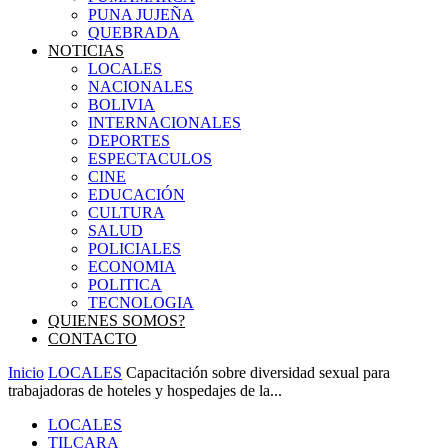
PUNA JUJEÑA
QUEBRADA
NOTICIAS
LOCALES
NACIONALES
BOLIVIA
INTERNACIONALES
DEPORTES
ESPECTACULOS
CINE
EDUCACIÓN
CULTURA
SALUD
POLICIALES
ECONOMIA
POLITICA
TECNOLOGIA
QUIENES SOMOS?
CONTACTO
Inicio
LOCALES
Capacitación sobre diversidad sexual para
trabajadoras de hoteles y hospedajes de la...
LOCALES
TILCARA