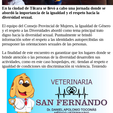
En la ciudad de Tilcara se llevó a cabo una jornada donde se
abordó la importancia de la igualdad y el respeto hacia la
diversidad sexual.
El equipo del Consejo Provincial de Mujeres, la Igualdad de Género
y el respeto a las Diversidades abordó como tema principal trato
digno hacia la diversidad sexual. Puntualmente se brindó
información sobre el respeto a las identidades autopercibidas sin
presuponer las orientaciones sexuales de las personas.
La finalidad de este encuentro es garantizar que los lugares donde se
brinde atención o las personas de la diversidad desarrollen sus
actividades, como en este caso hospedajes, etc. tiendan al respeto e
igualdad de condiciones sin discriminación ni violencia. Teniendo