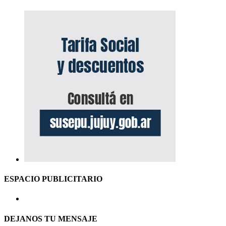
ESPACIO PUBLICITARIO
DEJANOS TU MENSAJE