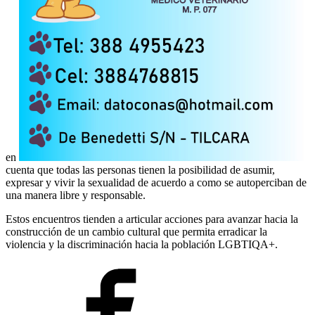
en
cuenta que todas las personas tienen la posibilidad de asumir,
expresar y vivir la sexualidad de acuerdo a como se autoperciban de
una manera libre y responsable.
Estos encuentros tienden a articular acciones para avanzar hacia la
construcción de un cambio cultural que permita erradicar la
violencia y la discriminación hacia la población LGBTIQA+.