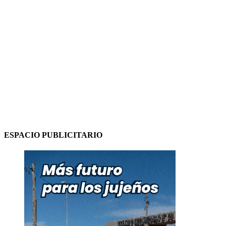
ESPACIO PUBLICITARIO