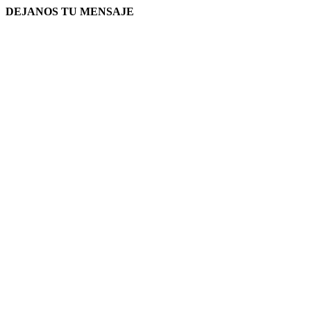
DEJANOS TU MENSAJE