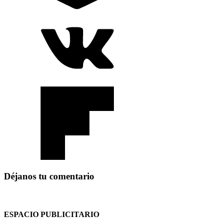
Déjanos tu comentario
ESPACIO PUBLICITARIO