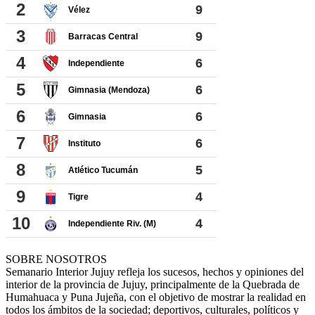
SOBRE NOSOTROS
Semanario Interior Jujuy refleja los sucesos, hechos y opiniones del
interior de la provincia de Jujuy, principalmente de la Quebrada de
Humahuaca y Puna Jujeña, con el objetivo de mostrar la realidad en
todos los ámbitos de la sociedad; deportivos, culturales, políticos y