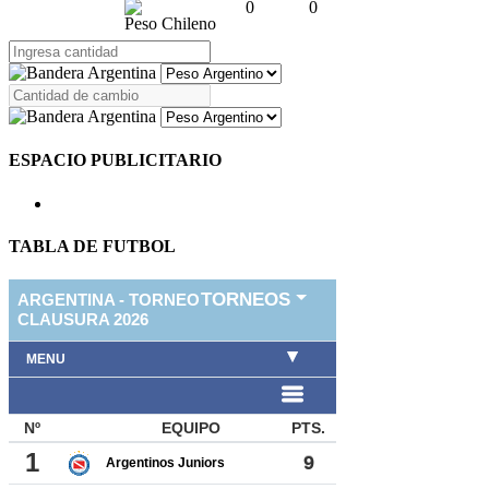
0
0
Peso Chileno
ESPACIO PUBLICITARIO
TABLA DE FUTBOL