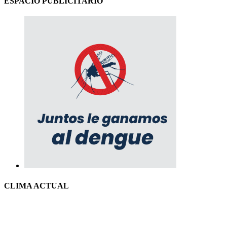
ESPACIO PUBLICITARIO
CLIMA ACTUAL