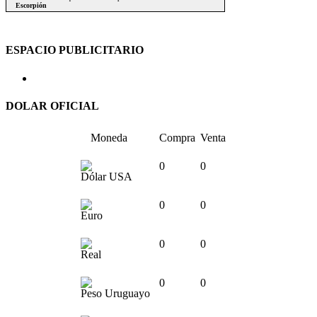
ESPACIO PUBLICITARIO
DOLAR OFICIAL
Moneda
Compra
Venta
0
0
Dólar USA
0
0
Euro
0
0
Real
0
0
Peso Uruguayo