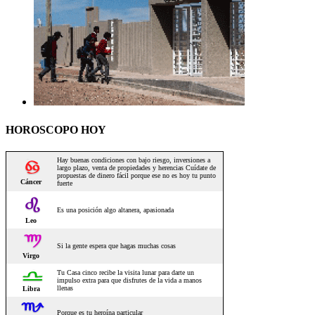
HOROSCOPO HOY