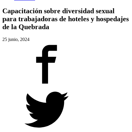
Capacitación sobre diversidad sexual
para trabajadoras de hoteles y hospedajes
de la Quebrada
25 junio, 2024