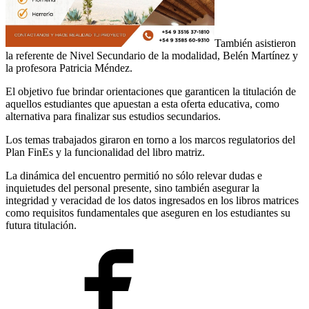
También asistieron
la referente de Nivel Secundario de la modalidad, Belén Martínez y
la profesora Patricia Méndez.
El objetivo fue brindar orientaciones que garanticen la titulación de
aquellos estudiantes que apuestan a esta oferta educativa, como
alternativa para finalizar sus estudios secundarios.
Los temas trabajados giraron en torno a los marcos regulatorios del
Plan FinEs y la funcionalidad del libro matriz.
La dinámica del encuentro permitió no sólo relevar dudas e
inquietudes del personal presente, sino también asegurar la
integridad y veracidad de los datos ingresados en los libros matrices
como requisitos fundamentales que aseguren en los estudiantes su
futura titulación.