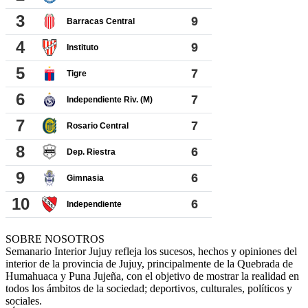
SOBRE NOSOTROS
Semanario Interior Jujuy refleja los sucesos, hechos y opiniones del
interior de la provincia de Jujuy, principalmente de la Quebrada de
Humahuaca y Puna Jujeña, con el objetivo de mostrar la realidad en
todos los ámbitos de la sociedad; deportivos, culturales, políticos y
sociales.