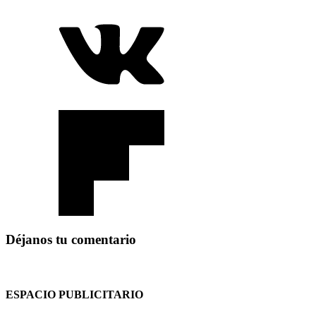
Déjanos tu comentario
ESPACIO PUBLICITARIO