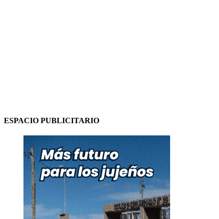
ESPACIO PUBLICITARIO