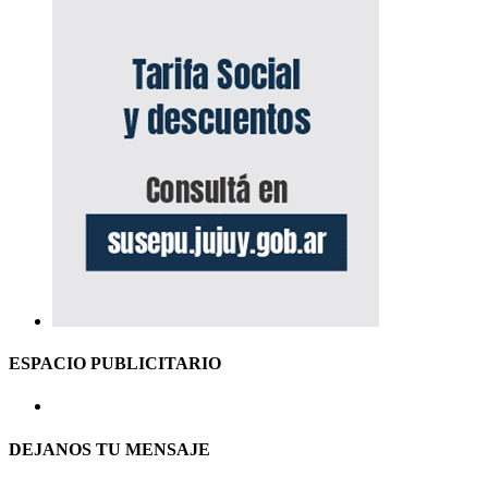
ESPACIO PUBLICITARIO
DEJANOS TU MENSAJE