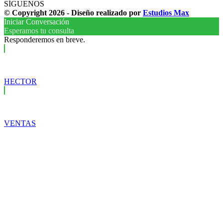
SÍGUENOS
© Copyright 2026 - Diseño realizado por
Estudios Max
Iniciar Conversación
Esperamos tu consulta
Responderemos en breve.
HECTOR
VENTAS