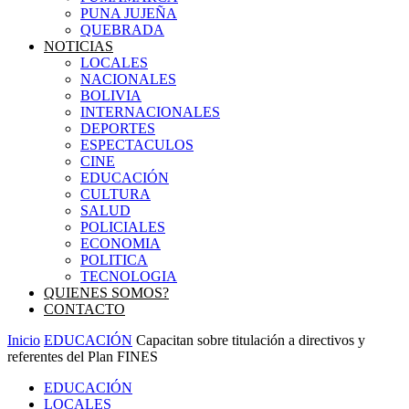
PUNA JUJEÑA
QUEBRADA
NOTICIAS
LOCALES
NACIONALES
BOLIVIA
INTERNACIONALES
DEPORTES
ESPECTACULOS
CINE
EDUCACIÓN
CULTURA
SALUD
POLICIALES
ECONOMIA
POLITICA
TECNOLOGIA
QUIENES SOMOS?
CONTACTO
Inicio
EDUCACIÓN
Capacitan sobre titulación a directivos y
referentes del Plan FINES
EDUCACIÓN
LOCALES