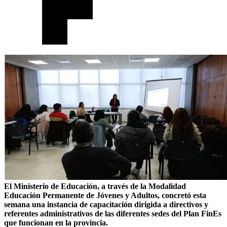
El Ministerio de Educación, a través de la Modalidad
Educación Permanente de Jóvenes y Adultos, concretó esta
semana una instancia de capacitación dirigida a directivos y
referentes administrativos de las diferentes sedes del Plan FinEs
que funcionan en la provincia.