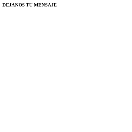
DEJANOS TU MENSAJE