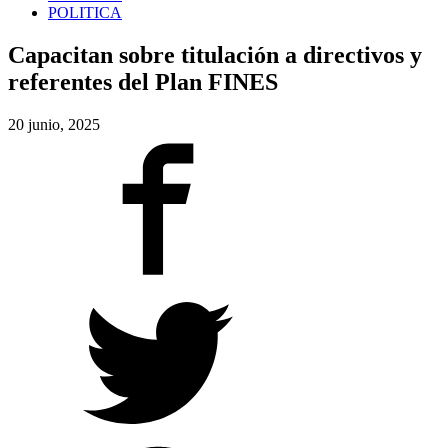
POLITICA
Capacitan sobre titulación a directivos y
referentes del Plan FINES
20 junio, 2025