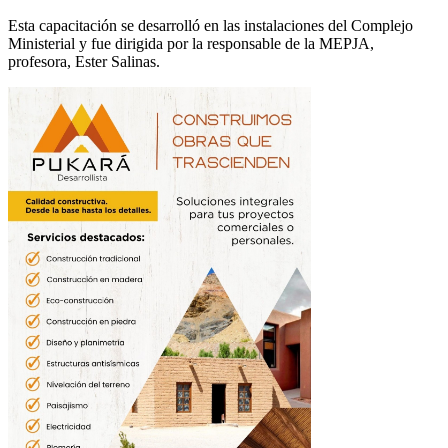
Esta capacitación se desarrolló en las instalaciones del Complejo
Ministerial y fue dirigida por la responsable de la MEPJA,
profesora, Ester Salinas.