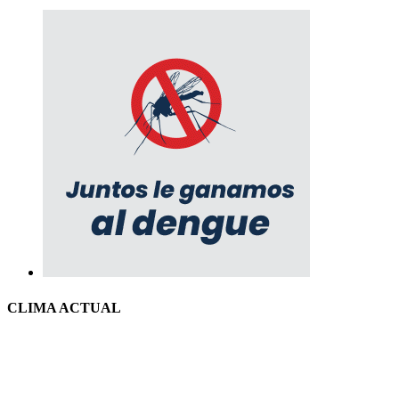
CLIMA ACTUAL