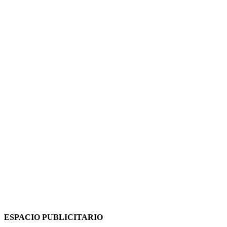
ESPACIO PUBLICITARIO