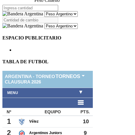
Peso Chileno
ESPACIO PUBLICITARIO
TABLA DE FUTBOL