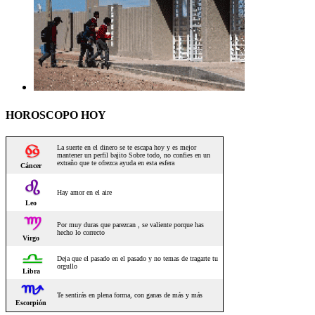
HOROSCOPO HOY