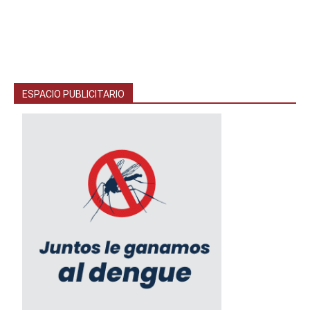
ESPACIO PUBLICITARIO