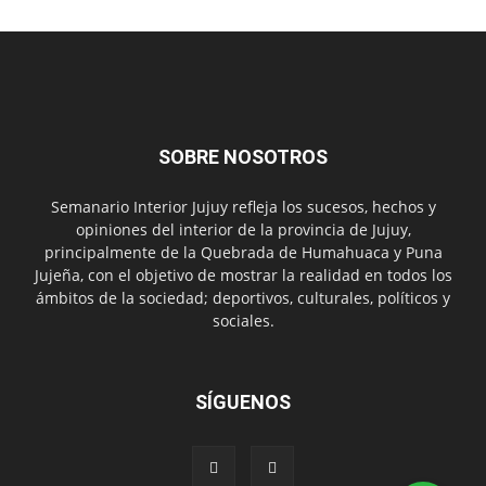
SOBRE NOSOTROS
Semanario Interior Jujuy refleja los sucesos, hechos y
opiniones del interior de la provincia de Jujuy,
principalmente de la Quebrada de Humahuaca y Puna
Jujeña, con el objetivo de mostrar la realidad en todos los
ámbitos de la sociedad; deportivos, culturales, políticos y
sociales.
SÍGUENOS