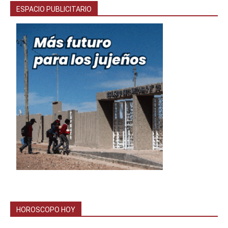
ESPACIO PUBLICITARIO
HOROSCOPO HOY