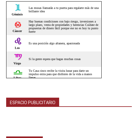
ESPACIO PUBLICITARIO