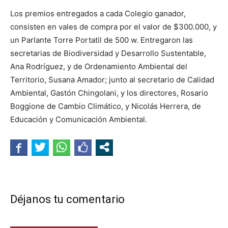
Los premios entregados a cada Colegio ganador,
consisten en vales de compra por el valor de $300.000, y
un Parlante Torre Portatil de 500 w. Entregaron las
secretarias de Biodiversidad y Desarrollo Sustentable,
Ana Rodríguez, y de Ordenamiento Ambiental del
Territorio, Susana Amador; junto al secretario de Calidad
Ambiental, Gastón Chingolani, y los directores, Rosario
Boggione de Cambio Climático, y Nicolás Herrera, de
Educación y Comunicación Ambiental.
Déjanos tu comentario