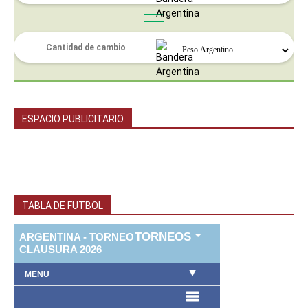
ESPACIO PUBLICITARIO
TABLA DE FUTBOL