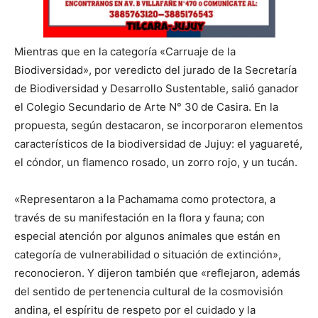
Mientras que en la categoría «Carruaje de la
Biodiversidad», por veredicto del jurado de la Secretaría
de Biodiversidad y Desarrollo Sustentable, salió ganador
el Colegio Secundario de Arte N° 30 de Casira. En la
propuesta, según destacaron, se incorporaron elementos
característicos de la biodiversidad de Jujuy: el yaguareté,
el cóndor, un flamenco rosado, un zorro rojo, y un tucán.
«Representaron a la Pachamama como protectora, a
través de su manifestación en la flora y fauna; con
especial atención por algunos animales que están en
categoría de vulnerabilidad o situación de extinción»,
reconocieron. Y dijeron también que «reflejaron, además
del sentido de pertenencia cultural de la cosmovisión
andina, el espíritu de respeto por el cuidado y la