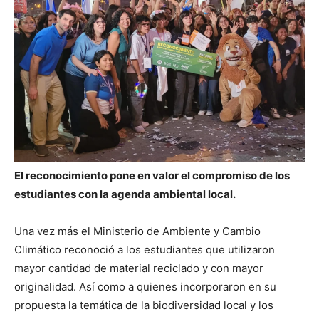
El reconocimiento pone en valor el compromiso de los
estudiantes con la agenda ambiental local.
Una vez más el Ministerio de Ambiente y Cambio
Climático reconoció a los estudiantes que utilizaron
mayor cantidad de material reciclado y con mayor
originalidad. Así como a quienes incorporaron en su
propuesta la temática de la biodiversidad local y los