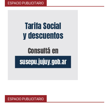
ESPACIO PUBLICITARIO
ESPACIO PUBLICITARIO