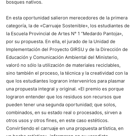
bosques nativos.
En esta oportunidad salieron merecedores de la primera
categoría, la de «Carruaje Sostenible», los estudiantes de
la Escuela Provincial de Artes N° 1 “Medardo Pantoja»,
por su propuesta. En ella, el jurado de la Unidad de
Implementación del Proyecto GIRSU y de la Dirección de
Educación y Comunicación Ambiental del Ministerio,
valoró no sólo la utilización de materiales reciclables,
sino también el proceso, la técnica y la creatividad con la
que los estudiantes lograron intervenirlos para plasmar
una propuesta integral y original. «El premio es porque
lograron entender que los residuos son recursos que
pueden tener una segunda oportunidad; que solos,
combinados, en su estado real o procesados, sirven a
otros usos y otros fines, en este caso estéticos.
Convirtiendo el carruaje en una propuesta artística, en