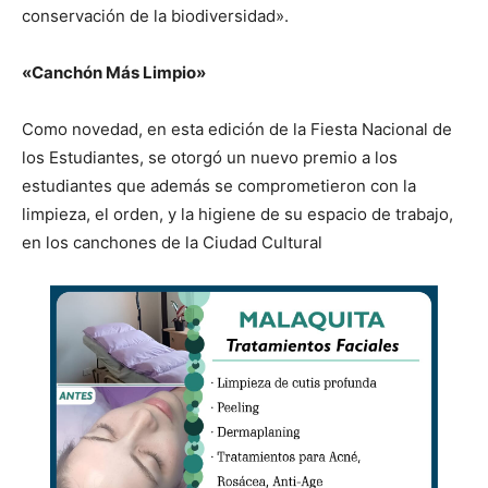
conservación de la biodiversidad».
«Canchón Más Limpio»
Como novedad, en esta edición de la Fiesta Nacional de
los Estudiantes, se otorgó un nuevo premio a los
estudiantes que además se comprometieron con la
limpieza, el orden, y la higiene de su espacio de trabajo,
en los canchones de la Ciudad Cultural