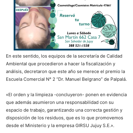
En este sentido, los equipos de la secretaría de Calidad
Ambiental que procedieron a hacer la fiscalización y
análisis, decretaron que este año se merece el premio la
Escuela Comercial N° 2 “Dr. Manuel Belgrano” de Palpalá.
«El orden y la limpieza -concluyeron- ponen en evidencia
que además asumieron una responsabilidad con su
espacio de trabajo, garantizando una correcta gestión y
disposición de los residuos, que es lo que promovemos
desde el Ministerio y la empresa GIRSU Jujuy S.E.».