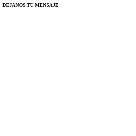
DEJANOS TU MENSAJE