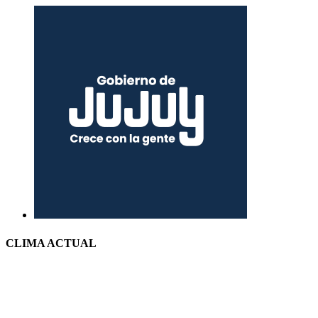
CLIMA ACTUAL