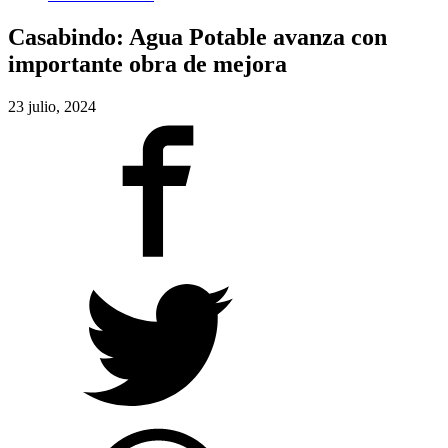
Casabindo: Agua Potable avanza con
importante obra de mejora
23 julio, 2024