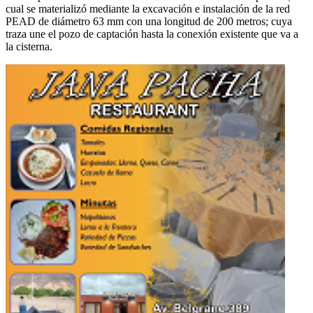
cual se materializó mediante la excavación e instalación de la red
PEAD de diámetro 63 mm con una longitud de 200 metros; cuya
traza une el pozo de captación hasta la conexión existente que va a
la cisterna.