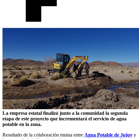
La empresa estatal finalizó junto a la comunidad la segunda
etapa de este proyecto que incrementará el servicio de agua
potable en la zona.
Resultado de la colaboración mutua entre
Agua Potable de Jujuy
y