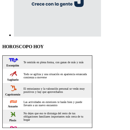
HOROSCOPO HOY