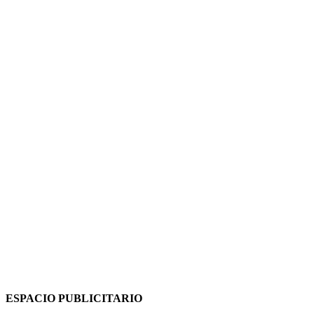
ESPACIO PUBLICITARIO