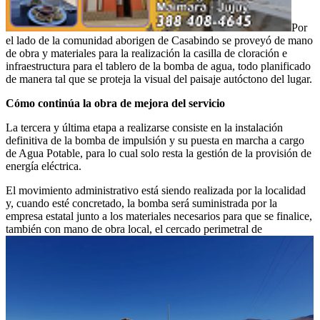
Por
el lado de la comunidad aborigen de Casabindo se proveyó de mano
de obra y materiales para la realización la casilla de cloración e
infraestructura para el tablero de la bomba de agua, todo planificado
de manera tal que se proteja la visual del paisaje autóctono del lugar.
Cómo continúa la obra de mejora del servicio
La tercera y última etapa a realizarse consiste en la instalación
definitiva de la bomba de impulsión y su puesta en marcha a cargo
de Agua Potable, para lo cual solo resta la gestión de la provisión de
energía eléctrica.
El movimiento administrativo está siendo realizada por la localidad
y, cuando esté concretado, la bomba será suministrada por la
empresa estatal junto a los materiales necesarios para que se finalice,
también con mano de obra local, el cercado perimetral de