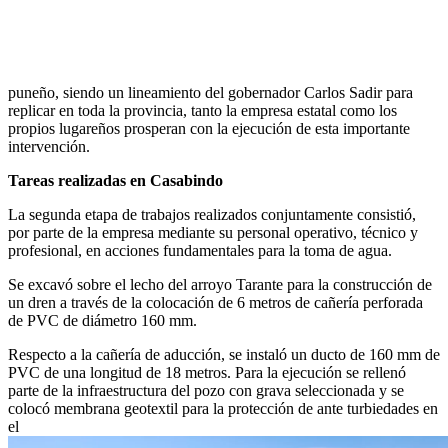
puneño, siendo un lineamiento del gobernador Carlos Sadir para
replicar en toda la provincia, tanto la empresa estatal como los
propios lugareños prosperan con la ejecución de esta importante
intervención.
Tareas realizadas en Casabindo
La segunda etapa de trabajos realizados conjuntamente consistió,
por parte de la empresa mediante su personal operativo, técnico y
profesional, en acciones fundamentales para la toma de agua.
Se excavó sobre el lecho del arroyo Tarante para la construcción de
un dren a través de la colocación de 6 metros de cañería perforada
de PVC de diámetro 160 mm.
Respecto a la cañería de aducción, se instaló un ducto de 160 mm de
PVC de una longitud de 18 metros. Para la ejecución se rellenó
parte de la infraestructura del pozo con grava seleccionada y se
colocó membrana geotextil para la protección de ante turbiedades en
el