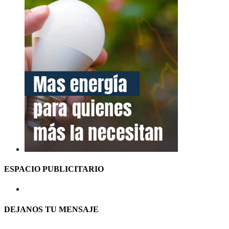
ESPACIO PUBLICITARIO
DEJANOS TU MENSAJE