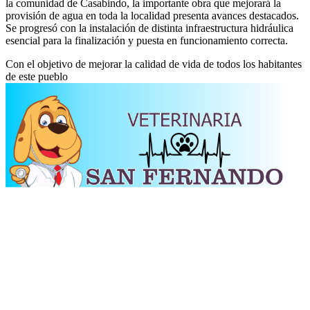
la comunidad de Casabindo, la importante obra que mejorará la
provisión de agua en toda la localidad presenta avances destacados.
Se progresó con la instalación de distinta infraestructura hidráulica
esencial para la finalización y puesta en funcionamiento correcta.
Con el objetivo de mejorar la calidad de vida de todos los habitantes
de este pueblo