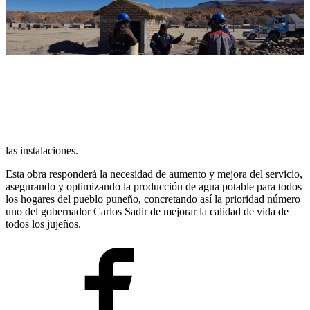
las instalaciones.
Esta obra responderá la necesidad de aumento y mejora del servicio,
asegurando y optimizando la producción de agua potable para todos
los hogares del pueblo puneño, concretando así la prioridad número
uno del gobernador Carlos Sadir de mejorar la calidad de vida de
todos los jujeños.