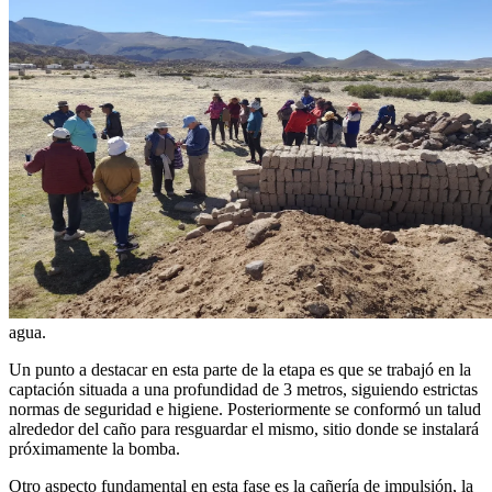
agua.
Un punto a destacar en esta parte de la etapa es que se trabajó en la
captación situada a una profundidad de 3 metros, siguiendo estrictas
normas de seguridad e higiene. Posteriormente se conformó un talud
alrededor del caño para resguardar el mismo, sitio donde se instalará
próximamente la bomba.
Otro aspecto fundamental en esta fase es la cañería de impulsión, la