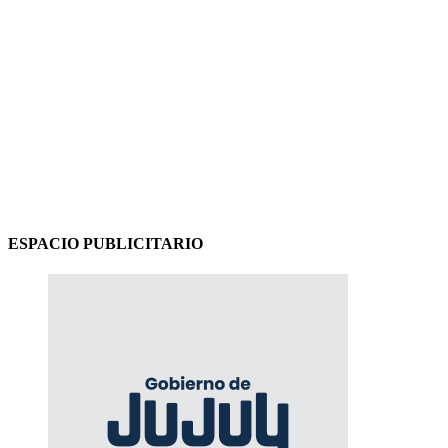
ESPACIO PUBLICITARIO