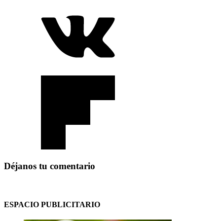
Déjanos tu comentario
ESPACIO PUBLICITARIO