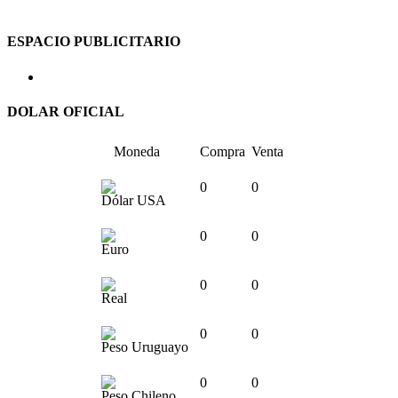
ESPACIO PUBLICITARIO
DOLAR OFICIAL
Moneda
Compra
Venta
0
0
Dólar USA
0
0
Euro
0
0
Real
0
0
Peso Uruguayo
0
0
Peso Chileno