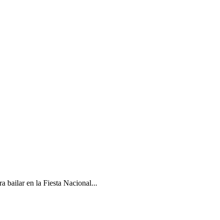
 bailar en la Fiesta Nacional...