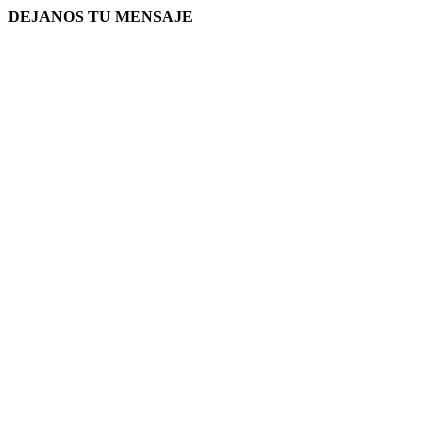
DEJANOS TU MENSAJE