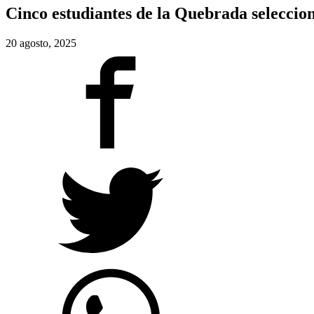
Cinco estudiantes de la Quebrada seleccion
20 agosto, 2025