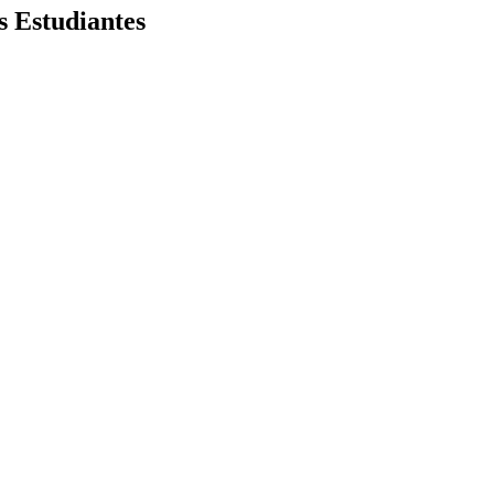
s Estudiantes