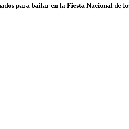
ados para bailar en la Fiesta Nacional de lo