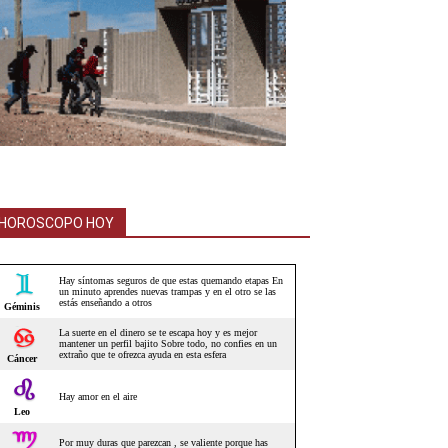
HOROSCOPO HOY