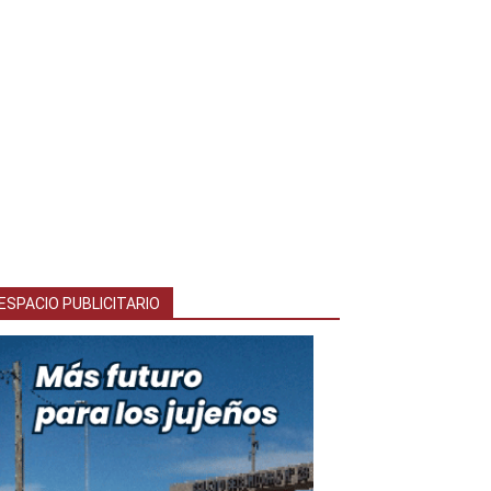
ESPACIO PUBLICITARIO