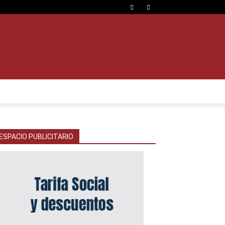
ESPACIO PUBLICITARIO