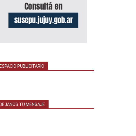
ESPACIO PUBLICITARIO
DEJANOS TU MENSAJE