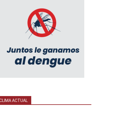
CLIMA ACTUAL