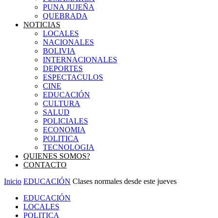
PUNA JUJEÑA
QUEBRADA
NOTICIAS
LOCALES
NACIONALES
BOLIVIA
INTERNACIONALES
DEPORTES
ESPECTACULOS
CINE
EDUCACIÓN
CULTURA
SALUD
POLICIALES
ECONOMIA
POLITICA
TECNOLOGIA
QUIENES SOMOS?
CONTACTO
Inicio
EDUCACIÓN
Clases normales desde este jueves
EDUCACIÓN
LOCALES
POLITICA