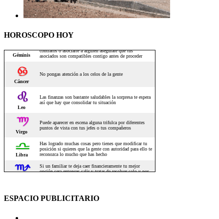
HOROSCOPO HOY
ESPACIO PUBLICITARIO