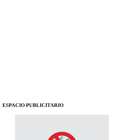
ESPACIO PUBLICITARIO