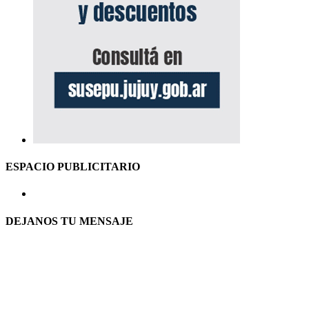
ESPACIO PUBLICITARIO
DEJANOS TU MENSAJE