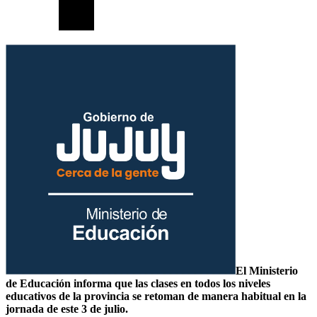
El Ministerio
de Educación informa que las clases en todos los niveles
educativos de la provincia se retoman de manera habitual en la
jornada de este 3 de julio.