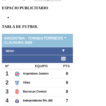
ESPACIO PUBLICITARIO
TABLA DE FUTBOL