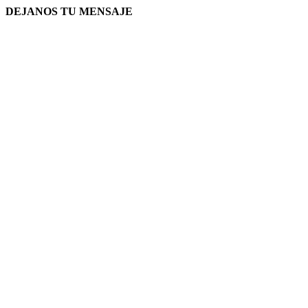
DEJANOS TU MENSAJE