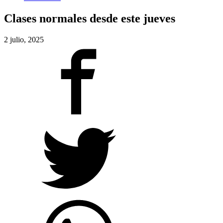
Clases normales desde este jueves
2 julio, 2025