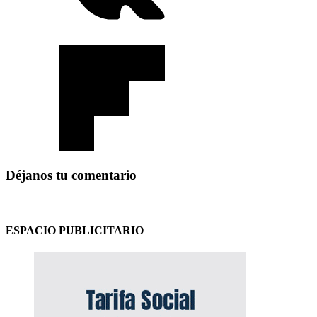
Déjanos tu comentario
ESPACIO PUBLICITARIO