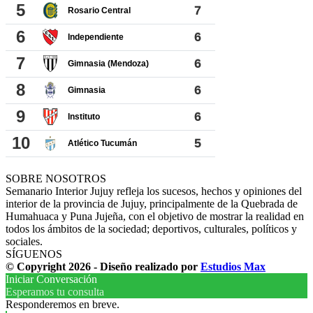
SOBRE NOSOTROS
Semanario Interior Jujuy refleja los sucesos, hechos y opiniones del
interior de la provincia de Jujuy, principalmente de la Quebrada de
Humahuaca y Puna Jujeña, con el objetivo de mostrar la realidad en
todos los ámbitos de la sociedad; deportivos, culturales, políticos y
sociales.
SÍGUENOS
© Copyright 2026 - Diseño realizado por
Estudios Max
Iniciar Conversación
Esperamos tu consulta
Responderemos en breve.