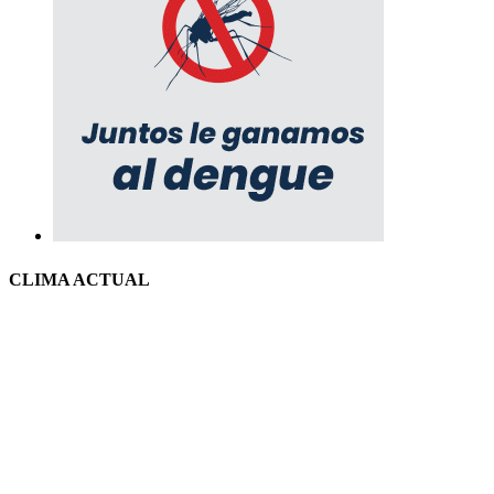
CLIMA ACTUAL