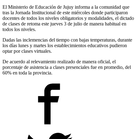
El Ministerio de Educación de Jujuy informa a la comunidad que
tras la Jornada Institucional de este miércoles donde participaron
docentes de todos los niveles obligatorios y modalidades, el dictado
de clases de retoma este jueves 3 de julio de manera habitual en
todos los niveles.
Dadas las inclemencias del tiempo con bajas temperaturas, durante
los días lunes y martes los establecimientos educativos pudieron
optar por clases virtuales.
De acuerdo al relevamiento realizado de manera oficial, el
porcentaje de asistencia a clases presenciales fue en promedio, del
60% en toda la provincia.