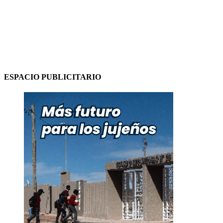
ESPACIO PUBLICITARIO