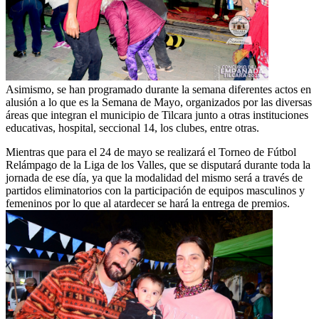
Asimismo, se han programado durante la semana diferentes actos en
alusión a lo que es la Semana de Mayo, organizados por las diversas
áreas que integran el municipio de Tilcara junto a otras instituciones
educativas, hospital, seccional 14, los clubes, entre otras.
Mientras que para el 24 de mayo se realizará el Torneo de Fútbol
Relámpago de la Liga de los Valles, que se disputará durante toda la
jornada de ese día, ya que la modalidad del mismo será a través de
partidos eliminatorios con la participación de equipos masculinos y
femeninos por lo que al atardecer se hará la entrega de premios.