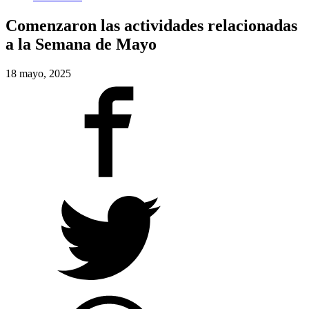
Comenzaron las actividades relacionadas
a la Semana de Mayo
18 mayo, 2025