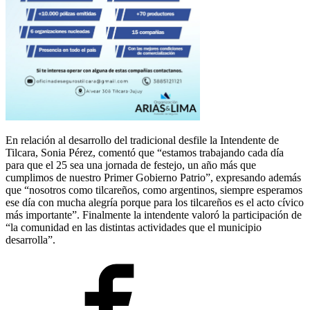
En relación al desarrollo del tradicional desfile la Intendente de
Tilcara, Sonia Pérez, comentó que “estamos trabajando cada día
para que el 25 sea una jornada de festejo, un año más que
cumplimos de nuestro Primer Gobierno Patrio”, expresando además
que “nosotros como tilcareños, como argentinos, siempre esperamos
ese día con mucha alegría porque para los tilcareños es el acto cívico
más importante”. Finalmente la intendente valoró la participación de
“la comunidad en las distintas actividades que el municipio
desarrolla”.