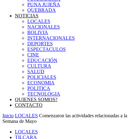
PUNA JUJEÑA
QUEBRADA
NOTICIAS
LOCALES
NACIONALES
BOLIVIA
INTERNACIONALES
DEPORTES
ESPECTACULOS
CINE
EDUCACIÓN
CULTURA
SALUD
POLICIALES
ECONOMIA
POLITICA
TECNOLOGIA
QUIENES SOMOS?
CONTACTO
Inicio
LOCALES
Comenzaron las actividades relacionadas a la
Semana de Mayo
LOCALES
TILCARA