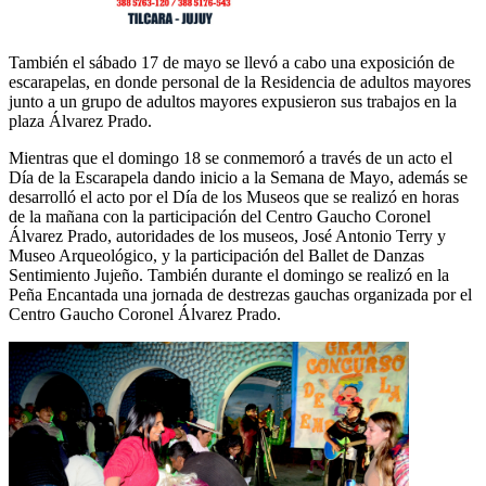
También el sábado 17 de mayo se llevó a cabo una exposición de
escarapelas, en donde personal de la Residencia de adultos mayores
junto a un grupo de adultos mayores expusieron sus trabajos en la
plaza Álvarez Prado.
Mientras que el domingo 18 se conmemoró a través de un acto el
Día de la Escarapela dando inicio a la Semana de Mayo, además se
desarrolló el acto por el Día de los Museos que se realizó en horas
de la mañana con la participación del Centro Gaucho Coronel
Álvarez Prado, autoridades de los museos, José Antonio Terry y
Museo Arqueológico, y la participación del Ballet de Danzas
Sentimiento Jujeño. También durante el domingo se realizó en la
Peña Encantada una jornada de destrezas gauchas organizada por el
Centro Gaucho Coronel Álvarez Prado.