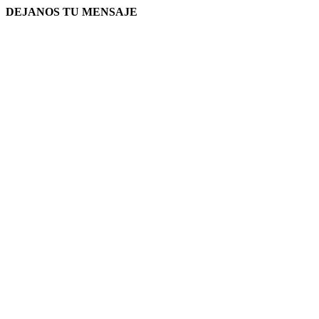
DEJANOS TU MENSAJE