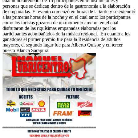
cual hubo alrededor de 15 participantes entre instituciones y
personas que se dedican dentro de la gastronomía a la elaboración
de empanadas. El evento comenzó en horas de la tarde y se extendió
a las primeras horas de la noche y en el cual tanto los participantes
como los turistas gozaron de un momento ameno, en el cual
disfrutaron de las riquísimas empanadas elaboradas por los
participantes acompañados de la música regional. En cuanto a los
ganadores el primer premio fue para la Residencia de adultos
mayores, el segundo lugar fue para Alberto Quispe y en tercer
puesto Blanca Sarapura.