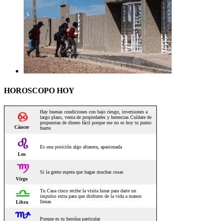
HOROSCOPO HOY