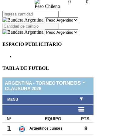
0
0
Peso Chileno
ESPACIO PUBLICITARIO
TABLA DE FUTBOL