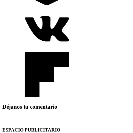
Déjanos tu comentario
ESPACIO PUBLICITARIO