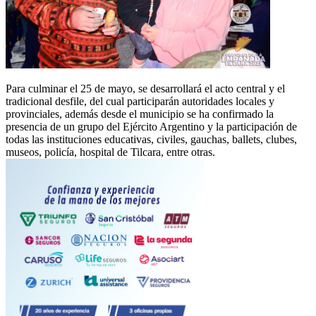
Para culminar el 25 de mayo, se desarrollará el acto central y el
tradicional desfile, del cual participarán autoridades locales y
provinciales, además desde el municipio se ha confirmado la
presencia de un grupo del Ejército Argentino y la participación de
todas las instituciones educativas, civiles, gauchas, ballets, clubes,
museos, policía, hospital de Tilcara, entre otras.