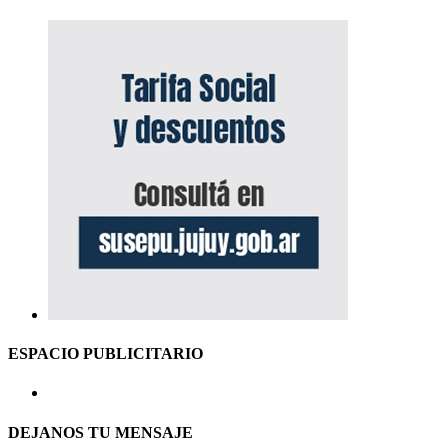
ESPACIO PUBLICITARIO
DEJANOS TU MENSAJE