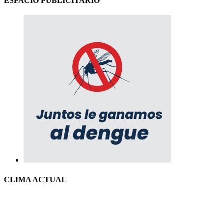
ESPACIO PUBLICITARIO
CLIMA ACTUAL