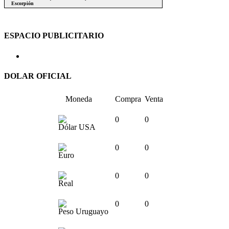
ESPACIO PUBLICITARIO
DOLAR OFICIAL
Moneda
Compra
Venta
0
0
Dólar USA
0
0
Euro
0
0
Real
0
0
Peso Uruguayo