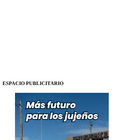
ESPACIO PUBLICITARIO