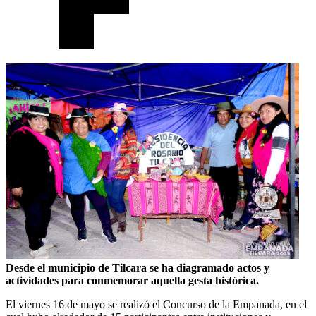
Desde el municipio de Tilcara se ha diagramado actos y
actividades para conmemorar aquella gesta histórica.
El viernes 16 de mayo se realizó el Concurso de la Empanada, en el