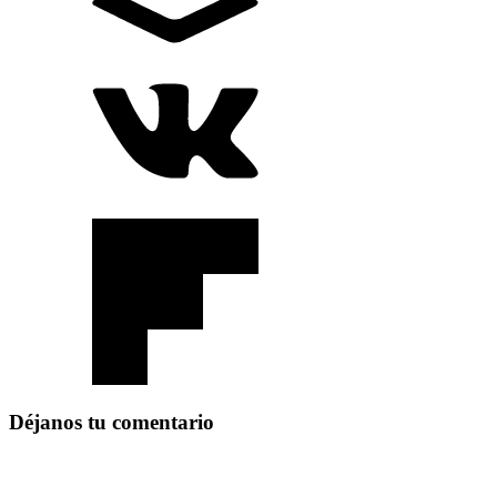
Déjanos tu comentario