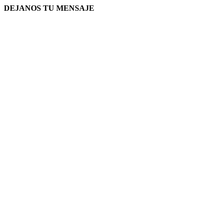
DEJANOS TU MENSAJE