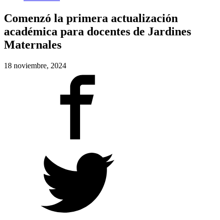
Comenzó la primera actualización
académica para docentes de Jardines
Maternales
18 noviembre, 2024