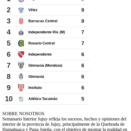
SOBRE NOSOTROS
Semanario Interior Jujuy refleja los sucesos, hechos y opiniones del
interior de la provincia de Jujuy, principalmente de la Quebrada de
Humahuaca y Puna Jujeña, con el objetivo de mostrar la realidad en