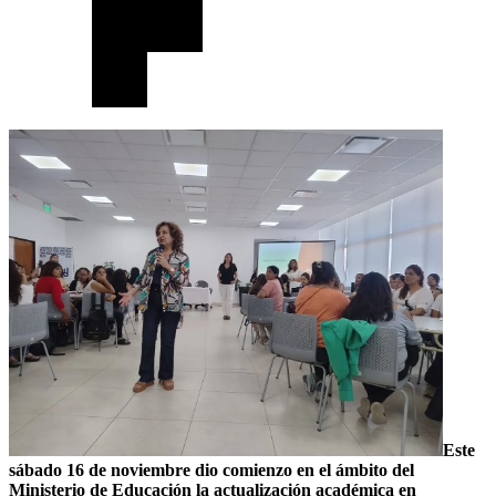
Este
sábado 16 de noviembre dio comienzo en el ámbito del
Ministerio de Educación la actualización académica en