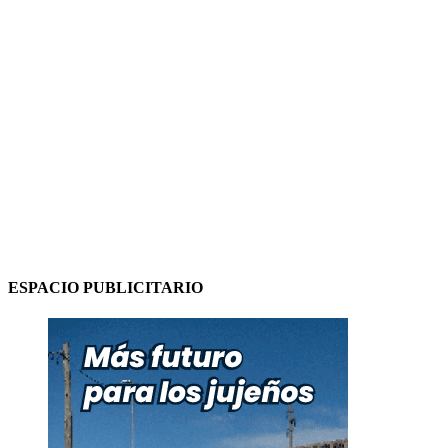
ESPACIO PUBLICITARIO