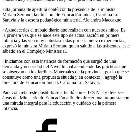
Esta jornada de apertura contó con la presencia de la ministra
Miriam Serrano, la directora de Educación Inicial, Carolina Lui
Saravia y la asesora pedagógica ministerial Alejandra Maccagno.
«Agradecerles el trabajo diario que realizan con nuestros niños. Es
la primera vez que se hace este tipo de actualización en primera
infancia y las veo muy entusiasmadas por esta nueva experiencia»,
expresó la ministra Miriam Serrano quien saludó a las asistentes, este
sábado en el Complejo Ministerial.
«Iniciamos con esta instancia de formación que surgió de una
demanda y necesidad del Nivel Inicial atendiendo las prácticas que
se observan en los Jardines Maternales de la provincia, por lo que se
constituye como una propuesta situada y en contexto», agregó la
directora de Educación Inicial, Carolina Lui Saravia.
Para concretar este postítulo se articuló con el IES N°2 y diversas
áreas del Ministerio de Educación a fin de ofrecer una propuesta con
una mirada integral para la educación y cuidado de la primera
infancia.