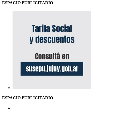
ESPACIO PUBLICITARIO
ESPACIO PUBLICITARIO