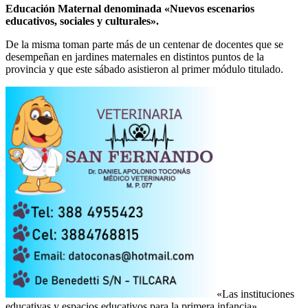
Educación Maternal denominada «Nuevos escenarios
educativos, sociales y culturales».
De la misma toman parte más de un centenar de docentes que se
desempeñan en jardines maternales en distintos puntos de la
provincia y que este sábado asistieron al primer módulo titulado.
«Las instituciones
educativas y espacios educativos para la primera infancia».