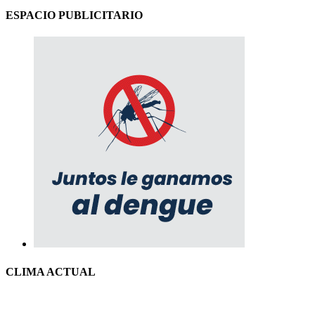
ESPACIO PUBLICITARIO
CLIMA ACTUAL