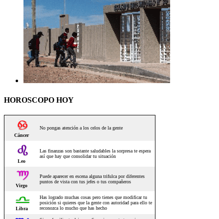
HOROSCOPO HOY