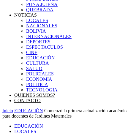
PUNA JUJEÑA
QUEBRADA
NOTICIAS
LOCALES
NACIONALES
BOLIVIA
INTERNACIONALES
DEPORTES
ESPECTACULOS
CINE
EDUCACIÓN
CULTURA
SALUD
POLICIALES
ECONOMIA
POLITICA
TECNOLOGIA
QUIENES SOMOS?
CONTACTO
Inicio
EDUCACIÓN
Comenzó la primera actualización académica
para docentes de Jardines Maternales
EDUCACIÓN
LOCALES