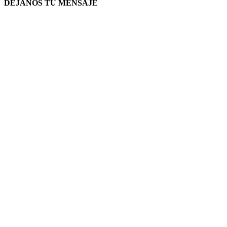
DEJANOS TU MENSAJE