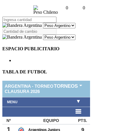
0
0
Peso Chileno
ESPACIO PUBLICITARIO
TABLA DE FUTBOL