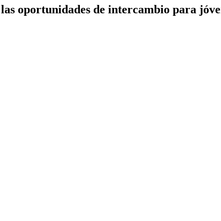
 las oportunidades de intercambio para jóve