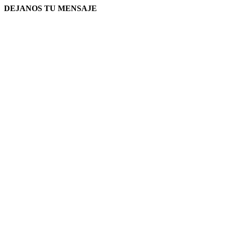
DEJANOS TU MENSAJE