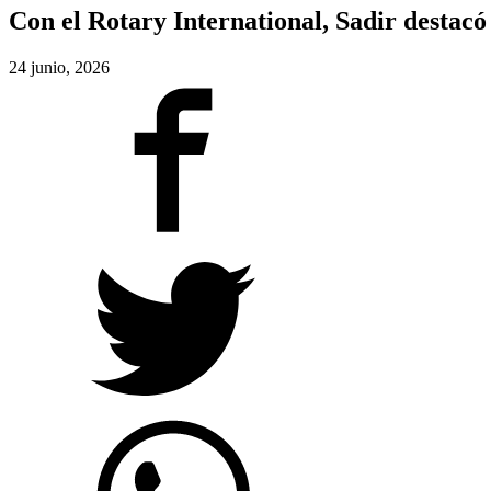
Con el Rotary International, Sadir destacó
24 junio, 2026