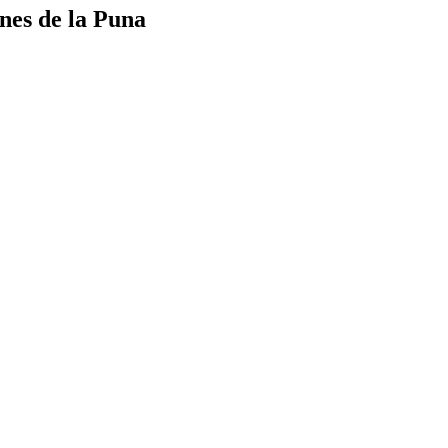
nes de la Puna