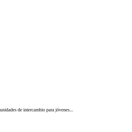
tunidades de intercambio para jóvenes...