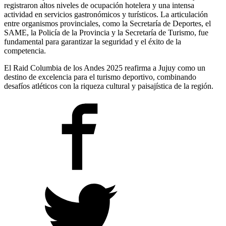
registraron altos niveles de ocupación hotelera y una intensa
actividad en servicios gastronómicos y turísticos. La articulación
entre organismos provinciales, como la Secretaría de Deportes, el
SAME, la Policía de la Provincia y la Secretaría de Turismo, fue
fundamental para garantizar la seguridad y el éxito de la
competencia.
El Raid Columbia de los Andes 2025 reafirma a Jujuy como un
destino de excelencia para el turismo deportivo, combinando
desafíos atléticos con la riqueza cultural y paisajística de la región.