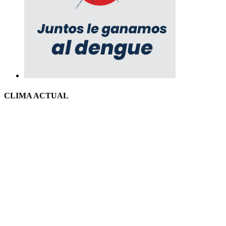
CLIMA ACTUAL