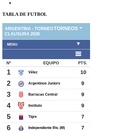
TABLA DE FUTBOL