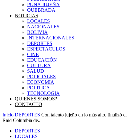
PUNA JUJEÑA
QUEBRADA
NOTICIAS
LOCALES
NACIONALES
BOLIVIA
INTERNACIONALES
DEPORTES
ESPECTACULOS
CINE
EDUCACIÓN
CULTURA
SALUD
POLICIALES
ECONOMIA
POLITICA
TECNOLOGIA
QUIENES SOMOS?
CONTACTO
Inicio
DEPORTES
Con talento jujeño en lo más alto, finalizó el
Raid Columbia de...
DEPORTES
LOCALES