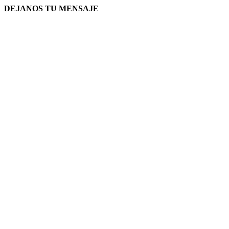
DEJANOS TU MENSAJE