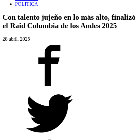
POLITICA
Con talento jujeño en lo más alto, finalizó
el Raid Columbia de los Andes 2025
28 abril, 2025