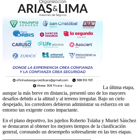
La última etapa,
aunque la más breve en distancia, presentó uno de los mayores
desafíos debido a la altitud y al terreno irregular. Bajo un cielo
despejado, los corredores debieron administrar su esfuerzo en un
entorno tan exigente como impactante.
En el plano deportivo, los jujeños Roberto Tolaba y Muriel Sánchez
se destacaron al obtener los mejores tiempos de la clasificación
general, coronando un desempeño sobresaliente en las tres etapas.