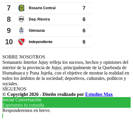
SOBRE NOSOTROS
Semanario Interior Jujuy refleja los sucesos, hechos y opiniones del
interior de la provincia de Jujuy, principalmente de la Quebrada de
Humahuaca y Puna Jujeña, con el objetivo de mostrar la realidad en
todos los ámbitos de la sociedad; deportivos, culturales, políticos y
sociales.
SÍGUENOS
© Copyright 2026 - Diseño realizado por
Estudios Max
Iniciar Conversación
Esperamos tu consulta
Responderemos en breve.