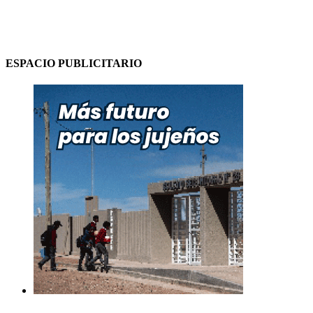
ESPACIO PUBLICITARIO