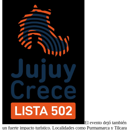
El evento dejó también
un fuerte impacto turístico. Localidades como Purmamarca y Tilcara