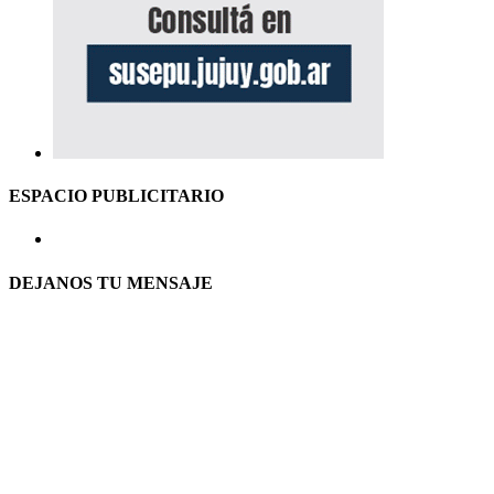
ESPACIO PUBLICITARIO
DEJANOS TU MENSAJE