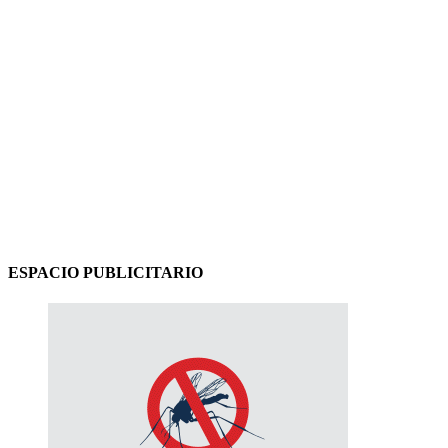
ESPACIO PUBLICITARIO