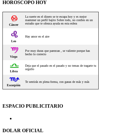
HOROSCOPO HOY
ESPACIO PUBLICITARIO
DOLAR OFICIAL