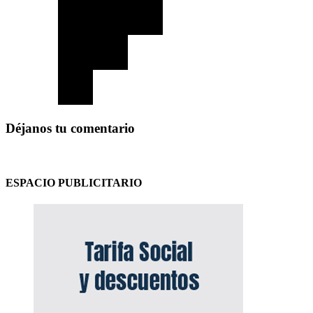
Déjanos tu comentario
ESPACIO PUBLICITARIO