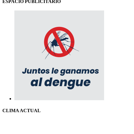
ESPACIO PUBLICITARIO
CLIMA ACTUAL