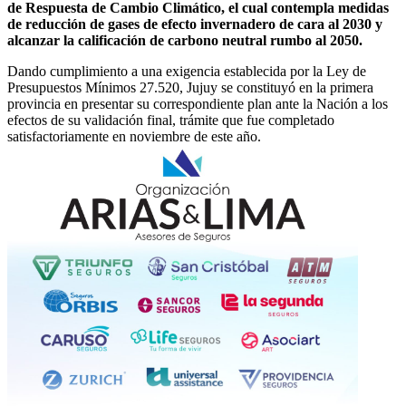
de Respuesta de Cambio Climático, el cual contempla medidas
de reducción de gases de efecto invernadero de cara al 2030 y
alcanzar la calificación de carbono neutral rumbo al 2050.
Dando cumplimiento a una exigencia establecida por la Ley de
Presupuestos Mínimos 27.520, Jujuy se constituyó en la primera
provincia en presentar su correspondiente plan ante la Nación a los
efectos de su validación final, trámite que fue completado
satisfactoriamente en noviembre de este año.