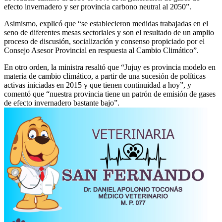
efecto invernadero y ser provincia carbono neutral al 2050”.
Asimismo, explicó que “se establecieron medidas trabajadas en el
seno de diferentes mesas sectoriales y son el resultado de un amplio
proceso de discusión, socialización y consenso propiciado por el
Consejo Asesor Provincial en respuesta al Cambio Climático”.
En otro orden, la ministra resaltó que “Jujuy es provincia modelo en
materia de cambio climático, a partir de una sucesión de políticas
activas iniciadas en 2015 y que tienen continuidad a hoy”, y
comentó que “nuestra provincia tiene un patrón de emisión de gases
de efecto invernadero bastante bajo”.