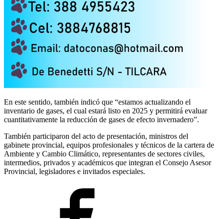
En este sentido, también indicó que “estamos actualizando el
inventario de gases, el cual estará listo en 2025 y permitirá evaluar
cuantitativamente la reducción de gases de efecto invernadero”.
También participaron del acto de presentación, ministros del
gabinete provincial, equipos profesionales y técnicos de la cartera de
Ambiente y Cambio Climático, representantes de sectores civiles,
intermedios, privados y académicos que integran el Consejo Asesor
Provincial, legisladores e invitados especiales.