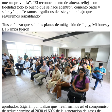
nuestra provincia”. “El reconocimiento de afuera, refleja con
fidelidad todo lo bueno que se hace adentro”, comentó Sadir y
subrayó que “estamos orgullosos de este gran trabajo que
seguiremos respaldando”.
Tras enfatizar que solo los planes de mitigación de Jujuy, Misiones y
La Pampa fueron
aprobados, Zigarán puntualizó que “reafirmamos así el compromiso
de reducir camino al 2030 el 60% de la generación de gases de