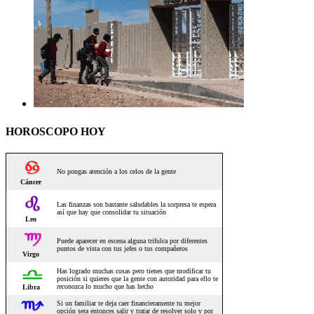
HOROSCOPO HOY