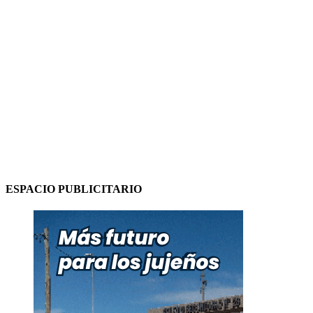
ESPACIO PUBLICITARIO