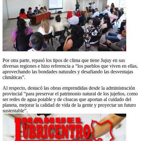
Por otra parte, repasó los tipos de clima que tiene Jujuy en sus
diversas regiones e hizo referencia a “los pueblos que viven en ellas,
aprovechando las bondades naturales y desafiando las desventajas
climáticas”.
Al respecto, destacó las obras emprendidas desde la administración
provincial “para preservar el patrimonio natural de los jujeños, como
ser redes de agua potable y de cloacas que aportan al cuidado del
planeta, mejorar la calidad de vida de la gente y proyectar un futuro
sustentable”.