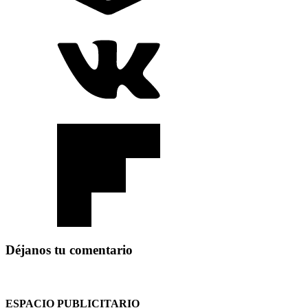
Déjanos tu comentario
ESPACIO PUBLICITARIO