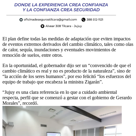
El plan define todas las medidas de adaptación que eviten impactos
de eventos extremos derivados del cambio climático, tales como olas
de calor, sequía, inundaciones y eventuales movimientos de
remoción de suelos, entre otros.
En la oportunidad, el gobernador dijo ser un “convencido de que el
cambio climático es real y no es producto de la naturaleza”, sino de
“la acción de los seres humanos”, por eso felicitó “los esfuerzos del
equipo de trabajo que encabeza la ministra Zigarán”.
“Jujuy es una clara referencia en lo que a cuidado ambiental
respecta, perfil que se comenzó a gestar con el gobierno de Gerardo
Morales”, recordó.