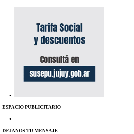
ESPACIO PUBLICITARIO
DEJANOS TU MENSAJE