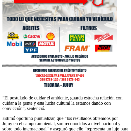
“El postulado de cuidar el ambiente, guarda estrecha relación con
cuidar a la gente y esta lucha cultural la estamos dando con
convicción”, sentenció.
Estimó oportuno puntualizar, que “los resultados obtenidos por
Jujuy en el campo ambiental, son reconocidos a nivel nacional y
sobre todo internacional” y aseguró que ello “representa un lujo para