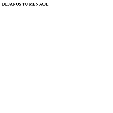
DEJANOS TU MENSAJE