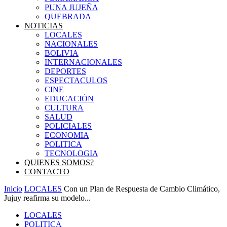
PUNA JUJEÑA
QUEBRADA
NOTICIAS
LOCALES
NACIONALES
BOLIVIA
INTERNACIONALES
DEPORTES
ESPECTACULOS
CINE
EDUCACIÓN
CULTURA
SALUD
POLICIALES
ECONOMIA
POLITICA
TECNOLOGIA
QUIENES SOMOS?
CONTACTO
Inicio
LOCALES
Con un Plan de Respuesta de Cambio Climático,
Jujuy reafirma su modelo...
LOCALES
POLITICA