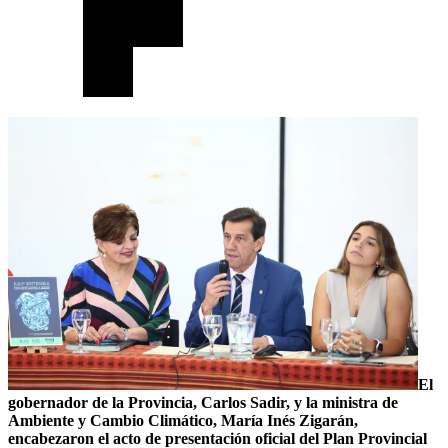
El
gobernador de la Provincia, Carlos Sadir, y la ministra de
Ambiente y Cambio Climático, María Inés Zigarán,
encabezaron el acto de presentación oficial del Plan Provincial