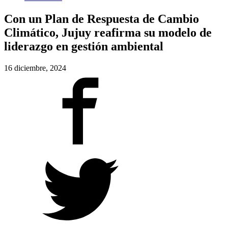
Con un Plan de Respuesta de Cambio
Climático, Jujuy reafirma su modelo de
liderazgo en gestión ambiental
16 diciembre, 2024