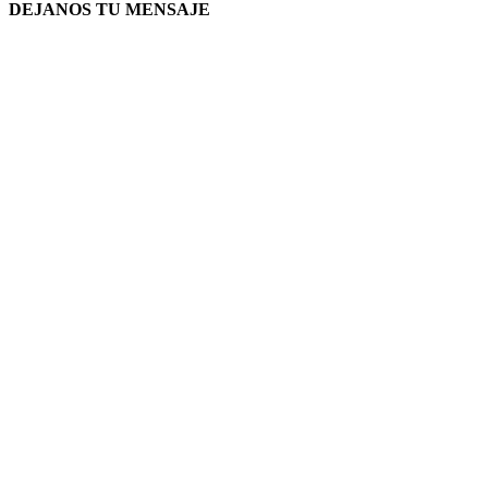
DEJANOS TU MENSAJE