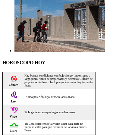
HOROSCOPO HOY