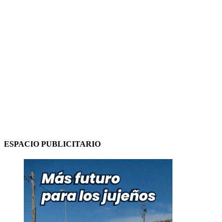
ESPACIO PUBLICITARIO