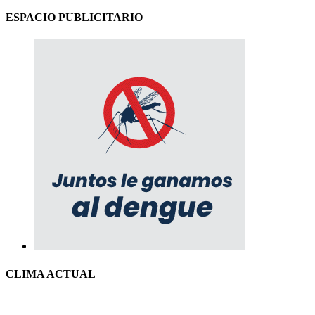
ESPACIO PUBLICITARIO
CLIMA ACTUAL