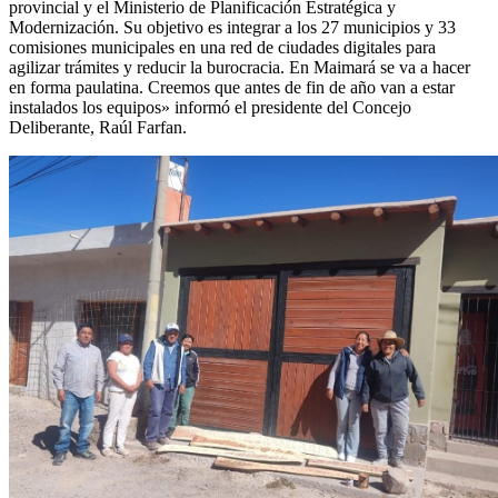
provincial y el Ministerio de Planificación Estratégica y
Modernización. Su objetivo es integrar a los 27 municipios y 33
comisiones municipales en una red de ciudades digitales para
agilizar trámites y reducir la burocracia. En Maimará se va a hacer
en forma paulatina. Creemos que antes de fin de año van a estar
instalados los equipos» informó el presidente del Concejo
Deliberante, Raúl Farfan.