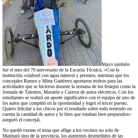
Mayo también
fue el mes del 70 aniversario de la Escuela Técnica. «Con la
institución colaboré con agua mineral y premios, mientras que los
concejales Ramos y Mirta Gutiérrez aportaron trofeos para las
actividades que se hicieron durante la semana de los festejos como la
Jornada de Talentos, Maratón y Carrera de autos eléctricos. Con los
estudiantes se realizó un aporte significativo con el equipo de uno de
los autos que compitió en la oportunidad y logró el tercer puesto.
Quiero felicitar a los chicos por el resultado sobre todo teniendo en
cuenta la cantidad de autos y lo bien que estaban bien preparados»
aseguró el concejal.
No quedó exento el tema que aflige a los vecinos no solo de
Maimará sino de la provincia, los aumentos desmedidos de las