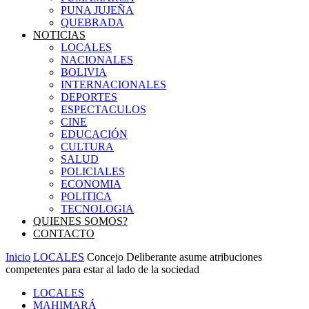
PUNA JUJEÑA
QUEBRADA
NOTICIAS
LOCALES
NACIONALES
BOLIVIA
INTERNACIONALES
DEPORTES
ESPECTACULOS
CINE
EDUCACIÓN
CULTURA
SALUD
POLICIALES
ECONOMIA
POLITICA
TECNOLOGIA
QUIENES SOMOS?
CONTACTO
Inicio
LOCALES
Concejo Deliberante asume atribuciones
competentes para estar al lado de la sociedad
LOCALES
MAHIMARÁ