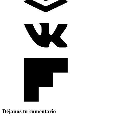
Déjanos tu comentario