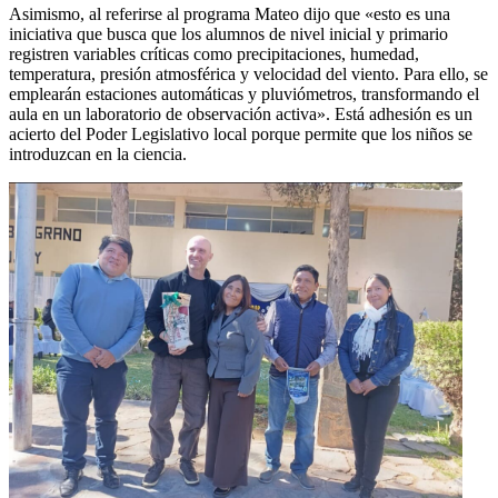
Asimismo, al referirse al programa Mateo dijo que «esto es una
iniciativa que busca que los alumnos de nivel inicial y primario
registren variables críticas como precipitaciones, humedad,
temperatura, presión atmosférica y velocidad del viento. Para ello, se
emplearán estaciones automáticas y pluviómetros, transformando el
aula en un laboratorio de observación activa». Está adhesión es un
acierto del Poder Legislativo local porque permite que los niños se
introduzcan en la ciencia.