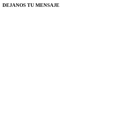
DEJANOS TU MENSAJE