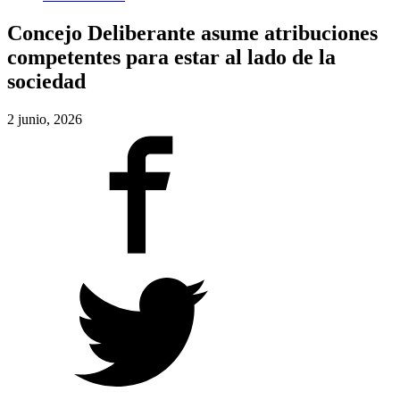
Concejo Deliberante asume atribuciones
competentes para estar al lado de la
sociedad
2 junio, 2026