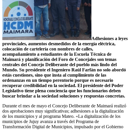
Adhesiones a leyes
provinciales, aumentos desmedidos de la energía eléctrica,
colocación de cartelería con nombres de calles,
acompañamiento a estudiantes de la Escuela Técnica de
Maimará y planificación del Foro de Concejales son temas
centrales del Concejo Deliberante del pueblo más lindo del
Mundo. Su presidente el Ingeniero Raúl Farfán no solo abordó
estás cuestiones, sino que insta al cumplimiento de las
ordenanzas en un tiempo perentorio porque es necesario
recuperar credibilidad en la sociedad. El presidente del Poder
Legislativo tiene plena conciencia que los funcionarios deben
buscar brindar a la sociedad soluciones y respuestas concretas.
Durante el mes de mayo el Concejo Deliberante de Maimará realizó
dos aprobaciones muy significativas; adhesiones a la digitalización
de los municipios y al programa Mateo. «La digitalización de los
municipios de Jujuy avanza a través del Programa de
Transformación Digital de Municipios, impulsado por el Gobierno