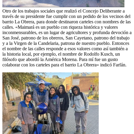
Otro de los trabajos sociales que realizó el Concejo Deliberante a
través de su presidente fue cumplir con un pedido de los vecinos del
barrio La Obrera, para donde destinaron carteles con nombres de las
calles. «Maimará es un pueblo con riqueza histórica y valores
inconmensurables, es un lugar de agricultores y profunda devoción a
San José, patrono de los obreros, San Cayetano, patrono del trabajo
y a la Virgen de la Candelaria, patrona de nuestro pueblo. Entonces
el nombre de las calles responde a esos valores como así también a
la historia local, por ejemplo, el nombre de Rodolfo Kusch, un
filósofo que abordó la América Morena. Para mí fue un gusto
colaborar con los carteles para el barrio La Obrera» indicó Farfán.