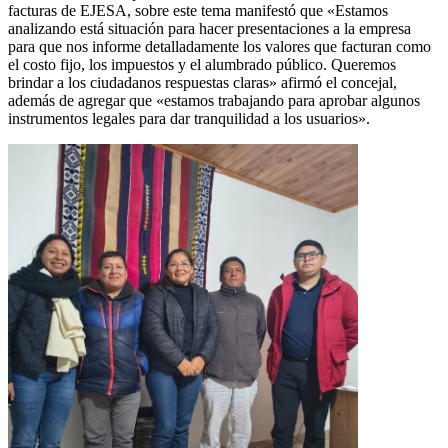
facturas de EJESA, sobre este tema manifestó que «Estamos
analizando está situación para hacer presentaciones a la empresa
para que nos informe detalladamente los valores que facturan como
el costo fijo, los impuestos y el alumbrado público. Queremos
brindar a los ciudadanos respuestas claras» afirmó el concejal,
además de agregar que «estamos trabajando para aprobar algunos
instrumentos legales para dar tranquilidad a los usuarios».