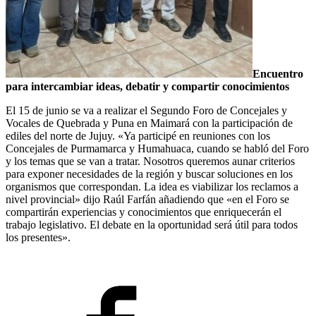
Encuentro
para intercambiar ideas, debatir y compartir conocimientos
El 15 de junio se va a realizar el Segundo Foro de Concejales y
Vocales de Quebrada y Puna en Maimará con la participación de
ediles del norte de Jujuy. «Ya participé en reuniones con los
Concejales de Purmamarca y Humahuaca, cuando se habló del Foro
y los temas que se van a tratar. Nosotros queremos aunar criterios
para exponer necesidades de la región y buscar soluciones en los
organismos que correspondan. La idea es viabilizar los reclamos a
nivel provincial» dijo Raúl Farfán añadiendo que «en el Foro se
compartirán experiencias y conocimientos que enriquecerán el
trabajo legislativo. El debate en la oportunidad será útil para todos
los presentes».