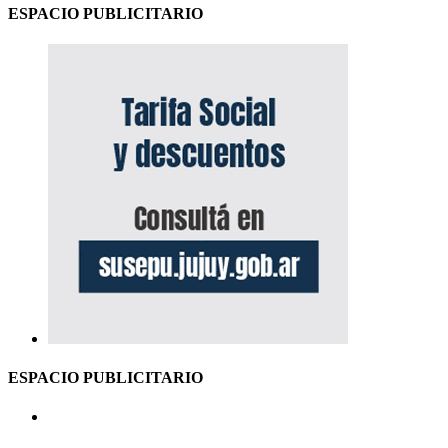
ESPACIO PUBLICITARIO
ESPACIO PUBLICITARIO