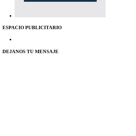
ESPACIO PUBLICITARIO
DEJANOS TU MENSAJE