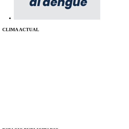
CLIMA ACTUAL