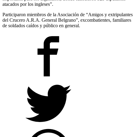
atacados por los ingleses”.
Participaron miembros de la Asociación de “Amigos y extripulantes
del Crucero A.R.A. General Belgrano”, excombatientes, familiares
de soldados caídos y público en general.