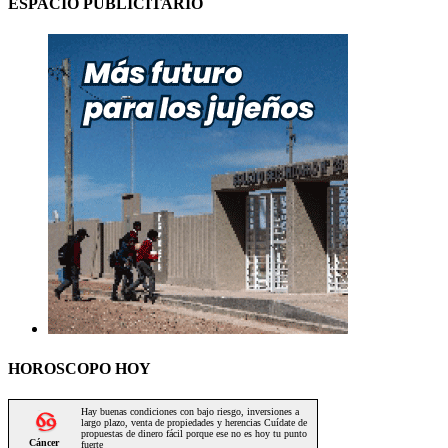
ESPACIO PUBLICITARIO
HOROSCOPO HOY