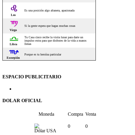
ESPACIO PUBLICITARIO
DOLAR OFICIAL
Moneda
Compra
Venta
0
0
Dólar USA