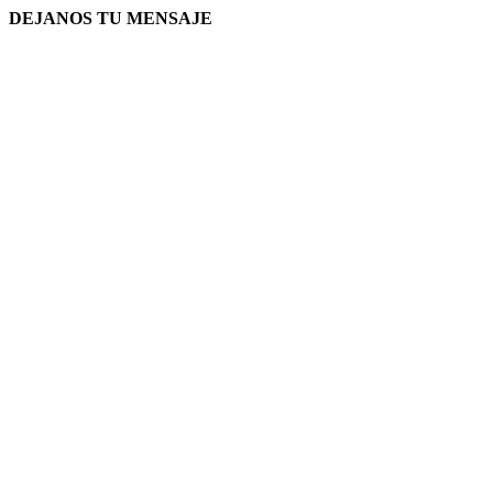
DEJANOS TU MENSAJE