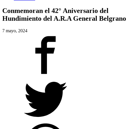
Conmemoran el 42° Aniversario del
Hundimiento del A.R.A General Belgrano
7 mayo, 2024