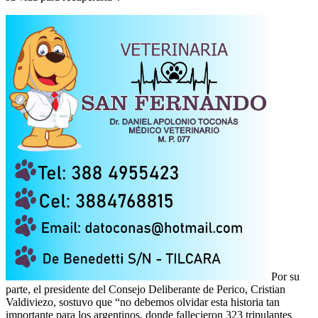
Por su
parte, el presidente del Consejo Deliberante de Perico, Cristian
Valdiviezo, sostuvo que “no debemos olvidar esta historia tan
importante para los argentinos, donde fallecieron 323 tripulantes