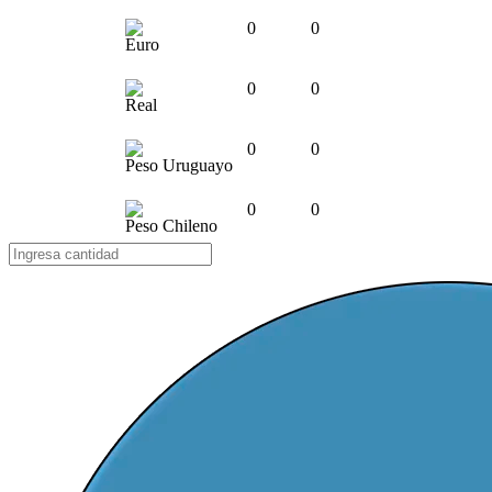
0
0
Euro
0
0
Real
0
0
Peso Uruguayo
0
0
Peso Chileno