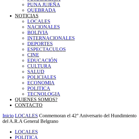
PUNA JUJEÑA
QUEBRADA
NOTICIAS
LOCALES
NACIONALES
BOLIVIA
INTERNACIONALES
DEPORTES
ESPECTACULOS
CINE
EDUCACIÓN
CULTURA
SALUD
POLICIALES
ECONOMIA
POLITICA
TECNOLOGIA
QUIENES SOMOS?
CONTACTO
Inicio
LOCALES
Conmemoran el 42° Aniversario del Hundimiento
del A.R.A General Belgrano
LOCALES
POLITICA