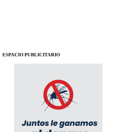
ESPACIO PUBLICITARIO