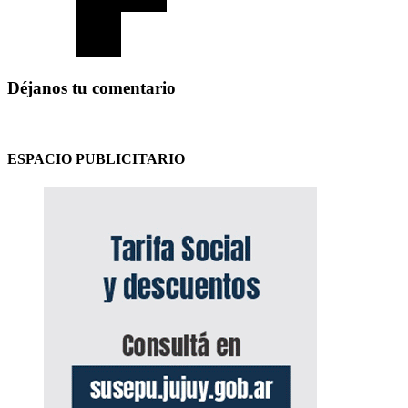
Déjanos tu comentario
ESPACIO PUBLICITARIO