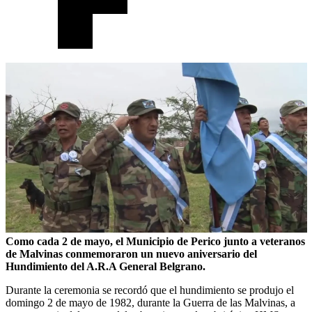
Como cada 2 de mayo, el Municipio de Perico junto a veteranos
de Malvinas conmemoraron un nuevo aniversario del
Hundimiento del A.R.A General Belgrano.
Durante la ceremonia se recordó que el hundimiento se produjo el
domingo 2 de mayo de 1982, durante la Guerra de las Malvinas, a