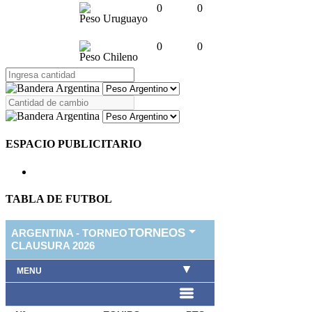
0
0
Peso Uruguayo
0
0
Peso Chileno
ESPACIO PUBLICITARIO
TABLA DE FUTBOL