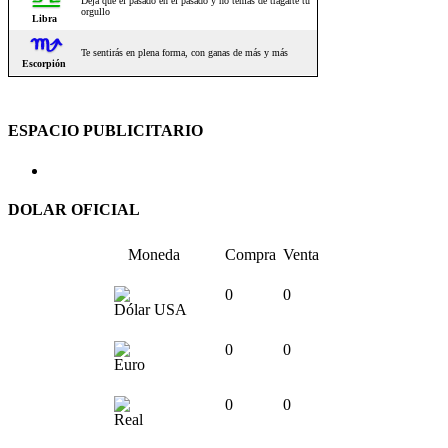
ESPACIO PUBLICITARIO
DOLAR OFICIAL
Moneda
Compra
Venta
0
0
Dólar USA
0
0
Euro
0
0
Real