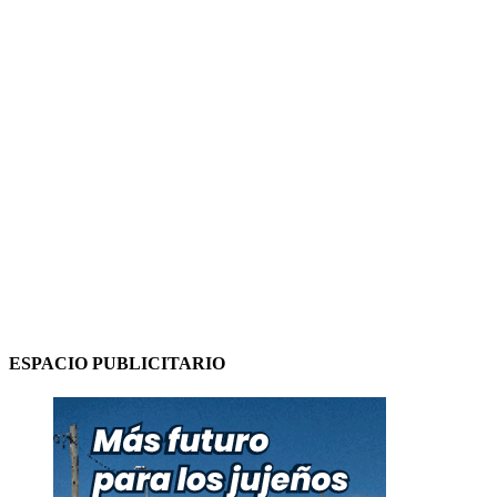
ESPACIO PUBLICITARIO