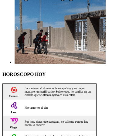
HOROSCOPO HOY