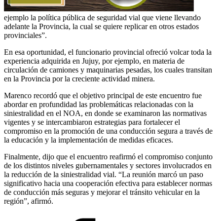
ejemplo la política pública de seguridad vial que viene llevando
adelante la Provincia, la cual se quiere replicar en otros estados
provinciales”.
En esa oportunidad, el funcionario provincial ofreció volcar toda la
experiencia adquirida en Jujuy, por ejemplo, en materia de
circulación de camiones y maquinarias pesadas, los cuales transitan
en la Provincia por la creciente actividad minera.
Marenco recordó que el objetivo principal de este encuentro fue
abordar en profundidad las problemáticas relacionadas con la
siniestralidad en el NOA, en donde se examinaron las normativas
vigentes y se intercambiaron estrategias para fortalecer el
compromiso en la promoción de una conducción segura a través de
la educación y la implementación de medidas eficaces.
Finalmente, dijo que el encuentro reafirmó el compromiso conjunto
de los distintos niveles gubernamentales y sectores involucrados en
la reducción de la siniestralidad vial. “La reunión marcó un paso
significativo hacia una cooperación efectiva para establecer normas
de conducción más seguras y mejorar el tránsito vehicular en la
región”, afirmó.