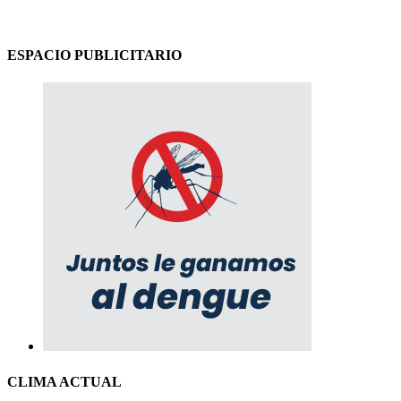
ESPACIO PUBLICITARIO
CLIMA ACTUAL