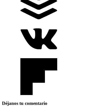
Déjanos tu comentario