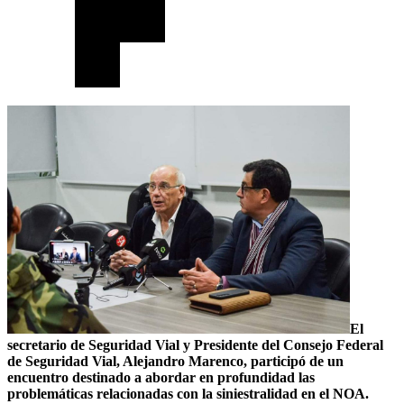
El
secretario de Seguridad Vial y Presidente del Consejo Federal
de Seguridad Vial, Alejandro Marenco, participó de un
encuentro destinado a abordar en profundidad las
problemáticas relacionadas con la siniestralidad en el NOA.