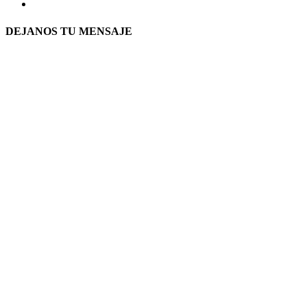
DEJANOS TU MENSAJE