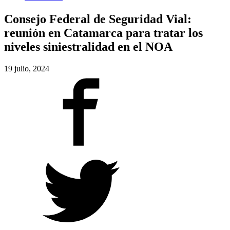
Consejo Federal de Seguridad Vial:
reunión en Catamarca para tratar los
niveles siniestralidad en el NOA
19 julio, 2024