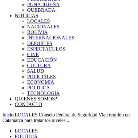
PUNA JUJEÑA
QUEBRADA
NOTICIAS
LOCALES
NACIONALES
BOLIVIA
INTERNACIONALES
DEPORTES
ESPECTACULOS
CINE
EDUCACIÓN
CULTURA
SALUD
POLICIALES
ECONOMIA
POLITICA
TECNOLOGIA
QUIENES SOMOS?
CONTACTO
Inicio
LOCALES
Consejo Federal de Seguridad Vial: reunión en
Catamarca para tratar los niveles...
LOCALES
POLITICA