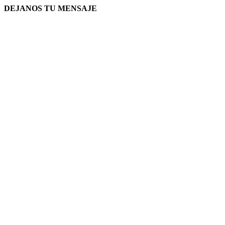
DEJANOS TU MENSAJE