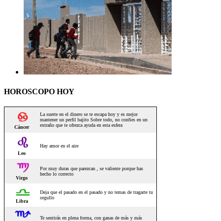
HOROSCOPO HOY