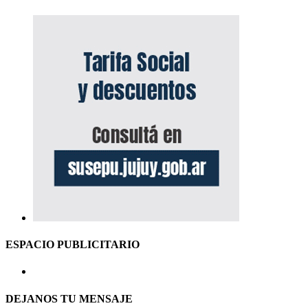
ESPACIO PUBLICITARIO
DEJANOS TU MENSAJE