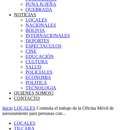
PUNA JUJEÑA
QUEBRADA
NOTICIAS
LOCALES
NACIONALES
BOLIVIA
INTERNACIONALES
DEPORTES
ESPECTACULOS
CINE
EDUCACIÓN
CULTURA
SALUD
POLICIALES
ECONOMIA
POLITICA
TECNOLOGIA
QUIENES SOMOS?
CONTACTO
Inicio
LOCALES
Continúa el trabajo de la Oficina Móvil de
asesoramiento para personas con...
LOCALES
TILCARA