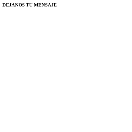
DEJANOS TU MENSAJE