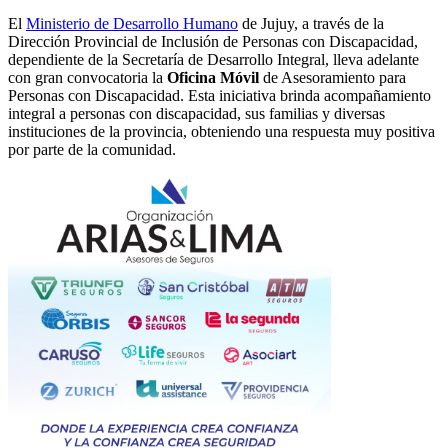
El
Ministerio de Desarrollo Humano
de Jujuy, a través de la
Dirección Provincial de Inclusión de Personas con Discapacidad,
dependiente de la Secretaría de Desarrollo Integral, lleva adelante
con gran convocatoria la
Oficina Móvil
de Asesoramiento para
Personas con Discapacidad. Esta iniciativa brinda acompañamiento
integral a personas con discapacidad, sus familias y diversas
instituciones de la provincia, obteniendo una respuesta muy positiva
por parte de la comunidad.