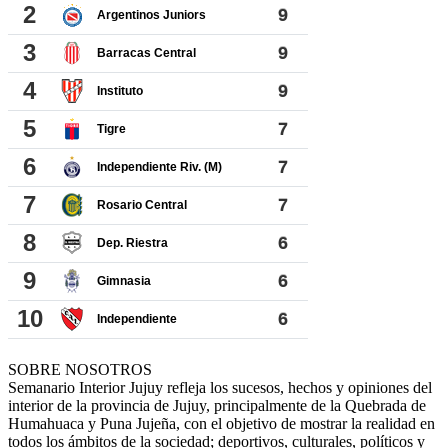
SOBRE NOSOTROS
Semanario Interior Jujuy refleja los sucesos, hechos y opiniones del
interior de la provincia de Jujuy, principalmente de la Quebrada de
Humahuaca y Puna Jujeña, con el objetivo de mostrar la realidad en
todos los ámbitos de la sociedad; deportivos, culturales, políticos y