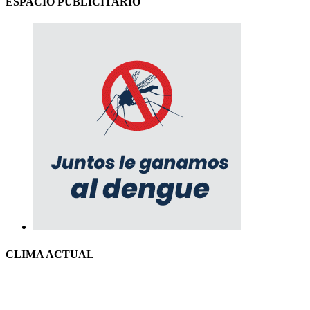
ESPACIO PUBLICITARIO
CLIMA ACTUAL