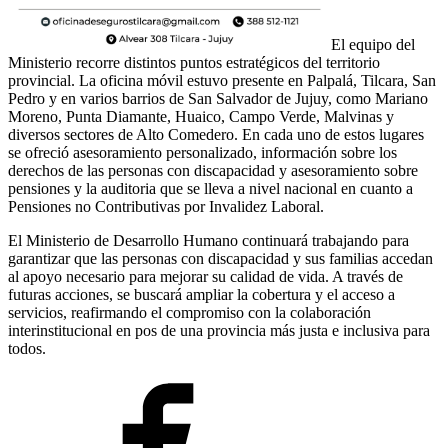
El equipo del
Ministerio recorre distintos puntos estratégicos del territorio
provincial. La oficina móvil estuvo presente en Palpalá, Tilcara, San
Pedro y en varios barrios de San Salvador de Jujuy, como Mariano
Moreno, Punta Diamante, Huaico, Campo Verde, Malvinas y
diversos sectores de Alto Comedero. En cada uno de estos lugares
se ofreció asesoramiento personalizado, información sobre los
derechos de las personas con discapacidad y asesoramiento sobre
pensiones y la auditoria que se lleva a nivel nacional en cuanto a
Pensiones no Contributivas por Invalidez Laboral.
El Ministerio de Desarrollo Humano continuará trabajando para
garantizar que las personas con discapacidad y sus familias accedan
al apoyo necesario para mejorar su calidad de vida. A través de
futuras acciones, se buscará ampliar la cobertura y el acceso a
servicios, reafirmando el compromiso con la colaboración
interinstitucional en pos de una provincia más justa e inclusiva para
todos.