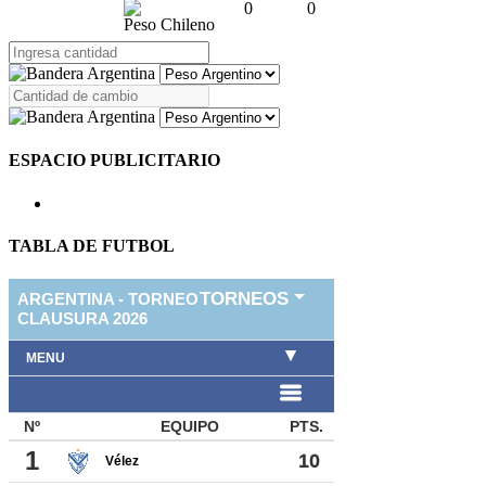
0
0
Peso Chileno
ESPACIO PUBLICITARIO
TABLA DE FUTBOL