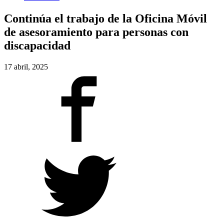
Continúa el trabajo de la Oficina Móvil
de asesoramiento para personas con
discapacidad
17 abril, 2025