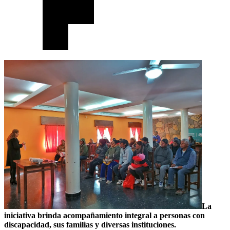
La
iniciativa brinda acompañamiento integral a personas con
discapacidad, sus familias y diversas instituciones.