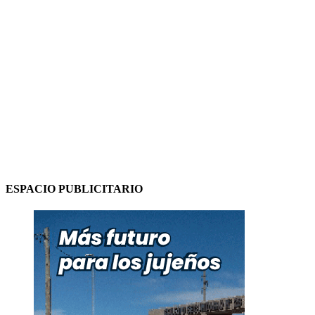
ESPACIO PUBLICITARIO