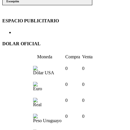
ESPACIO PUBLICITARIO
DOLAR OFICIAL
Moneda
Compra
Venta
0
0
Dólar USA
0
0
Euro
0
0
Real
0
0
Peso Uruguayo