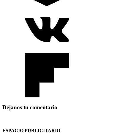
Déjanos tu comentario
ESPACIO PUBLICITARIO