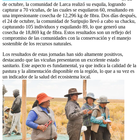
de octubre, la comunidad de Larca realizó su esquila, logrando
capturar a 70 vicuñas, de las cuales se esquilaron 60, resultando en
una impresionante cosecha de 12,296 kg de fibra. Dos días después,
el 24 de octubre, la comunidad de Suripujio llevó a cabo su chacku,
capturando 105 individuos y esquilando 89, lo que generó una
cosecha de 18,869 kg de fibra. Estos resultados son un reflejo del
compromiso de las comunidades con la conservación y el manejo
sostenible de los recursos naturales.
Los resultados de estas jornadas han sido altamente positivos,
destacando que las vicuñas presentaron un excelente estado
sanitario. Este aspecto es fundamental, ya que indica la calidad de la
pastura y la alimentación disponible en la región, lo que a su vez es
un indicador de la salud del ecosistema local.