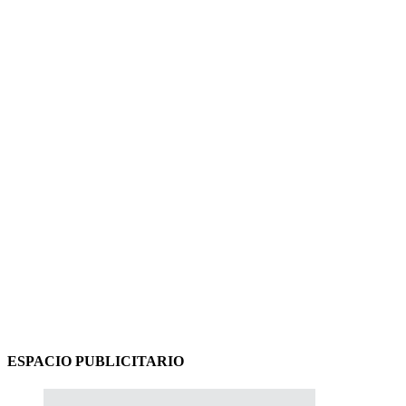
ESPACIO PUBLICITARIO