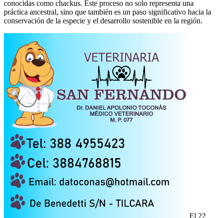
conocidas como chackus. Este proceso no solo representa una
práctica ancestral, sino que también es un paso significativo hacia la
conservación de la especie y el desarrollo sostenible en la región.
El 22