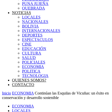
PUNA JUJEÑA
QUEBRADA
NOTICIAS
LOCALES
NACIONALES
BOLIVIA
INTERNACIONALES
DEPORTES
ESPECTACULOS
CINE
EDUCACIÓN
CULTURA
SALUD
POLICIALES
ECONOMIA
POLITICA
TECNOLOGIA
QUIENES SOMOS?
CONTACTO
Inicio
ECONOMIA
Continúan las Esquilas de Vicuñas: un éxito en
conservación y desarrollo sostenible
ECONOMIA
LOCALES