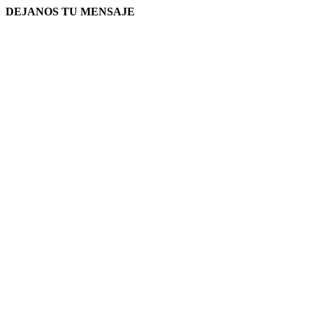
DEJANOS TU MENSAJE