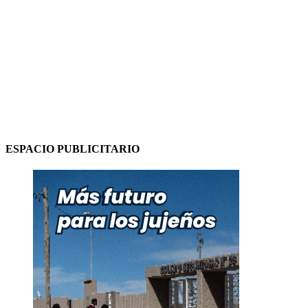
ESPACIO PUBLICITARIO