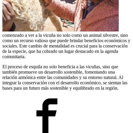
comenzado a ver a la vicuña no solo como un animal silvestre, sino
como un recurso valioso que puede brindar beneficios económicos y
sociales. Este cambio de mentalidad es crucial para la conservación
de la especie, que ha cobrado un lugar destacado en la agenda
comunitaria.
El proceso de esquila no solo beneficia a las vicuñas, sino que
también promueve un desarrollo sostenible, fomentando una
relación armónica entre las comunidades y su entorno natural. Al
integrar la conservación con el desarrollo económico, se sientan las
bases para un futuro más sostenible y equilibrado en la región.