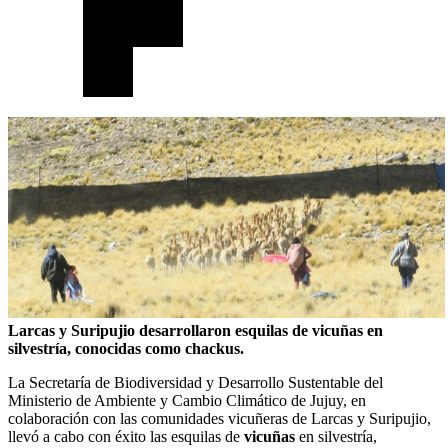
Larcas y Suripujio desarrollaron esquilas de vicuñas en
silvestría, conocidas como chackus.
La Secretaría de Biodiversidad y Desarrollo Sustentable del
Ministerio de Ambiente y Cambio Climático de Jujuy, en
colaboración con las comunidades vicuñeras de Larcas y Suripujio,
llevó a cabo con éxito las esquilas de
vicuñas
en silvestría,