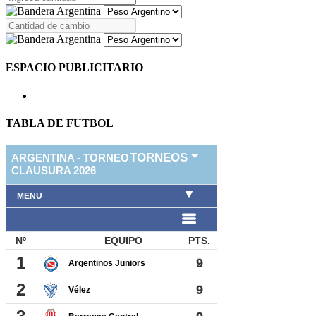
ESPACIO PUBLICITARIO
TABLA DE FUTBOL