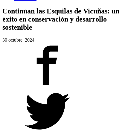
Continúan las Esquilas de Vicuñas: un
éxito en conservación y desarrollo
sostenible
30 octubre, 2024