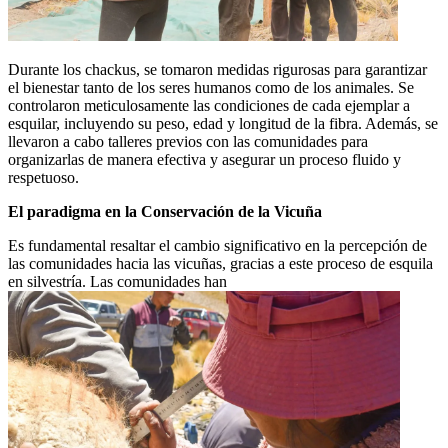
Durante los chackus, se tomaron medidas rigurosas para garantizar
el bienestar tanto de los seres humanos como de los animales. Se
controlaron meticulosamente las condiciones de cada ejemplar a
esquilar, incluyendo su peso, edad y longitud de la fibra. Además, se
llevaron a cabo talleres previos con las comunidades para
organizarlas de manera efectiva y asegurar un proceso fluido y
respetuoso.
El paradigma en la Conservación de la Vicuña
Es fundamental resaltar el cambio significativo en la percepción de
las comunidades hacia las vicuñas, gracias a este proceso de esquila
en silvestría. Las comunidades han