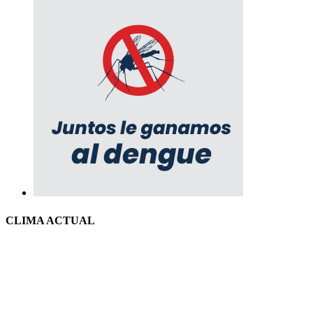
CLIMA ACTUAL