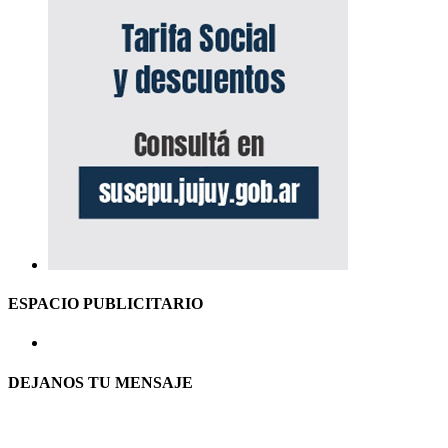
ESPACIO PUBLICITARIO
DEJANOS TU MENSAJE