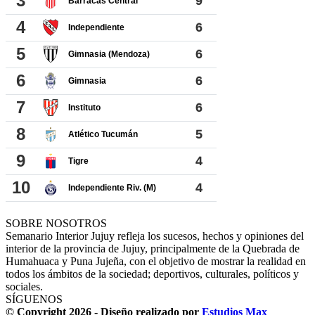
SOBRE NOSOTROS
Semanario Interior Jujuy refleja los sucesos, hechos y opiniones del
interior de la provincia de Jujuy, principalmente de la Quebrada de
Humahuaca y Puna Jujeña, con el objetivo de mostrar la realidad en
todos los ámbitos de la sociedad; deportivos, culturales, políticos y
sociales.
SÍGUENOS
© Copyright 2026 - Diseño realizado por
Estudios Max