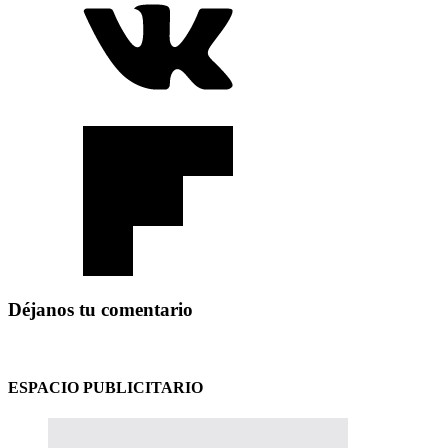
Déjanos tu comentario
ESPACIO PUBLICITARIO