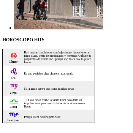
HOROSCOPO HOY