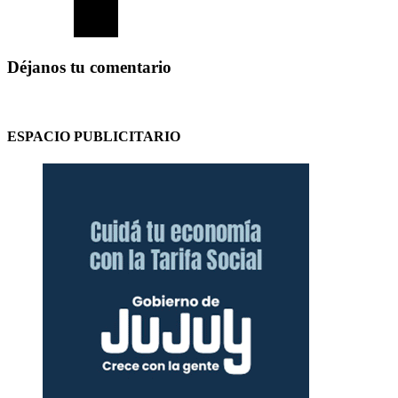
Déjanos tu comentario
ESPACIO PUBLICITARIO