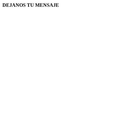
DEJANOS TU MENSAJE