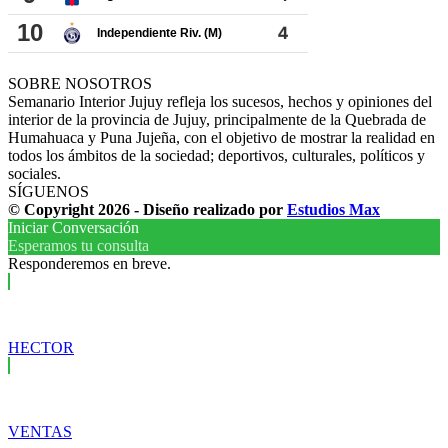
SOBRE NOSOTROS
Semanario Interior Jujuy refleja los sucesos, hechos y opiniones del
interior de la provincia de Jujuy, principalmente de la Quebrada de
Humahuaca y Puna Jujeña, con el objetivo de mostrar la realidad en
todos los ámbitos de la sociedad; deportivos, culturales, políticos y
sociales.
SÍGUENOS
© Copyright 2026 - Diseño realizado por
Estudios Max
Iniciar Conversación
Esperamos tu consulta
Responderemos en breve.
HECTOR
VENTAS