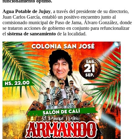
funcionamiento óptimo.
Agua Potable de Jujuy
, a través del presidente de su directorio,
Juan Carlos García, entabló un positivo encuentro junto al
comisionado municipal de Paso de Jama, Álvaro González, donde
se trataron acciones de gobierno en conjunto para refuncionalizar
el
sistema de saneamiento
de la localidad.