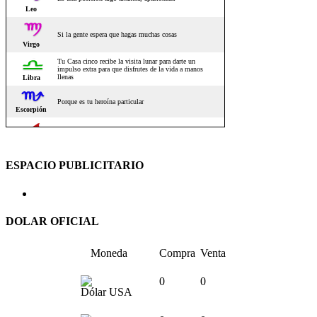
ESPACIO PUBLICITARIO
DOLAR OFICIAL
Moneda
Compra
Venta
0
0
Dólar USA