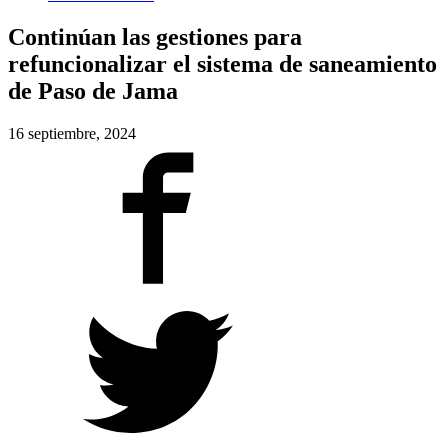
Continúan las gestiones para
refuncionalizar el sistema de saneamiento
de Paso de Jama
16 septiembre, 2024