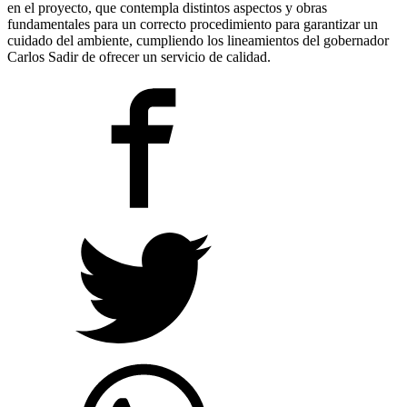
en el proyecto, que contempla distintos aspectos y obras
fundamentales para un correcto procedimiento para garantizar un
cuidado del ambiente, cumpliendo los lineamientos del gobernador
Carlos Sadir de ofrecer un servicio de calidad.