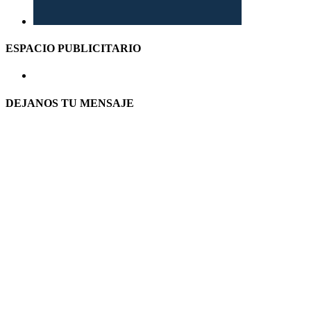
ESPACIO PUBLICITARIO
DEJANOS TU MENSAJE