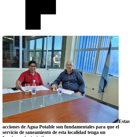
Estas
acciones de Agua Potable son fundamentales para que el
servicio de saneamiento de esta localidad tenga un