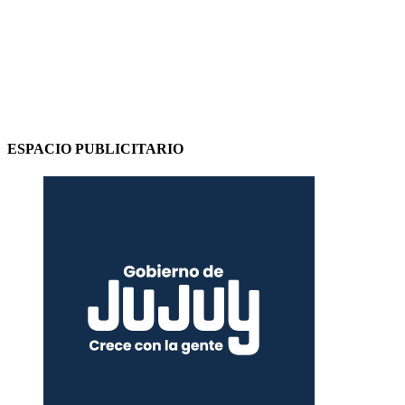
ESPACIO PUBLICITARIO