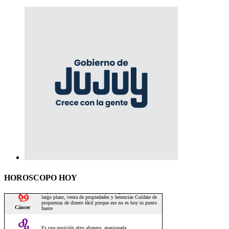
HOROSCOPO HOY