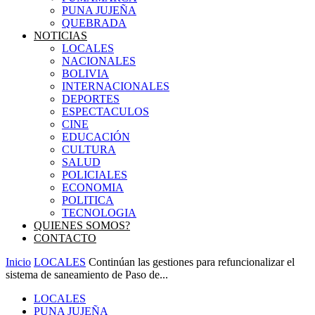
PUNA JUJEÑA
QUEBRADA
NOTICIAS
LOCALES
NACIONALES
BOLIVIA
INTERNACIONALES
DEPORTES
ESPECTACULOS
CINE
EDUCACIÓN
CULTURA
SALUD
POLICIALES
ECONOMIA
POLITICA
TECNOLOGIA
QUIENES SOMOS?
CONTACTO
Inicio
LOCALES
Continúan las gestiones para refuncionalizar el
sistema de saneamiento de Paso de...
LOCALES
PUNA JUJEÑA