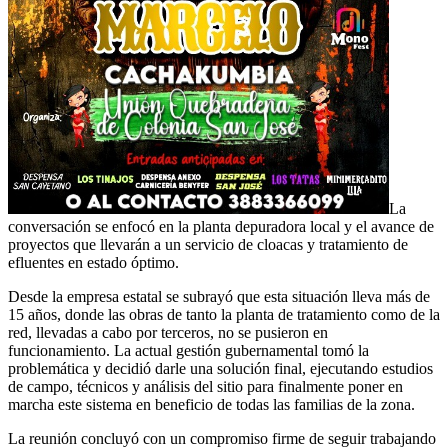
La
conversación se enfocó en la planta depuradora local y el avance de
proyectos que llevarán a un servicio de cloacas y tratamiento de
efluentes en estado óptimo.
Desde la empresa estatal se subrayó que esta situación lleva más de
15 años, donde las obras de tanto la planta de tratamiento como de la
red, llevadas a cabo por terceros, no se pusieron en
funcionamiento. La actual gestión gubernamental tomó la
problemática y decidió darle una solución final, ejecutando estudios
de campo, técnicos y análisis del sitio para finalmente poner en
marcha este sistema en beneficio de todas las familias de la zona.
La reunión concluyó con un compromiso firme de seguir trabajando