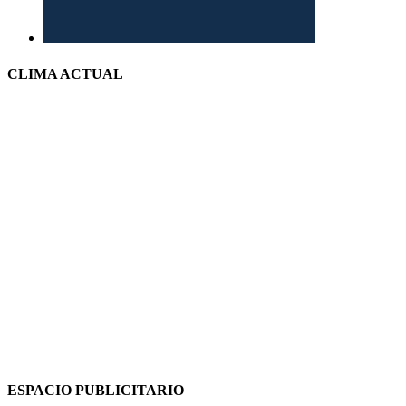
CLIMA ACTUAL
ESPACIO PUBLICITARIO