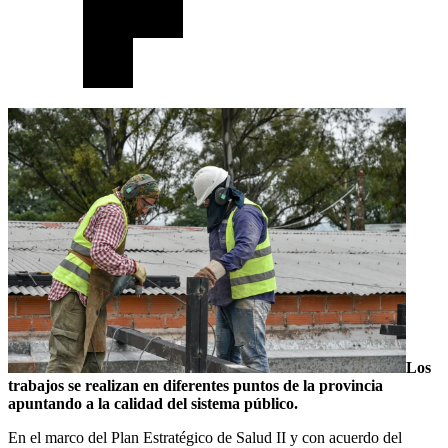
Los
trabajos se realizan en diferentes puntos de la provincia
apuntando a la calidad del sistema público.
En el marco del Plan Estratégico de Salud II y con acuerdo del