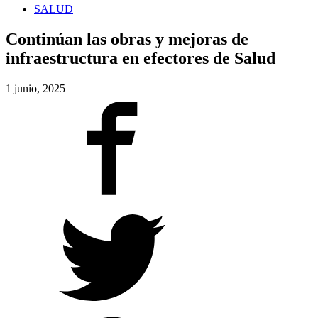
SALUD
Continúan las obras y mejoras de
infraestructura en efectores de Salud
1 junio, 2025