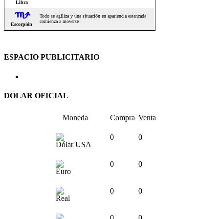
ESPACIO PUBLICITARIO
DOLAR OFICIAL
Moneda
Compra
Venta
0
0
Dólar USA
0
0
Euro
0
0
Real
0
0