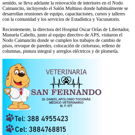
sentido, se lleva adelante la renovación de interiores en el Nodo
Caimancito, incluyendo el Salón Multiuso donde habitualmente se
desarrollan reuniones de equipo, capacitaciones, cursos y talleres
con la comunidad y los servicios de Estadística y Vacunatorio.
Recientemente, la directora del Hospital Oscar Orías de Libertador,
Manuela Cabello, junto al equipo directivo de APS, visitaron el
Nodo Caimancito donde se cumplen los trabajos de cambio de
pisos, revoque de paredes, colocación de cielorraso, relleno de
columnas, pintura integral y arreglos eléctricos y de plomería.