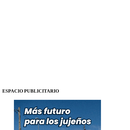
ESPACIO PUBLICITARIO