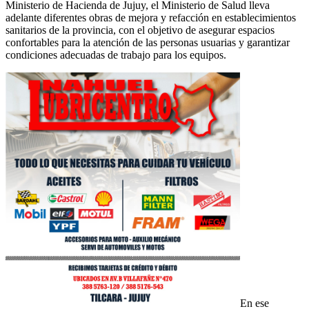
Ministerio de Hacienda de Jujuy, el Ministerio de Salud lleva
adelante diferentes obras de mejora y refacción en establecimientos
sanitarios de la provincia, con el objetivo de asegurar espacios
confortables para la atención de las personas usuarias y garantizar
condiciones adecuadas de trabajo para los equipos.
En ese