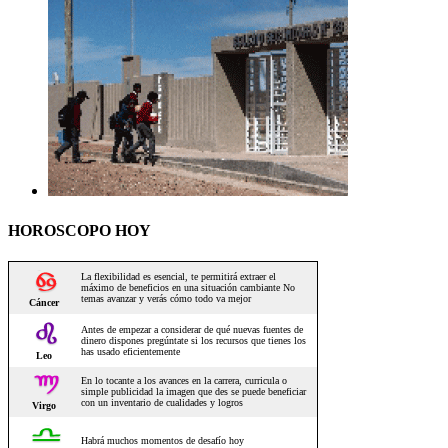
HOROSCOPO HOY