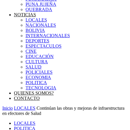
PUNA JUJEÑA
QUEBRADA
NOTICIAS
LOCALES
NACIONALES
BOLIVIA
INTERNACIONALES
DEPORTES
ESPECTACULOS
CINE
EDUCACIÓN
CULTURA
SALUD
POLICIALES
ECONOMIA
POLITICA
TECNOLOGIA
QUIENES SOMOS?
CONTACTO
Inicio
LOCALES
Continúan las obras y mejoras de infraestructura
en efectores de Salud
LOCALES
POLITICA