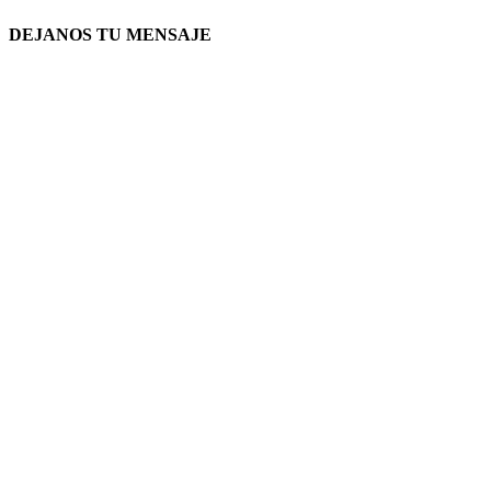
DEJANOS TU MENSAJE