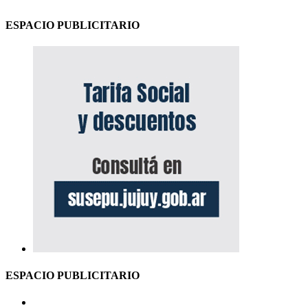
ESPACIO PUBLICITARIO
ESPACIO PUBLICITARIO