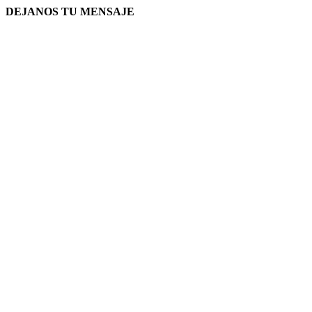
DEJANOS TU MENSAJE