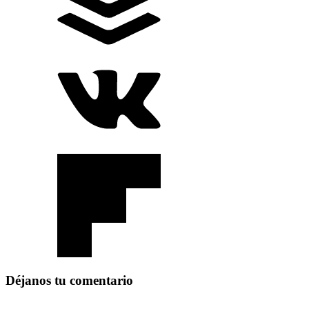
Déjanos tu comentario