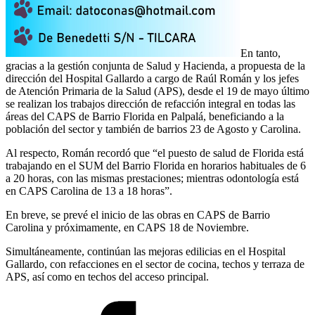
En tanto,
gracias a la gestión conjunta de Salud y Hacienda, a propuesta de la
dirección del Hospital Gallardo a cargo de Raúl Román y los jefes
de Atención Primaria de la Salud (APS), desde el 19 de mayo último
se realizan los trabajos dirección de refacción integral en todas las
áreas del CAPS de Barrio Florida en Palpalá, beneficiando a la
población del sector y también de barrios 23 de Agosto y Carolina.
Al respecto, Román recordó que “el puesto de salud de Florida está
trabajando en el SUM del Barrio Florida en horarios habituales de 6
a 20 horas, con las mismas prestaciones; mientras odontología está
en CAPS Carolina de 13 a 18 horas”.
En breve, se prevé el inicio de las obras en CAPS de Barrio
Carolina y próximamente, en CAPS 18 de Noviembre.
Simultáneamente, continúan las mejoras edilicias en el Hospital
Gallardo, con refacciones en el sector de cocina, techos y terraza de
APS, así como en techos del acceso principal.