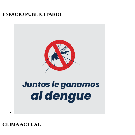
ESPACIO PUBLICITARIO
CLIMA ACTUAL