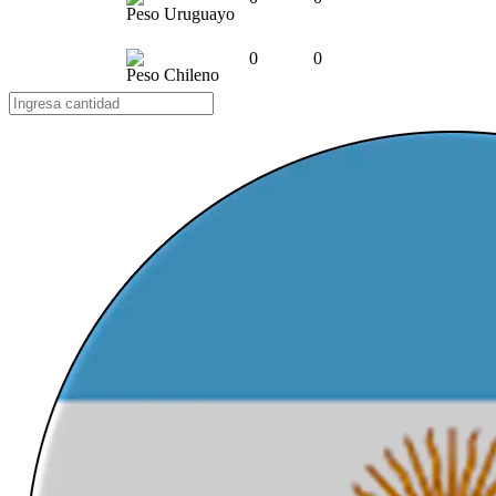
Peso Uruguayo
0
0
Peso Chileno