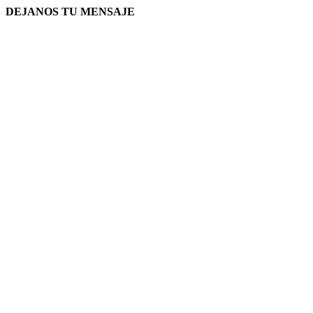
DEJANOS TU MENSAJE