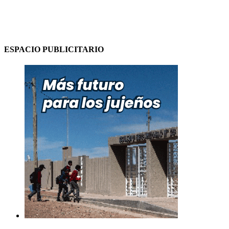
ESPACIO PUBLICITARIO