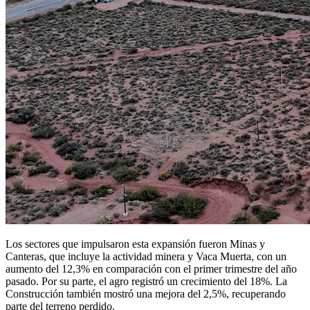
Los sectores que impulsaron esta expansión fueron Minas y
Canteras, que incluye la actividad minera y Vaca Muerta, con un
aumento del 12,3% en comparación con el primer trimestre del año
pasado. Por su parte, el agro registró un crecimiento del 18%. La
Construcción también mostró una mejora del 2,5%, recuperando
parte del terreno perdido.