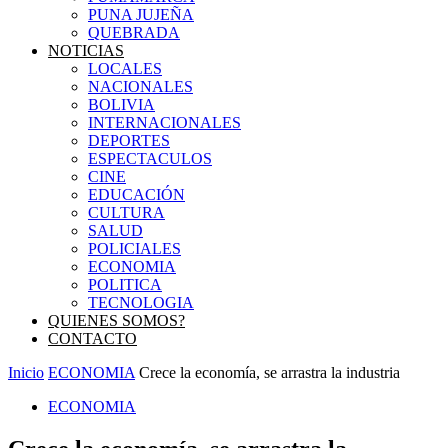
PUNA JUJEÑA
QUEBRADA
NOTICIAS
LOCALES
NACIONALES
BOLIVIA
INTERNACIONALES
DEPORTES
ESPECTACULOS
CINE
EDUCACIÓN
CULTURA
SALUD
POLICIALES
ECONOMIA
POLITICA
TECNOLOGIA
QUIENES SOMOS?
CONTACTO
Inicio
ECONOMIA
Crece la economía, se arrastra la industria
ECONOMIA