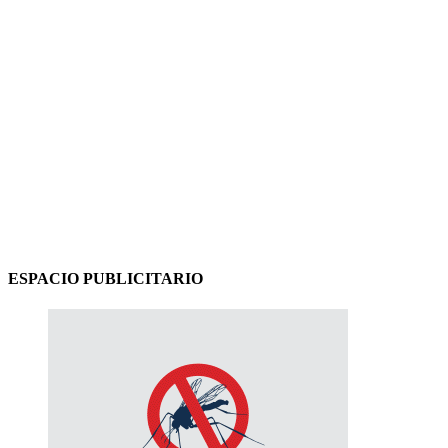
ESPACIO PUBLICITARIO