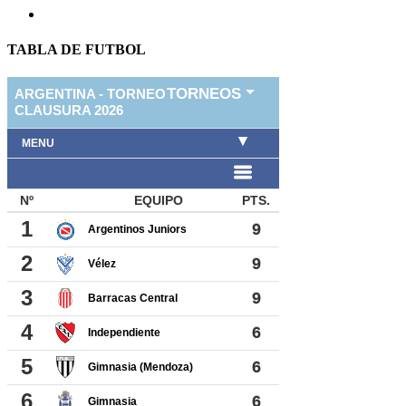
TABLA DE FUTBOL