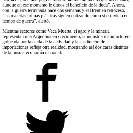
aunque en ese momento le dimos el beneficio de la duda”. Ahora,
con la guerra terminada hace dos semanas y el Brent en retroceso,
“las materias primas plásticas siguen cotizando como si estuviera en
tiempo de guerra”, alertó.
Mientras sectores como Vaca Muerta, el agro y la minería
representan una Argentina en crecimiento, la industria manufacturera
golpeada por la caída de la actividad y la sustitución de
importaciones refleja otra realidad, mostrando así dos caras distintas
de la misma economía nacional.