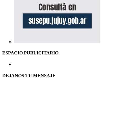
ESPACIO PUBLICITARIO
DEJANOS TU MENSAJE