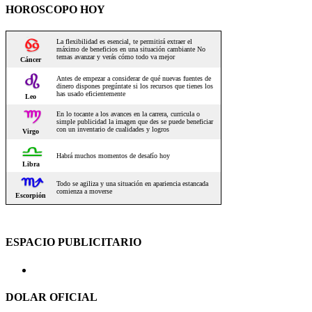
HOROSCOPO HOY
ESPACIO PUBLICITARIO
DOLAR OFICIAL