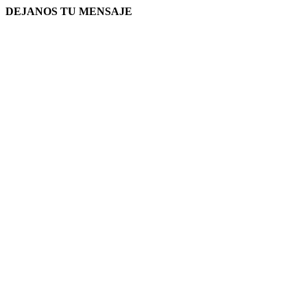
DEJANOS TU MENSAJE