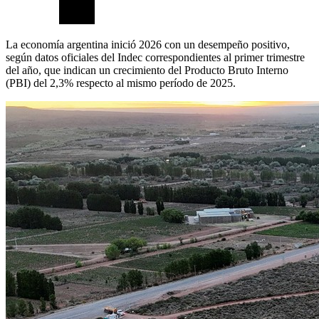
La economía argentina inició 2026 con un desempeño positivo,
según datos oficiales del Indec correspondientes al primer trimestre
del año, que indican un crecimiento del Producto Bruto Interno
(PBI) del 2,3% respecto al mismo período de 2025.