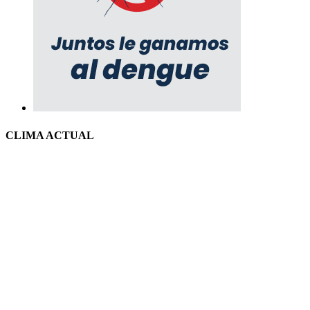
CLIMA ACTUAL