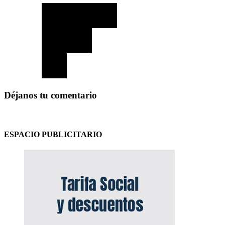
Déjanos tu comentario
ESPACIO PUBLICITARIO