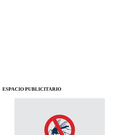
ESPACIO PUBLICITARIO