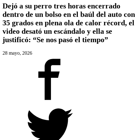
Dejó a su perro tres horas encerrado
dentro de un bolso en el baúl del auto con
35 grados en plena ola de calor récord, el
video desató un escándalo y ella se
justificó: “Se nos pasó el tiempo”
28 mayo, 2026