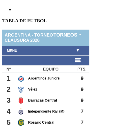
TABLA DE FUTBOL