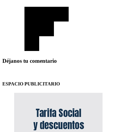
Déjanos tu comentario
ESPACIO PUBLICITARIO