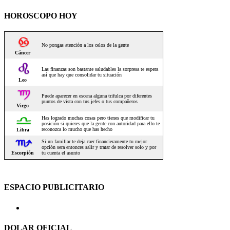
HOROSCOPO HOY
ESPACIO PUBLICITARIO
DOLAR OFICIAL