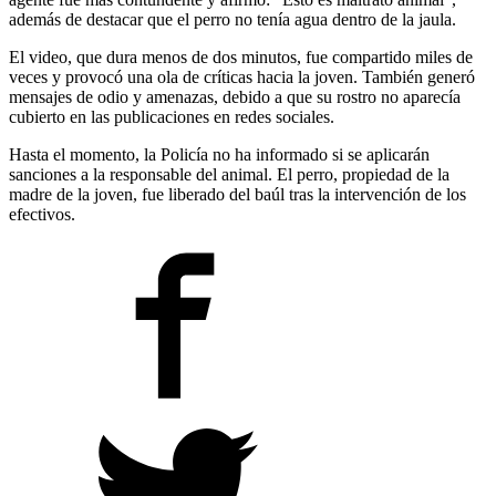
además de destacar que el perro no tenía agua dentro de la jaula.
El video, que dura menos de dos minutos, fue compartido miles de
veces y provocó una ola de críticas hacia la joven. También generó
mensajes de odio y amenazas, debido a que su rostro no aparecía
cubierto en las publicaciones en redes sociales.
Hasta el momento, la Policía no ha informado si se aplicarán
sanciones a la responsable del animal. El perro, propiedad de la
madre de la joven, fue liberado del baúl tras la intervención de los
efectivos.