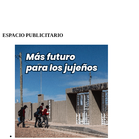
ESPACIO PUBLICITARIO