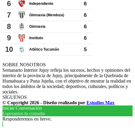
SOBRE NOSOTROS
Semanario Interior Jujuy refleja los sucesos, hechos y opiniones del
interior de la provincia de Jujuy, principalmente de la Quebrada de
Humahuaca y Puna Jujeña, con el objetivo de mostrar la realidad en
todos los ámbitos de la sociedad; deportivos, culturales, políticos y
sociales.
SÍGUENOS
© Copyright 2026 - Diseño realizado por
Estudios Max
Iniciar Conversación
Esperamos tu consulta
Responderemos en breve.