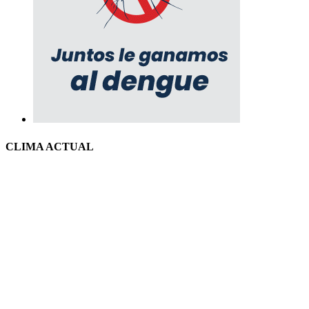
CLIMA ACTUAL