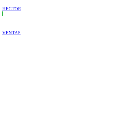
HECTOR
VENTAS