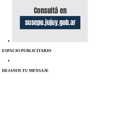
ESPACIO PUBLICITARIO
DEJANOS TU MENSAJE