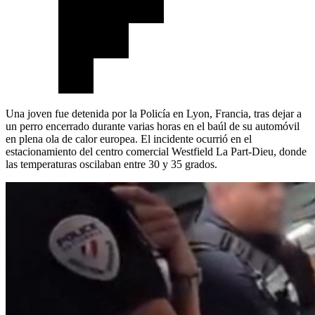
Una joven fue detenida por la Policía en Lyon, Francia, tras dejar a
un perro encerrado durante varias horas en el baúl de su automóvil
en plena ola de calor europea. El incidente ocurrió en el
estacionamiento del centro comercial Westfield La Part-Dieu, donde
las temperaturas oscilaban entre 30 y 35 grados.