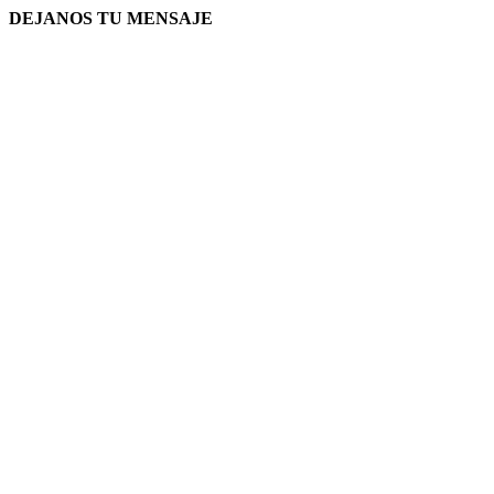
DEJANOS TU MENSAJE