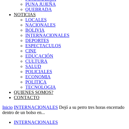
PUNA JUJEÑA
QUEBRADA
NOTICIAS
LOCALES
NACIONALES
BOLIVIA
INTERNACIONALES
DEPORTES
ESPECTACULOS
CINE
EDUCACIÓN
CULTURA
SALUD
POLICIALES
ECONOMIA
POLITICA
TECNOLOGIA
QUIENES SOMOS?
CONTACTO
Inicio
INTERNACIONALES
Dejó a su perro tres horas encerrado
dentro de un bolso en...
INTERNACIONALES