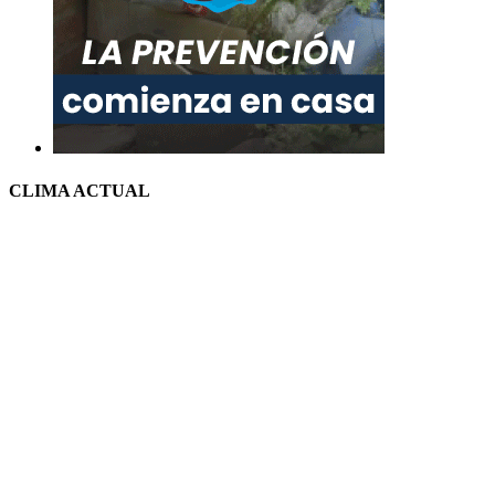
CLIMA ACTUAL