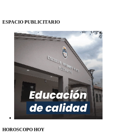
ESPACIO PUBLICITARIO
HOROSCOPO HOY