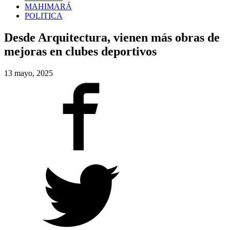
MAHIMARÁ
POLITICA
Desde Arquitectura, vienen más obras de
mejoras en clubes deportivos
13 mayo, 2025