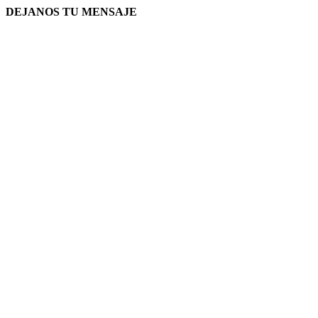
DEJANOS TU MENSAJE