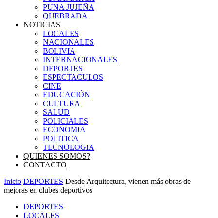
PUNA JUJEÑA
QUEBRADA
NOTICIAS
LOCALES
NACIONALES
BOLIVIA
INTERNACIONALES
DEPORTES
ESPECTACULOS
CINE
EDUCACIÓN
CULTURA
SALUD
POLICIALES
ECONOMIA
POLITICA
TECNOLOGIA
QUIENES SOMOS?
CONTACTO
Inicio
DEPORTES
Desde Arquitectura, vienen más obras de
mejoras en clubes deportivos
DEPORTES
LOCALES