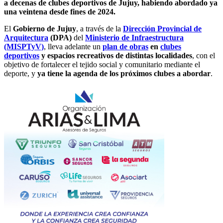
a decenas de clubes deportivos de Jujuy, habiendo abordado ya
una veintena desde fines de 2024.
El
Gobierno de Jujuy
, a través de la
Dirección Provincial de
Arquitectura
(DPA)
del
Ministerio de Infraestructura
(MISPTyV)
, lleva adelante un
plan de obras
en
clubes
deportivos
y espacios recreativos de distintas localidades
, con el
objetivo de fortalecer el tejido social y comunitario mediante el
deporte, y
ya tiene la agenda de los próximos clubes a abordar
.