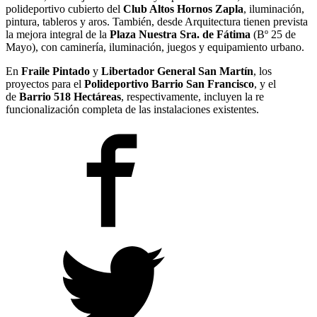
polideportivo cubierto del
Club Altos Hornos Zapla
, iluminación,
pintura, tableros y aros. También, desde Arquitectura tienen prevista
la mejora integral de la
Plaza Nuestra Sra. de Fátima
(Bº 25 de
Mayo), con caminería, iluminación, juegos y equipamiento urbano.
En
Fraile Pintado
y
Libertador General San Martín
, los
proyectos para el
Polideportivo Barrio San Francisco
, y el
de
Barrio 518 Hectáreas
, respectivamente, incluyen la re
funcionalización completa de las instalaciones existentes.