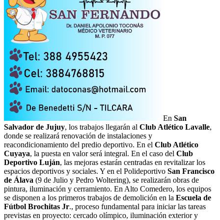
En
San
Salvador de Jujuy
, los trabajos llegarán al
Club Atlético Lavalle
,
donde se realizará renovación de instalaciones y
reacondicionamiento del predio deportivo. En el
Club Atlético
Cuyaya
, la puesta en valor será integral. En el caso del
Club
Deportivo Luján
, las mejoras estarán centradas en revitalizar los
espacios deportivos y sociales. Y en el Polideportivo
San Francisco
de Álava
(9 de Julio y Pedro Woltering), se realizarán obras de
pintura, iluminación y cerramiento. En Alto Comedero, los equipos
se disponen a los primeros trabajos de demolición en la
Escuela de
Fútbol Brochitas Jr
., proceso fundamental para iniciar las tareas
previstas en proyecto: cercado olímpico, iluminación exterior y