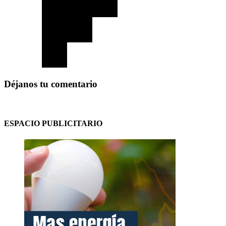
Déjanos tu comentario
ESPACIO PUBLICITARIO