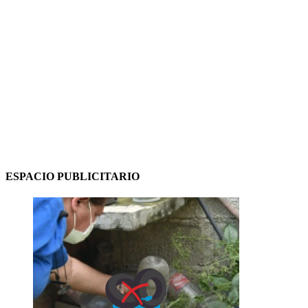
ESPACIO PUBLICITARIO