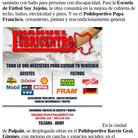
sanitario con baño para personas con discapacidad. Para la
Escuela
de Fútbol Soy Jujeño
, la obra consistirá en la mejora de cubierta de
techo, baños, electricidad y pisos. Y en el
Polideportivo Papa
Francisco
, cerramiento, pintura y reacondicionamiento general.
En la ciudad
de
Palpalá
, se desplegarán obras en el
Polideportivo Barrio Gral.
Güemes
, con mejoras en cancha y espacios sociales; en el