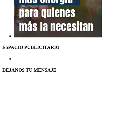
ESPACIO PUBLICITARIO
DEJANOS TU MENSAJE