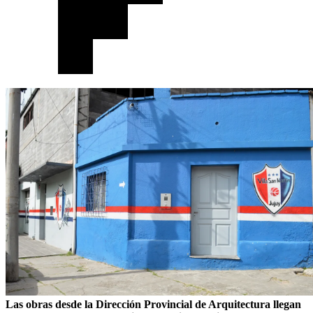
Las obras desde la Dirección Provincial de Arquitectura llegan