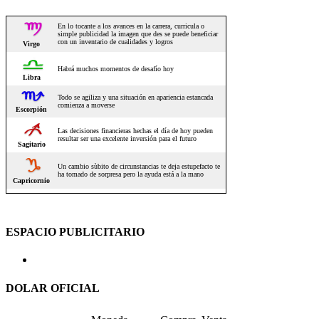
ESPACIO PUBLICITARIO
DOLAR OFICIAL