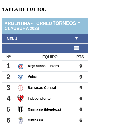
TABLA DE FUTBOL