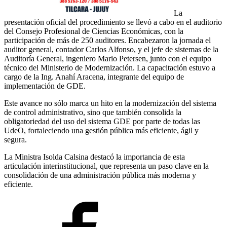
La
presentación oficial del procedimiento se llevó a cabo en el auditorio
del Consejo Profesional de Ciencias Económicas, con la
participación de más de 250 auditores. Encabezaron la jornada el
auditor general, contador Carlos Alfonso, y el jefe de sistemas de la
Auditoría General, ingeniero Mario Petersen, junto con el equipo
técnico del Ministerio de Modernización. La capacitación estuvo a
cargo de la Ing. Anahí Aracena, integrante del equipo de
implementación de GDE.
Este avance no sólo marca un hito en la modernización del sistema
de control administrativo, sino que también consolida la
obligatoriedad del uso del sistema GDE por parte de todas las
UdeO, fortaleciendo una gestión pública más eficiente, ágil y
segura.
La Ministra Isolda Calsina destacó la importancia de esta
articulación interinstitucional, que representa un paso clave en la
consolidación de una administración pública más moderna y
eficiente.