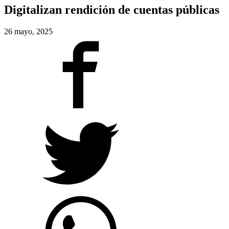
Digitalizan rendición de cuentas públicas
26 mayo, 2025