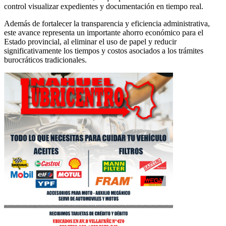
control visualizar expedientes y documentación en tiempo real.
Además de fortalecer la transparencia y eficiencia administrativa,
este avance representa un importante ahorro económico para el
Estado provincial, al eliminar el uso de papel y reducir
significativamente los tiempos y costos asociados a los trámites
burocráticos tradicionales.