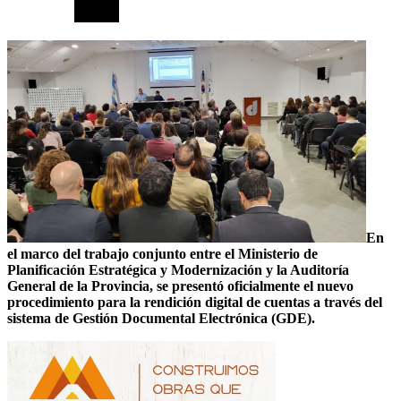
En
el marco del trabajo conjunto entre el Ministerio de
Planificación Estratégica y Modernización y la Auditoría
General de la Provincia, se presentó oficialmente el nuevo
procedimiento para la rendición digital de cuentas a través del
sistema de Gestión Documental Electrónica (GDE).