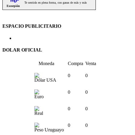
ESPACIO PUBLICITARIO
DOLAR OFICIAL
Moneda
Compra
Venta
0
0
Dólar USA
0
0
Euro
0
0
Real
0
0
Peso Uruguayo