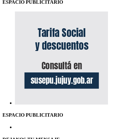
ESPACIO PUBLICITARIO
ESPACIO PUBLICITARIO