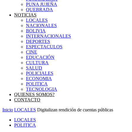
PUNA JUJEÑA
QUEBRADA
NOTICIAS
LOCALES
NACIONALES
BOLIVIA
INTERNACIONALES
DEPORTES
ESPECTACULOS
CINE
EDUCACIÓN
CULTURA
SALUD
POLICIALES
ECONOMIA
POLITICA
TECNOLOGIA
QUIENES SOMOS?
CONTACTO
Inicio
LOCALES
Digitalizan rendición de cuentas públicas
LOCALES
POLITICA