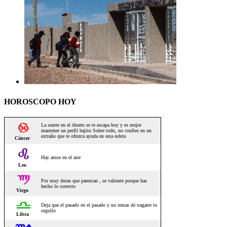
HOROSCOPO HOY