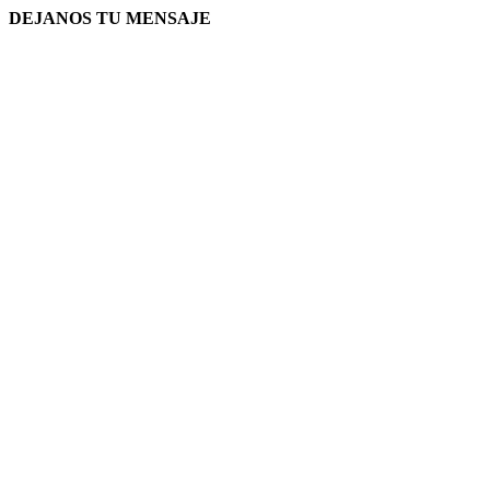
DEJANOS TU MENSAJE