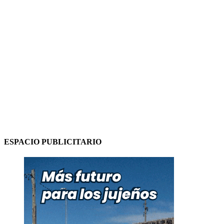
ESPACIO PUBLICITARIO