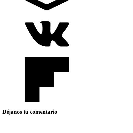
Déjanos tu comentario