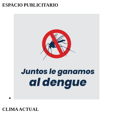
ESPACIO PUBLICITARIO
CLIMA ACTUAL