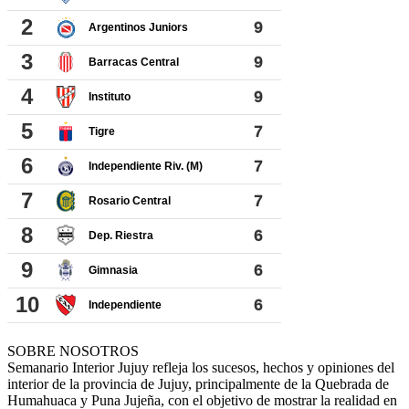
SOBRE NOSOTROS
Semanario Interior Jujuy refleja los sucesos, hechos y opiniones del
interior de la provincia de Jujuy, principalmente de la Quebrada de
Humahuaca y Puna Jujeña, con el objetivo de mostrar la realidad en