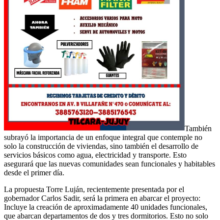
También
subrayó la importancia de un enfoque integral que contemple no
solo la construcción de viviendas, sino también el desarrollo de
servicios básicos como agua, electricidad y transporte. Esto
asegurará que las nuevas comunidades sean funcionales y habitables
desde el primer día.
La propuesta Torre Luján, recientemente presentada por el
gobernador Carlos Sadir, será la primera en abarcar el proyecto:
Incluye la creación de aproximadamente 40 unidades funcionales,
que abarcan departamentos de dos y tres dormitorios. Esto no solo