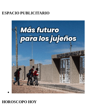
ESPACIO PUBLICITARIO
HOROSCOPO HOY