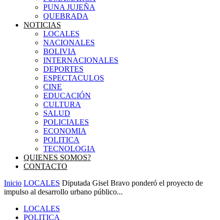
PUNA JUJEÑA
QUEBRADA
NOTICIAS
LOCALES
NACIONALES
BOLIVIA
INTERNACIONALES
DEPORTES
ESPECTACULOS
CINE
EDUCACIÓN
CULTURA
SALUD
POLICIALES
ECONOMIA
POLITICA
TECNOLOGIA
QUIENES SOMOS?
CONTACTO
Inicio
LOCALES
Diputada Gisel Bravo ponderó el proyecto de
impulso al desarrollo urbano público...
LOCALES
POLITICA