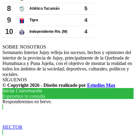
SOBRE NOSOTROS
Semanario Interior Jujuy refleja los sucesos, hechos y opiniones del
interior de la provincia de Jujuy, principalmente de la Quebrada de
Humahuaca y Puna Jujeña, con el objetivo de mostrar la realidad en
todos los ámbitos de la sociedad; deportivos, culturales, políticos y
sociales.
SÍGUENOS
© Copyright 2026 - Diseño realizado por
Estudios Max
Iniciar Conversación
Esperamos tu consulta
Responderemos en breve.
HECTOR