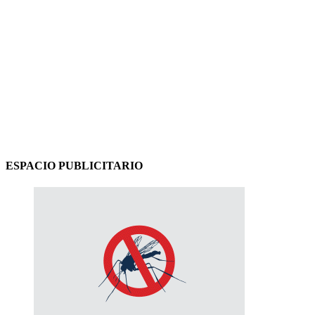
ESPACIO PUBLICITARIO