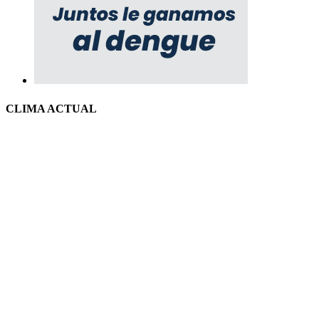
CLIMA ACTUAL