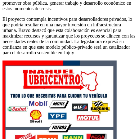
promover obra pública, generar trabajo y desarrollo económico en
estos momentos de crisis.
El proyecto contempla incentivos para desarrolladores privados, lo
que podría resultar en una mayor inversión en infraestructura
urbana. Bravo destacó que esta colaboración es esencial para
maximizar recursos y garantizar que los proyectos se alineen con las
necesidades reales de la comunidad. La legisladora expresó su
confianza en que este modelo público-privado será un catalizador
para el desarrollo sostenible en Jujuy.