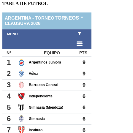
TABLA DE FUTBOL