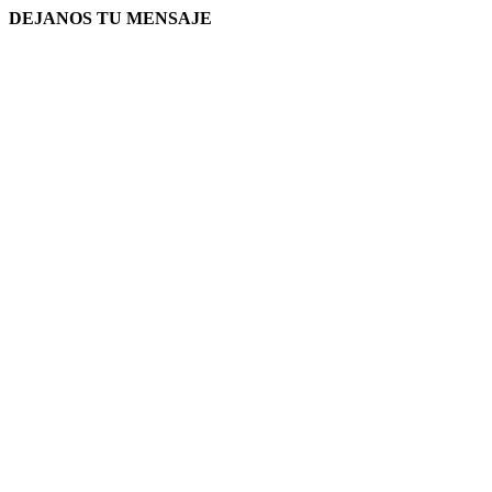
DEJANOS TU MENSAJE