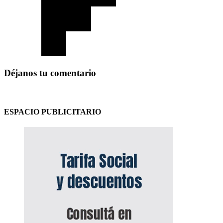
Déjanos tu comentario
ESPACIO PUBLICITARIO