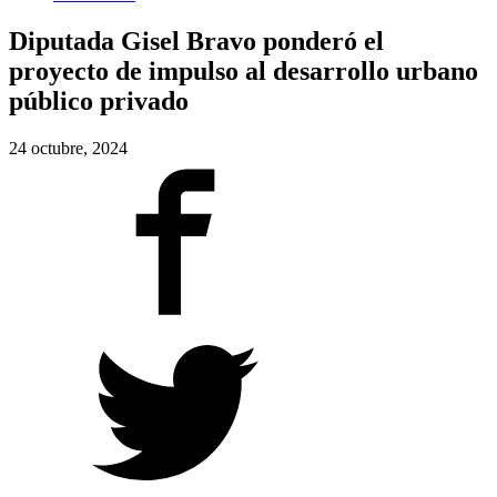
Diputada Gisel Bravo ponderó el
proyecto de impulso al desarrollo urbano
público privado
24 octubre, 2024