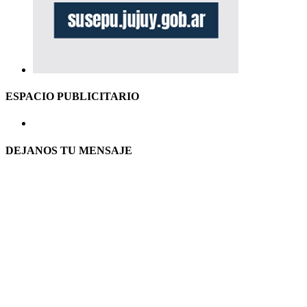
ESPACIO PUBLICITARIO
DEJANOS TU MENSAJE