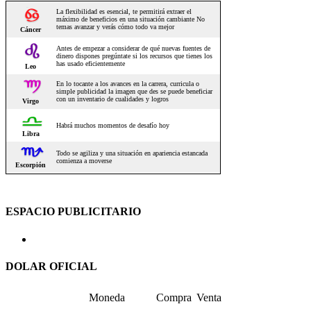
ESPACIO PUBLICITARIO
DOLAR OFICIAL
Moneda
Compra
Venta