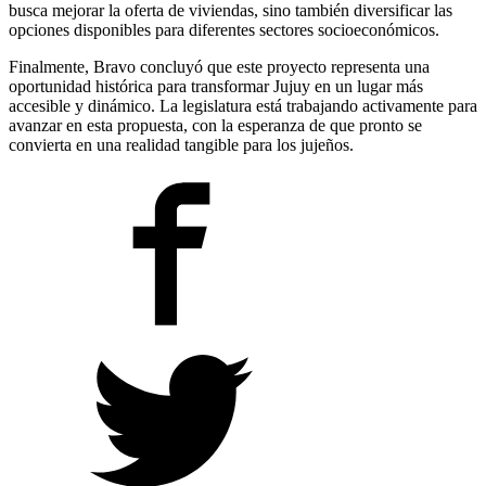
busca mejorar la oferta de viviendas, sino también diversificar las
opciones disponibles para diferentes sectores socioeconómicos.
Finalmente, Bravo concluyó que este proyecto representa una
oportunidad histórica para transformar Jujuy en un lugar más
accesible y dinámico. La legislatura está trabajando activamente para
avanzar en esta propuesta, con la esperanza de que pronto se
convierta en una realidad tangible para los jujeños.