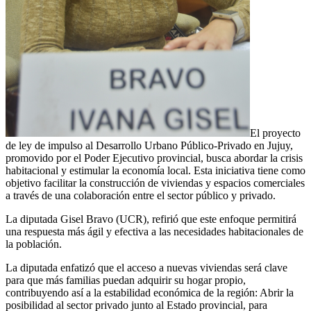
El proyecto
de ley de impulso al Desarrollo Urbano Público-Privado en Jujuy,
promovido por el Poder Ejecutivo provincial, busca abordar la crisis
habitacional y estimular la economía local. Esta iniciativa tiene como
objetivo facilitar la construcción de viviendas y espacios comerciales
a través de una colaboración entre el sector público y privado.
La diputada Gisel Bravo (UCR), refirió que este enfoque permitirá
una respuesta más ágil y efectiva a las necesidades habitacionales de
la población.
La diputada enfatizó que el acceso a nuevas viviendas será clave
para que más familias puedan adquirir su hogar propio,
contribuyendo así a la estabilidad económica de la región: Abrir la
posibilidad al sector privado junto al Estado provincial, para