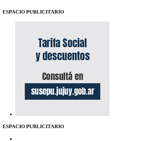
ESPACIO PUBLICITARIO
ESPACIO PUBLICITARIO