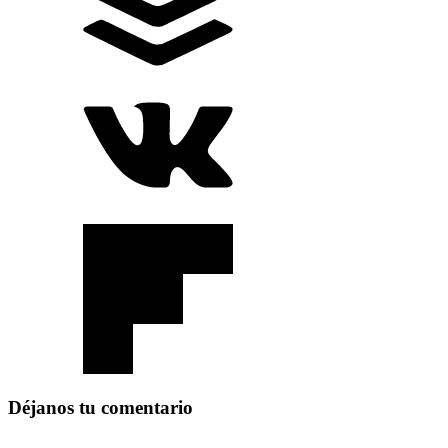
Déjanos tu comentario