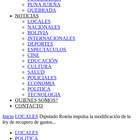
PUNA JUJEÑA
QUEBRADA
NOTICIAS
LOCALES
NACIONALES
BOLIVIA
INTERNACIONALES
DEPORTES
ESPECTACULOS
CINE
EDUCACIÓN
CULTURA
SALUD
POLICIALES
ECONOMIA
POLITICA
TECNOLOGIA
QUIENES SOMOS?
CONTACTO
Inicio
LOCALES
Diputado Rotela impulsa la modificación de la
ley de recupero de gastos...
LOCALES
POLITICA