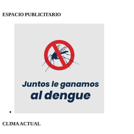
ESPACIO PUBLICITARIO
CLIMA ACTUAL