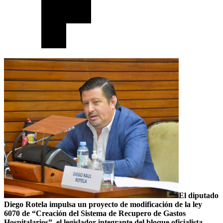
El diputado
Diego Rotela impulsa un proyecto de modificación de la ley
6070 de “Creación del Sistema de Recupero de Gastos
Hospitalarios”, el legislador integrante del bloque oficialista,