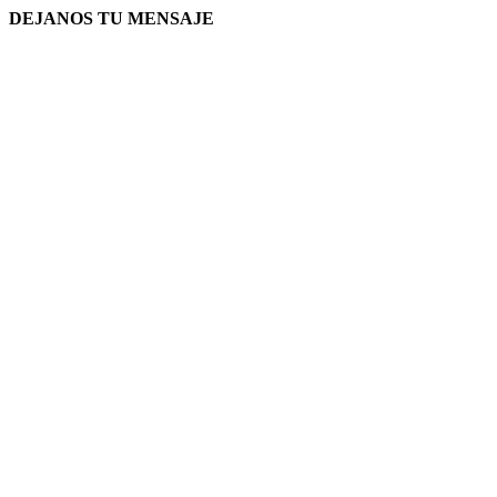
DEJANOS TU MENSAJE