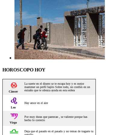
HOROSCOPO HOY