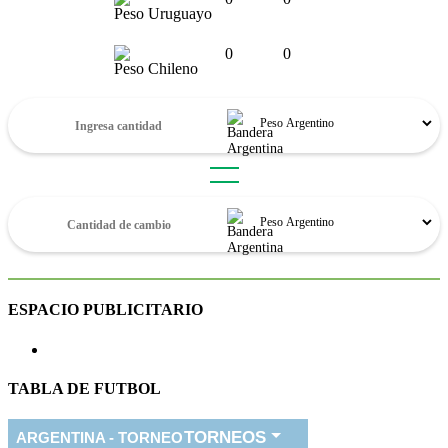
Peso Uruguayo
0
0
Peso Chileno
ESPACIO PUBLICITARIO
TABLA DE FUTBOL