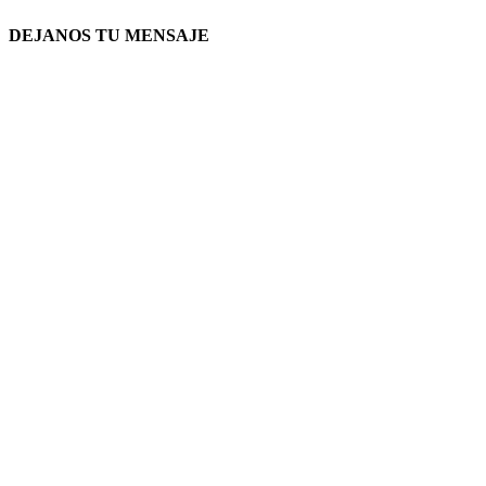
DEJANOS TU MENSAJE