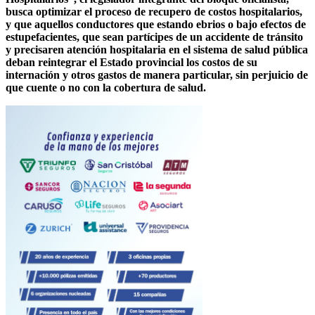
busca optimizar el proceso de recupero de costos hospitalarios,
y que aquellos conductores que estando ebrios o bajo efectos de
estupefacientes, que sean partícipes de un accidente de tránsito
y precisaren atención hospitalaria en el sistema de salud pública
deban reintegrar el Estado provincial los costos de su
internación y otros gastos de manera particular, sin perjuicio de
que cuente o no con la cobertura de salud.