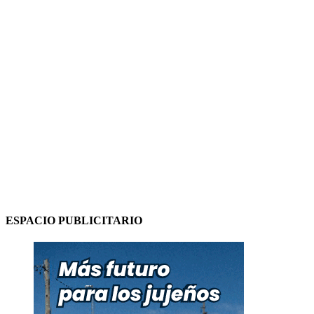
ESPACIO PUBLICITARIO