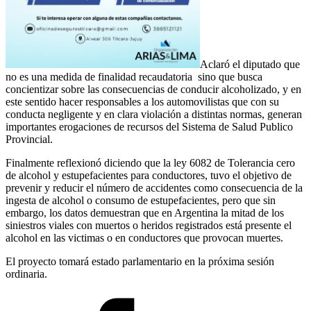
Aclaró el diputado que
no es una medida de finalidad recaudatoria sino que busca
concientizar sobre las consecuencias de conducir alcoholizado, y en
este sentido hacer responsables a los automovilistas que con su
conducta negligente y en clara violación a distintas normas, generan
importantes erogaciones de recursos del Sistema de Salud Publico
Provincial.
Finalmente reflexionó diciendo que la ley 6082 de Tolerancia cero
de alcohol y estupefacientes para conductores, tuvo el objetivo de
prevenir y reducir el número de accidentes como consecuencia de la
ingesta de alcohol o consumo de estupefacientes, pero que sin
embargo, los datos demuestran que en Argentina la mitad de los
siniestros viales con muertos o heridos registrados está presente el
alcohol en las victimas o en conductores que provocan muertes.
El proyecto tomará estado parlamentario en la próxima sesión
ordinaria.