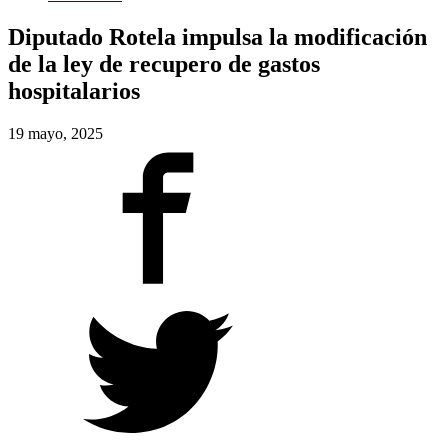
Diputado Rotela impulsa la modificación
de la ley de recupero de gastos
hospitalarios
19 mayo, 2025