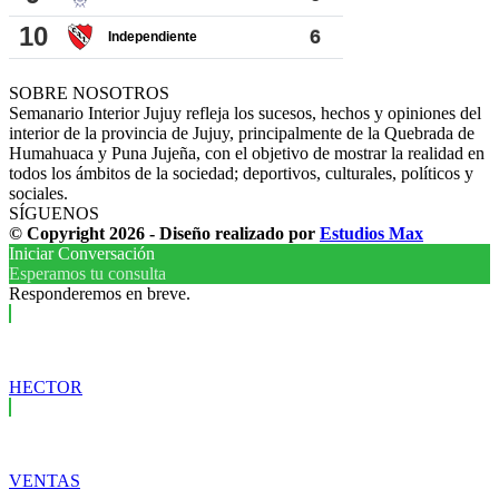
SOBRE NOSOTROS
Semanario Interior Jujuy refleja los sucesos, hechos y opiniones del
interior de la provincia de Jujuy, principalmente de la Quebrada de
Humahuaca y Puna Jujeña, con el objetivo de mostrar la realidad en
todos los ámbitos de la sociedad; deportivos, culturales, políticos y
sociales.
SÍGUENOS
© Copyright 2026 - Diseño realizado por
Estudios Max
Iniciar Conversación
Esperamos tu consulta
Responderemos en breve.
HECTOR
VENTAS