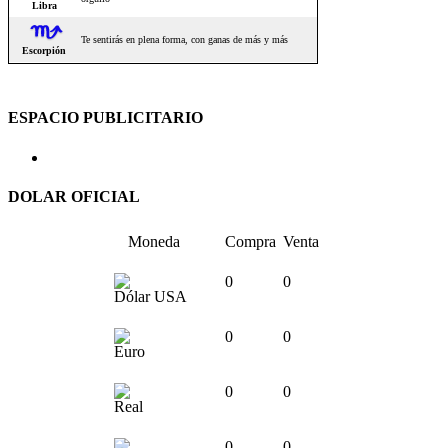
ESPACIO PUBLICITARIO
DOLAR OFICIAL
Moneda
Compra
Venta
0
0
Dólar USA
0
0
Euro
0
0
Real
0
0