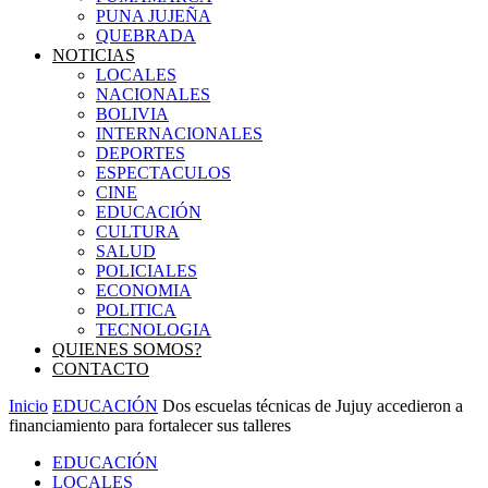
PUNA JUJEÑA
QUEBRADA
NOTICIAS
LOCALES
NACIONALES
BOLIVIA
INTERNACIONALES
DEPORTES
ESPECTACULOS
CINE
EDUCACIÓN
CULTURA
SALUD
POLICIALES
ECONOMIA
POLITICA
TECNOLOGIA
QUIENES SOMOS?
CONTACTO
Inicio
EDUCACIÓN
Dos escuelas técnicas de Jujuy accedieron a
financiamiento para fortalecer sus talleres
EDUCACIÓN
LOCALES