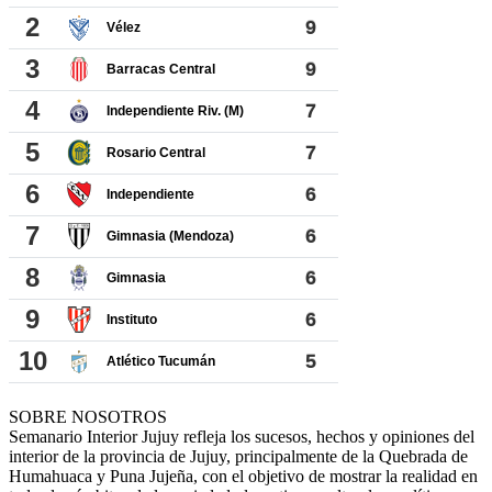
SOBRE NOSOTROS
Semanario Interior Jujuy refleja los sucesos, hechos y opiniones del
interior de la provincia de Jujuy, principalmente de la Quebrada de
Humahuaca y Puna Jujeña, con el objetivo de mostrar la realidad en