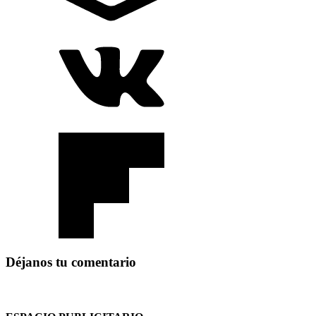
Déjanos tu comentario