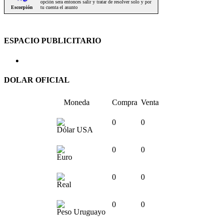
ESPACIO PUBLICITARIO
DOLAR OFICIAL
Moneda
Compra
Venta
0
0
Dólar USA
0
0
Euro
0
0
Real
0
0
Peso Uruguayo