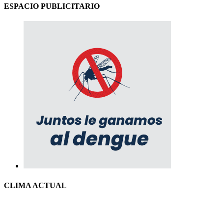
ESPACIO PUBLICITARIO
CLIMA ACTUAL