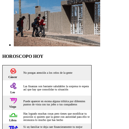
HOROSCOPO HOY