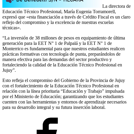
La directora de
Educación Técnico Profesional, María Eugenia Torramorell,
expresó que «esta financiación a través de Crédito Fiscal es un claro
reflejo del compromiso y la excelencia de nuestras escuelas
técnicas».
“La inversión de 38 millones de pesos en equipamiento de última
generación para la EET N° 1 de Palpalá y la EET N° 1 de
Monterrico es fundamental para que nuestros estudiantes realicen
prácticas formativas con tecnología de punta, preparándolos de
manera efectiva para las demandas del sector productivo y
fortaleciendo la calidad de la Educación Técnico Profesional en
Jujuy”.
Esto refleja el compromiso del Gobierno de la Provincia de Jujuy
con el fortalecimiento de la Educación Técnico Profesional en
relación con la línea prioritaria “Educación y Trabajo” impulsada
por el Ministerio de Educación; garantizando que los estudiantes
cuenten con las herramientas y entornos de aprendizaje necesarios
para su desarrollo integral y su futura inserción laboral.