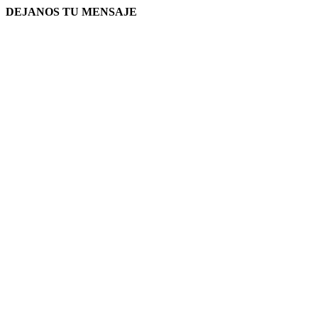
DEJANOS TU MENSAJE