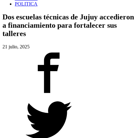
POLITICA
Dos escuelas técnicas de Jujuy accedieron
a financiamiento para fortalecer sus
talleres
21 julio, 2025