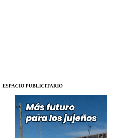
ESPACIO PUBLICITARIO