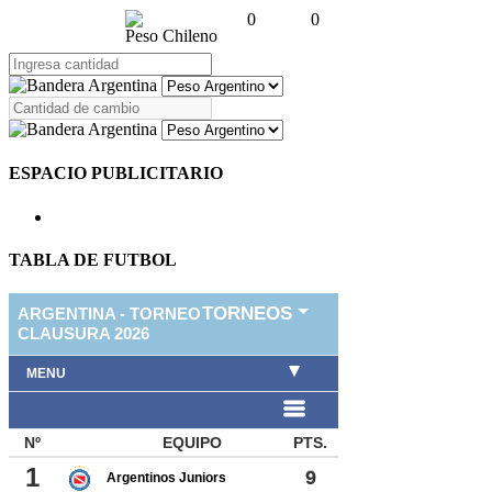
0
0
Peso Chileno
ESPACIO PUBLICITARIO
TABLA DE FUTBOL