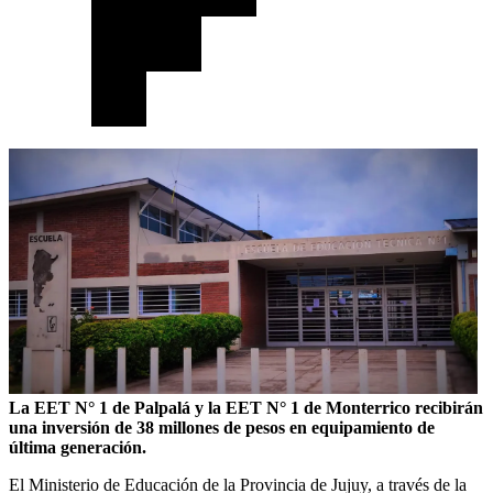
La EET N° 1 de Palpalá y la EET N° 1 de Monterrico recibirán
una inversión de 38 millones de pesos en equipamiento de
última generación.
El Ministerio de Educación de la Provincia de Jujuy, a través de la