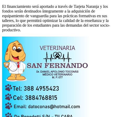
El financiamiento será aportado a través de Tarjeta Naranja y los
fondos serán destinados íntegramente a la adquisición de
equipamiento de vanguardia para las prácticas formativas en sus
talleres, lo que permitirá optimizar la calidad de la enseñanza y la
preparación de los estudiantes para las demandas del sector socio-
productivo.