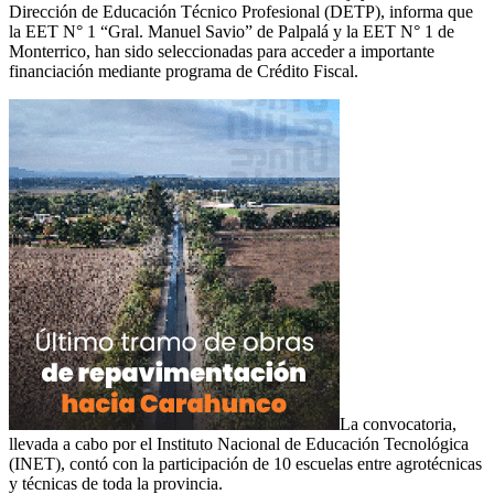
Dirección de Educación Técnico Profesional (DETP), informa que
la EET N° 1 “Gral. Manuel Savio” de Palpalá y la EET N° 1 de
Monterrico, han sido seleccionadas para acceder a importante
financiación mediante programa de Crédito Fiscal.
La convocatoria,
llevada a cabo por el Instituto Nacional de Educación Tecnológica
(INET), contó con la participación de 10 escuelas entre agrotécnicas
y técnicas de toda la provincia.