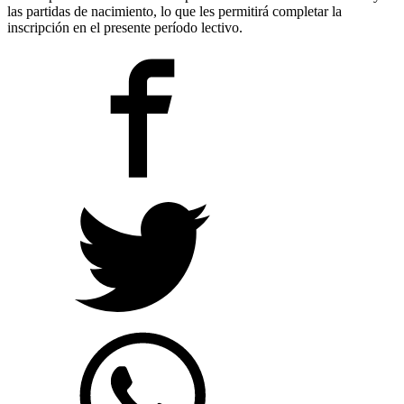
las partidas de nacimiento, lo que les permitirá completar la
inscripción en el presente período lectivo.