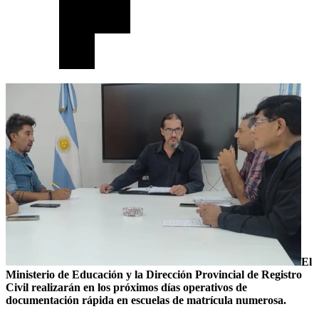
El
Ministerio de Educación y la Dirección Provincial de Registro
Civil realizarán en los próximos días operativos de
documentación rápida en escuelas de matrícula numerosa.