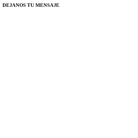
DEJANOS TU MENSAJE