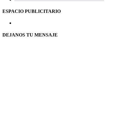
ESPACIO PUBLICITARIO
DEJANOS TU MENSAJE