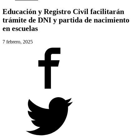
Educación y Registro Civil facilitarán
trámite de DNI y partida de nacimiento
en escuelas
7 febrero, 2025