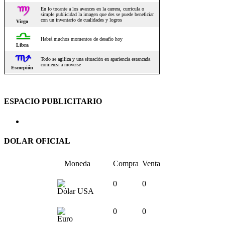
ESPACIO PUBLICITARIO
DOLAR OFICIAL
Moneda
Compra
Venta
0
0
Dólar USA
0
0
Euro