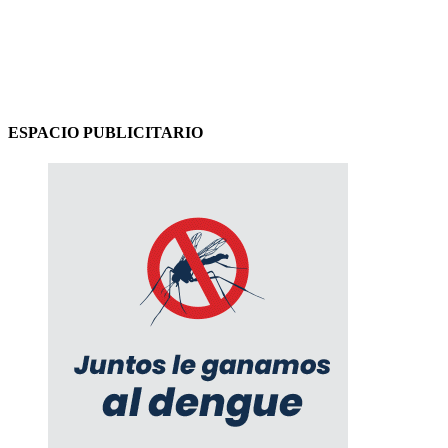
ESPACIO PUBLICITARIO