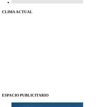
CLIMA ACTUAL
ESPACIO PUBLICITARIO