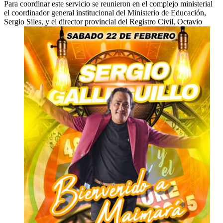
Para coordinar este servicio se reunieron en el complejo ministerial
el coordinador general institucional del Ministerio de Educación,
Sergio Siles, y el director provincial del Registro Civil, Octavio