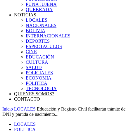
PUNA JUJEÑA
QUEBRADA
NOTICIAS
LOCALES
NACIONALES
BOLIVIA
INTERNACIONALES
DEPORTES
ESPECTACULOS
CINE
EDUCACIÓN
CULTURA
SALUD
POLICIALES
ECONOMIA
POLITICA
TECNOLOGIA
QUIENES SOMOS?
CONTACTO
Inicio
LOCALES
Educación y Registro Civil facilitarán trámite de
DNI y partida de nacimiento...
LOCALES
POLITICA