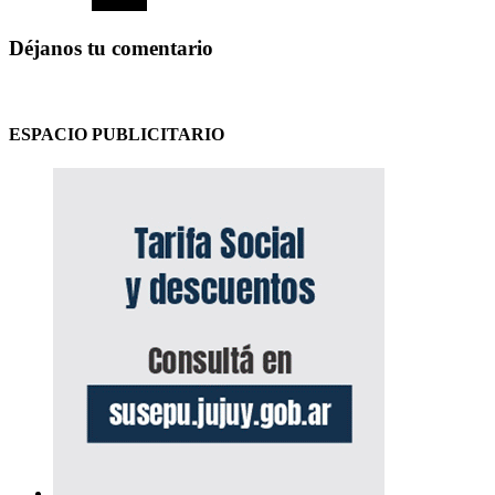
Déjanos tu comentario
ESPACIO PUBLICITARIO