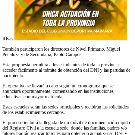
Rivas.
También participaron los directores de Nivel Primario, Miguel
Peñaloza y de Secundaria, Pablo Campos.
Esta propuesta permitirá a los estudiantes de toda la provincia
acceder fácilmente al trámite de obtención del DNI y las partidas de
nacimiento.
El operativo se llevará a cabo según un cronograma que se
anunciará oportunamente, comenzando en las instituciones
educativas con mayor matrícula.
Estas escuelas serán las sedes principales y recibirán las solicitudes
de los establecimientos cercanos.
El proceso incluirá la llegada de un móvil de documentación rápida
del Registro Civil a la escuela sede, donde las familias, padres y/o
tutores podrán realizar trámites para obtener o actualizar su DNI y