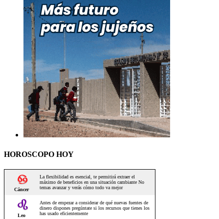
HOROSCOPO HOY